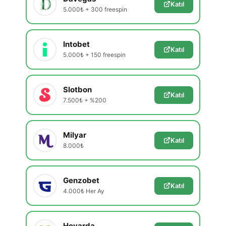
Katıl
5.000₺ + 300 freespin
Intobet
Katıl
5.000₺ + 150 freespin
Slotbon
Katıl
7.500₺ + %200
Milyar
Katıl
8.000₺
Genzobet
Katıl
4.000₺ Her Ay
Hovarda