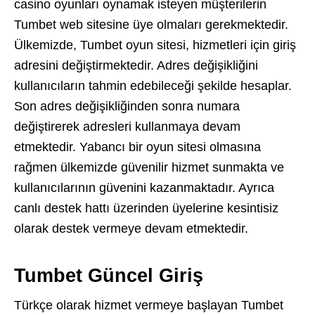
casino oyunları oynamak isteyen müşterilerin
Tumbet web sitesine üye olmaları gerekmektedir.
Ülkemizde, Tumbet oyun sitesi, hizmetleri için giriş
adresini değiştirmektedir. Adres değişikliğini
kullanıcıların tahmin edebileceği şekilde hesaplar.
Son adres değişikliğinden sonra numara
değiştirerek adresleri kullanmaya devam
etmektedir. Yabancı bir oyun sitesi olmasına
rağmen ülkemizde güvenilir hizmet sunmakta ve
kullanıcılarının güvenini kazanmaktadır. Ayrıca
canlı destek hattı üzerinden üyelerine kesintisiz
olarak destek vermeye devam etmektedir.
Tumbet Güncel Giriş
Türkçe olarak hizmet vermeye başlayan Tumbet