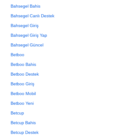
Bahsegel Bahis
Bahsegel Canlı Destek
Bahsegel Giriş
Bahsegel Giriş Yap
Bahsegel Güncel
Betboo
Betboo Bahis
Betboo Destek
Betboo Giriş
Betboo Mobil
Betboo Yeni
Betcup
Betcup Bahis
Betcup Destek