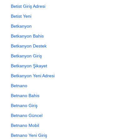
Betist Giriş Adresi
Betist Yeni
Betkanyon
Betkanyon Bahis
Betkanyon Destek
Betkanyon Giriş
Betkanyon Şikayet
Betkanyon Yeni Adresi
Betnano
Betnano Bahis
Betnano Giriş
Betnano Güncel
Betnano Mobil
Betnano Yeni Giriş