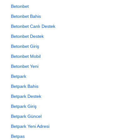
Betonbet
Betonbet Bahis
Betonbet Canlı Destek
Betonbet Destek
Betonbet Giriş
Betonbet Mobil
Betonbet Yeni
Betpark
Betpark Bahis
Betpark Destek
Betpark Giriş
Betpark Güncel
Betpark Yeni Adresi
Betpas