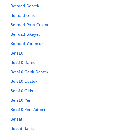
Betroad Destek
Betroad Giriş
Betroad Para Çekme
Betroad Şikayet
Betroad Yorumlar
Bets10
Bets10 Bahis
Bets10 Canlı Destek
Bets10 Destek
Bets10 Giriş
Bets10 Yeni
Bets10 Yeni Adresi
Betsat
Betsat Bahis