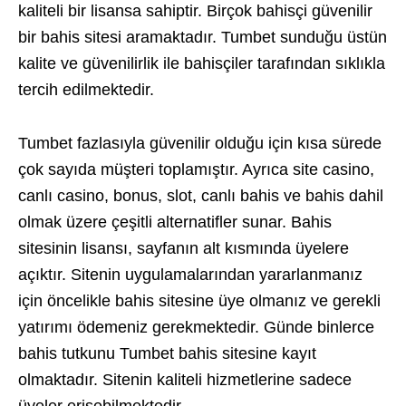
kaliteli bir lisansa sahiptir. Birçok bahisçi güvenilir
bir bahis sitesi aramaktadır. Tumbet sunduğu üstün
kalite ve güvenilirlik ile bahisçiler tarafından sıklıkla
tercih edilmektedir.
Tumbet fazlasıyla güvenilir olduğu için kısa sürede
çok sayıda müşteri toplamıştır. Ayrıca site casino,
canlı casino, bonus, slot, canlı bahis ve bahis dahil
olmak üzere çeşitli alternatifler sunar. Bahis
sitesinin lisansı, sayfanın alt kısmında üyelere
açıktır. Sitenin uygulamalarından yararlanmanız
için öncelikle bahis sitesine üye olmanız ve gerekli
yatırımı ödemeniz gerekmektedir. Günde binlerce
bahis tutkunu Tumbet bahis sitesine kayıt
olmaktadır. Sitenin kaliteli hizmetlerine sadece
üyeler erişebilmektedir.