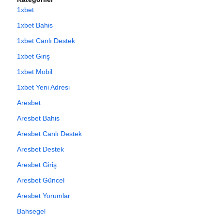
1xbet
1xbet Bahis
1xbet Canlı Destek
1xbet Giriş
1xbet Mobil
1xbet Yeni Adresi
Aresbet
Aresbet Bahis
Aresbet Canlı Destek
Aresbet Destek
Aresbet Giriş
Aresbet Güncel
Aresbet Yorumlar
Bahsegel