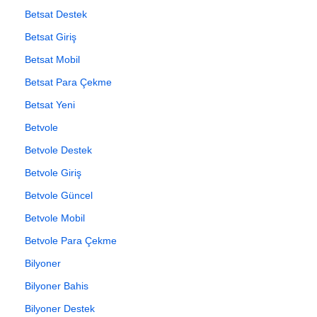
Betsat Destek
Betsat Giriş
Betsat Mobil
Betsat Para Çekme
Betsat Yeni
Betvole
Betvole Destek
Betvole Giriş
Betvole Güncel
Betvole Mobil
Betvole Para Çekme
Bilyoner
Bilyoner Bahis
Bilyoner Destek