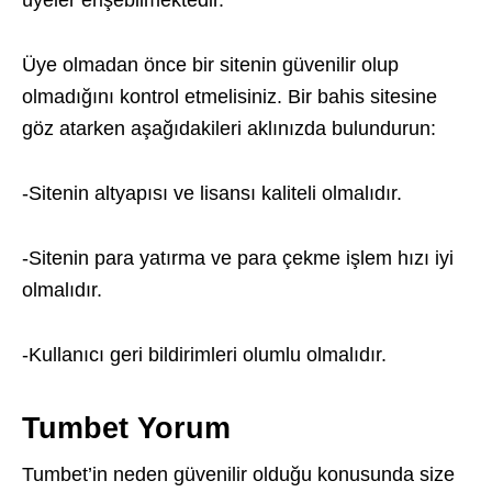
Üye olmadan önce bir sitenin güvenilir olup
olmadığını kontrol etmelisiniz. Bir bahis sitesine
göz atarken aşağıdakileri aklınızda bulundurun:
-Sitenin altyapısı ve lisansı kaliteli olmalıdır.
-Sitenin para yatırma ve para çekme işlem hızı iyi
olmalıdır.
-Kullanıcı geri bildirimleri olumlu olmalıdır.
Tumbet Yorum
Tumbet’in neden güvenilir olduğu konusunda size