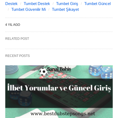
Destek
Tumbet Destek
Tumbet Giriş
Tumbet Güncel
Tumbet Güvenilir Mi
Tumbet Şikayet
4 YIL AGO
RELATED POST
RECENT POSTS