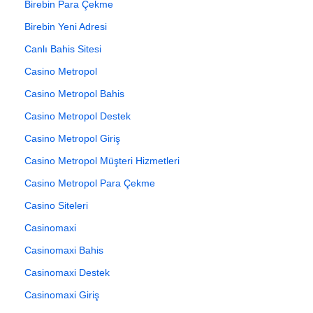
Birebin Para Çekme
Birebin Yeni Adresi
Canlı Bahis Sitesi
Casino Metropol
Casino Metropol Bahis
Casino Metropol Destek
Casino Metropol Giriş
Casino Metropol Müşteri Hizmetleri
Casino Metropol Para Çekme
Casino Siteleri
Casinomaxi
Casinomaxi Bahis
Casinomaxi Destek
Casinomaxi Giriş