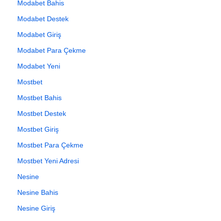
Modabet Bahis
Modabet Destek
Modabet Giriş
Modabet Para Çekme
Modabet Yeni
Mostbet
Mostbet Bahis
Mostbet Destek
Mostbet Giriş
Mostbet Para Çekme
Mostbet Yeni Adresi
Nesine
Nesine Bahis
Nesine Giriş