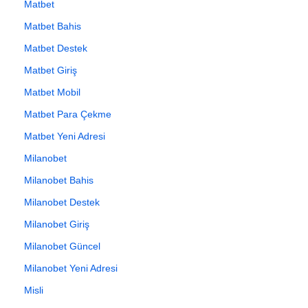
Matbet
Matbet Bahis
Matbet Destek
Matbet Giriş
Matbet Mobil
Matbet Para Çekme
Matbet Yeni Adresi
Milanobet
Milanobet Bahis
Milanobet Destek
Milanobet Giriş
Milanobet Güncel
Milanobet Yeni Adresi
Misli