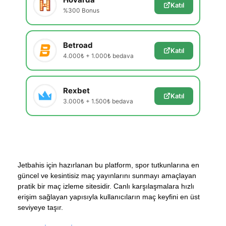
Katıl
%300 Bonus
Betroad
Katıl
4.000₺ + 1.000₺ bedava
Rexbet
Katıl
3.000₺ + 1.500₺ bedava
Jetbahis için hazırlanan bu platform, spor tutkunlarına en
güncel ve kesintisiz maç yayınlarını sunmayı amaçlayan
pratik bir maç izleme sitesidir. Canlı karşılaşmalara hızlı
erişim sağlayan yapısıyla kullanıcıların maç keyfini en üst
seviyeye taşır.