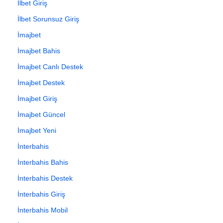
İlbet Giriş
İlbet Sorunsuz Giriş
İmajbet
İmajbet Bahis
İmajbet Canlı Destek
İmajbet Destek
İmajbet Giriş
İmajbet Güncel
İmajbet Yeni
İnterbahis
İnterbahis Bahis
İnterbahis Destek
İnterbahis Giriş
İnterbahis Mobil