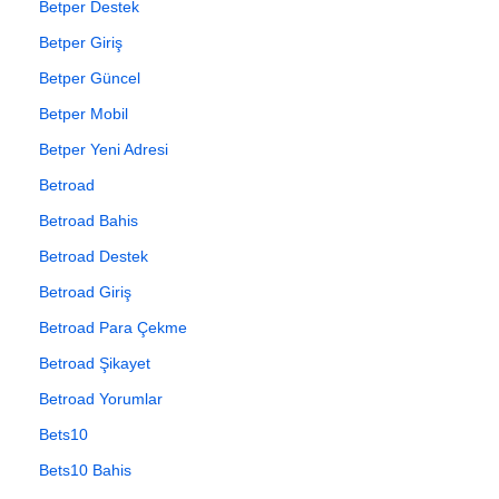
Betper Destek
Betper Giriş
Betper Güncel
Betper Mobil
Betper Yeni Adresi
Betroad
Betroad Bahis
Betroad Destek
Betroad Giriş
Betroad Para Çekme
Betroad Şikayet
Betroad Yorumlar
Bets10
Bets10 Bahis