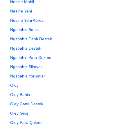
Nesine Mobil
Nesine Yeni
Nesine Yeni Adresi
Ngsbahis Bahis
Ngsbahis Canlı Destek
Ngsbahis Destek
Ngsbahis Para Çekme
Ngsbahis Şikayet
Ngsbahis Yorumlar
Oley
Oley Bahis
Oley Canlı Destek
Oley Giriş
Oley Para Çekme