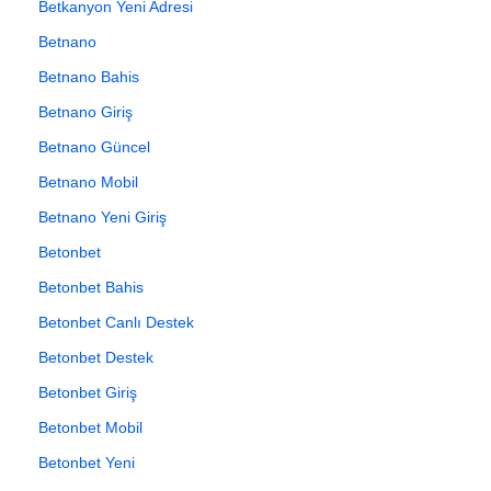
Betkanyon Yeni Adresi
Betnano
Betnano Bahis
Betnano Giriş
Betnano Güncel
Betnano Mobil
Betnano Yeni Giriş
Betonbet
Betonbet Bahis
Betonbet Canlı Destek
Betonbet Destek
Betonbet Giriş
Betonbet Mobil
Betonbet Yeni