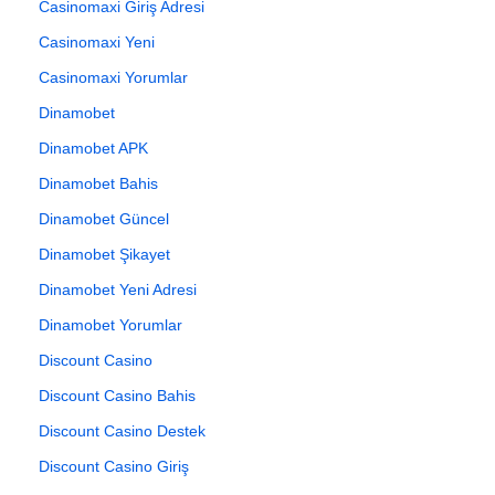
Casinomaxi Giriş Adresi
Casinomaxi Yeni
Casinomaxi Yorumlar
Dinamobet
Dinamobet APK
Dinamobet Bahis
Dinamobet Güncel
Dinamobet Şikayet
Dinamobet Yeni Adresi
Dinamobet Yorumlar
Discount Casino
Discount Casino Bahis
Discount Casino Destek
Discount Casino Giriş