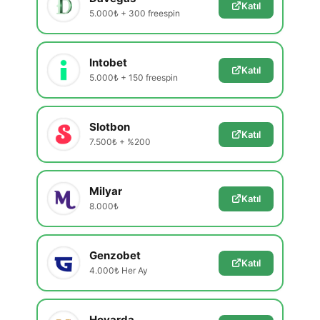
Katıl
5.000₺ + 300 freespin
Intobet
Katıl
5.000₺ + 150 freespin
Slotbon
Katıl
7.500₺ + %200
Milyar
Katıl
8.000₺
Genzobet
Katıl
4.000₺ Her Ay
Hovarda