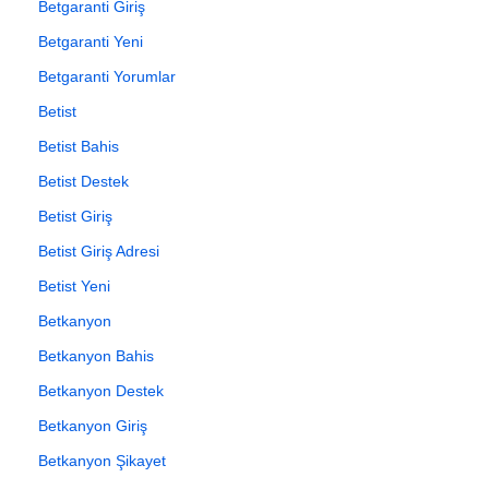
Betgaranti Giriş
Betgaranti Yeni
Betgaranti Yorumlar
Betist
Betist Bahis
Betist Destek
Betist Giriş
Betist Giriş Adresi
Betist Yeni
Betkanyon
Betkanyon Bahis
Betkanyon Destek
Betkanyon Giriş
Betkanyon Şikayet