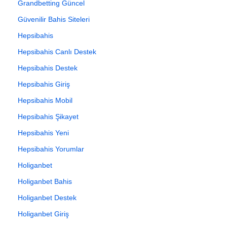
Grandbetting Güncel
Güvenilir Bahis Siteleri
Hepsibahis
Hepsibahis Canlı Destek
Hepsibahis Destek
Hepsibahis Giriş
Hepsibahis Mobil
Hepsibahis Şikayet
Hepsibahis Yeni
Hepsibahis Yorumlar
Holiganbet
Holiganbet Bahis
Holiganbet Destek
Holiganbet Giriş