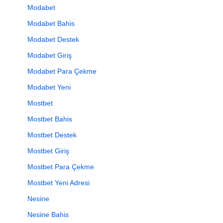
Modabet
Modabet Bahis
Modabet Destek
Modabet Giriş
Modabet Para Çekme
Modabet Yeni
Mostbet
Mostbet Bahis
Mostbet Destek
Mostbet Giriş
Mostbet Para Çekme
Mostbet Yeni Adresi
Nesine
Nesine Bahis