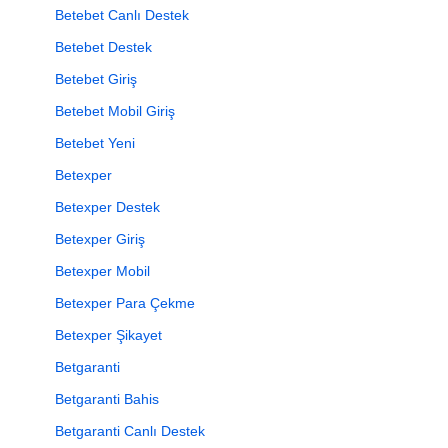
Betebet Canlı Destek
Betebet Destek
Betebet Giriş
Betebet Mobil Giriş
Betebet Yeni
Betexper
Betexper Destek
Betexper Giriş
Betexper Mobil
Betexper Para Çekme
Betexper Şikayet
Betgaranti
Betgaranti Bahis
Betgaranti Canlı Destek