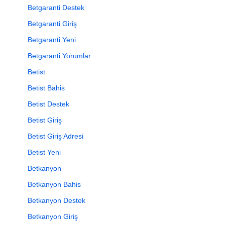
Betgaranti Destek
Betgaranti Giriş
Betgaranti Yeni
Betgaranti Yorumlar
Betist
Betist Bahis
Betist Destek
Betist Giriş
Betist Giriş Adresi
Betist Yeni
Betkanyon
Betkanyon Bahis
Betkanyon Destek
Betkanyon Giriş