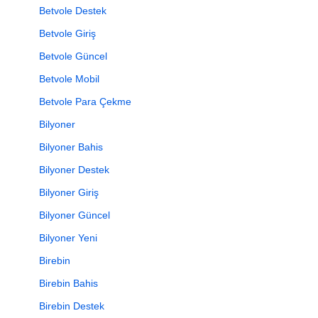
Betvole Destek
Betvole Giriş
Betvole Güncel
Betvole Mobil
Betvole Para Çekme
Bilyoner
Bilyoner Bahis
Bilyoner Destek
Bilyoner Giriş
Bilyoner Güncel
Bilyoner Yeni
Birebin
Birebin Bahis
Birebin Destek