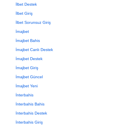
İlbet Destek
İlbet Giriş
İlbet Sorunsuz Giriş
İmajbet
İmajbet Bahis
İmajbet Canlı Destek
İmajbet Destek
İmajbet Giriş
İmajbet Güncel
İmajbet Yeni
İnterbahis
İnterbahis Bahis
İnterbahis Destek
İnterbahis Giriş