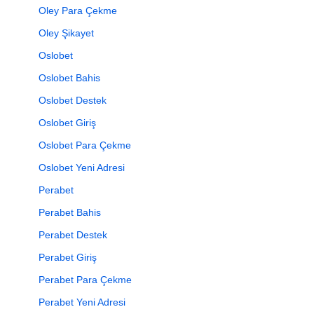
Oley Para Çekme
Oley Şikayet
Oslobet
Oslobet Bahis
Oslobet Destek
Oslobet Giriş
Oslobet Para Çekme
Oslobet Yeni Adresi
Perabet
Perabet Bahis
Perabet Destek
Perabet Giriş
Perabet Para Çekme
Perabet Yeni Adresi