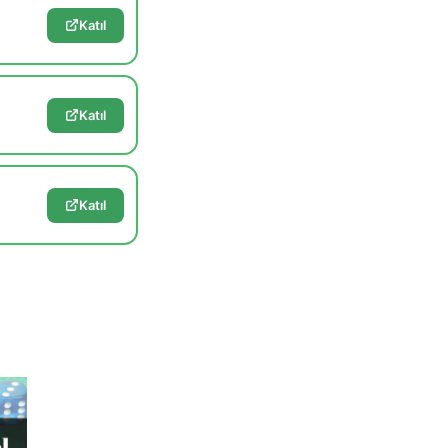
Katıl
Katıl
Katıl