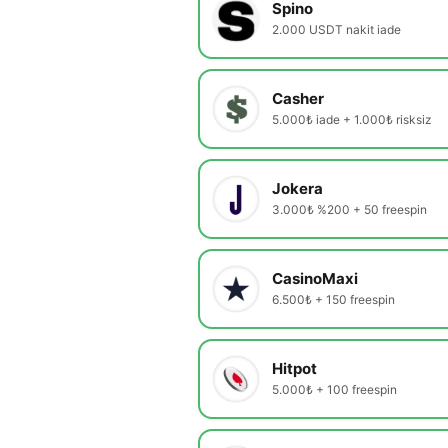
Spino
2.000 USDT nakit iade
Casher
5.000₺ iade + 1.000₺ risksiz
Jokera
3.000₺ %200 + 50 freespin
CasinoMaxi
6.500₺ + 150 freespin
Hitpot
5.000₺ + 100 freespin