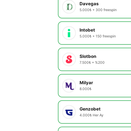
Davegas
5.000₺ + 300 freespin
Intobet
5.000₺ + 150 freespin
Slotbon
7.500₺ + %200
Milyar
8.000₺
Genzobet
4.000₺ Her Ay