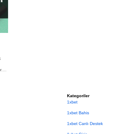
k
or.…
Kategoriler
1xbet
1xbet Bahis
1xbet Canlı Destek