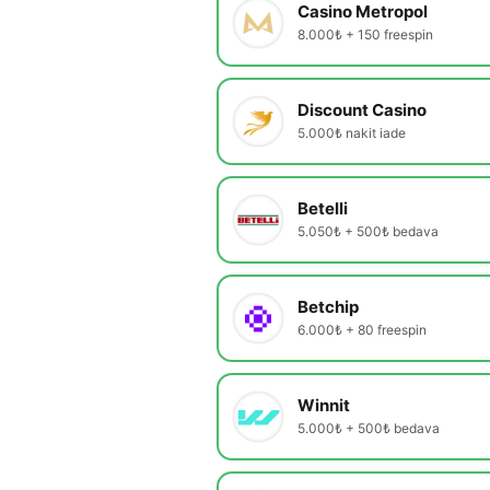
Casino Metropol
8.000₺ + 150 freespin
Discount Casino
5.000₺ nakit iade
Betelli
5.050₺ + 500₺ bedava
Betchip
6.000₺ + 80 freespin
Winnit
5.000₺ + 500₺ bedava