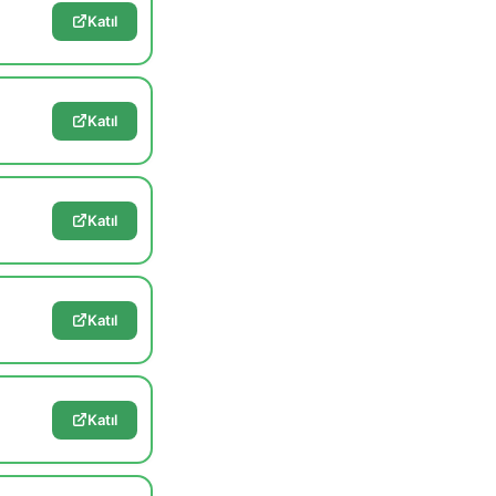
Katıl
Katıl
Katıl
Katıl
Katıl