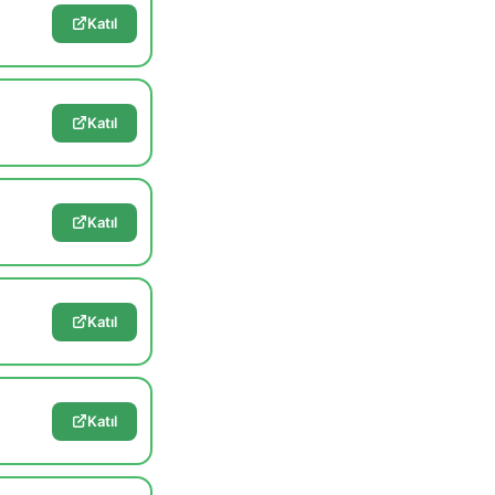
Katıl
Katıl
Katıl
Katıl
Katıl