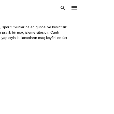
, spor tutkunlarına en güncel ve kesintisiz
ratik bir maç izleme sitesidir. Canlı
 yapısıyla kullanıcıların maç keyfini en üst
Type
your
search
query
and
hit
enter: