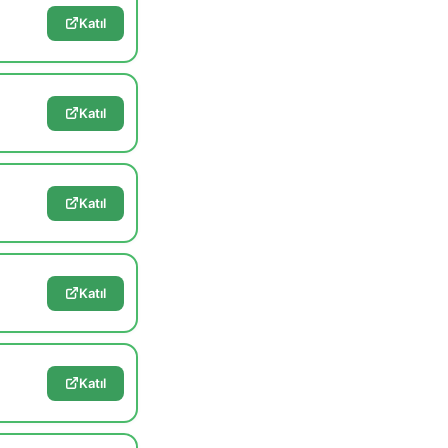
Katıl
Katıl
Katıl
Katıl
Katıl