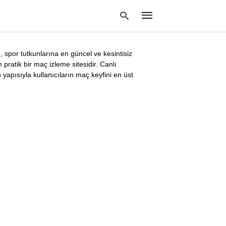
, spor tutkunlarına en güncel ve kesintisiz
ratik bir maç izleme sitesidir. Canlı
 yapısıyla kullanıcıların maç keyfini en üst
Type
your
search
query
and
hit
enter: