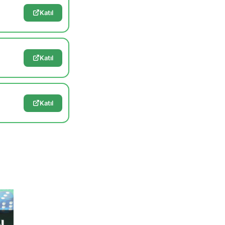
Katıl
Katıl
Katıl