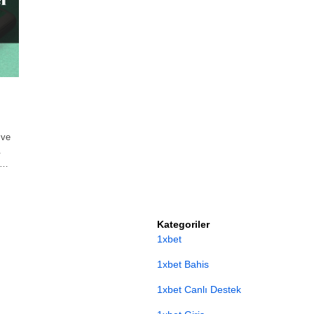
 ve
.
n…
Kategoriler
1xbet
1xbet Bahis
1xbet Canlı Destek