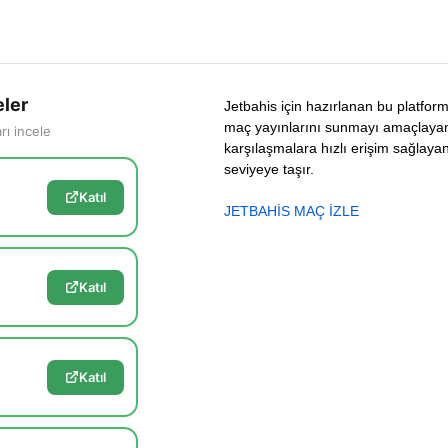
eler
Jetbahis için hazırlanan bu platform
maç yayınlarını sunmayı amaçlayan p
ı incele
karşılaşmalara hızlı erişim sağlayan
seviyeye taşır.
Katıl
JETBAHİS MAÇ İZLE
Katıl
Katıl