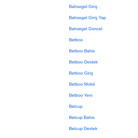
Bahsegel Giriş
Bahsegel Giriş Yap
Bahsegel Güncel
Betboo
Betboo Bahis
Betboo Destek
Betboo Giriş
Betboo Mobil
Betboo Yeni
Betcup
Betcup Bahis
Betcup Destek