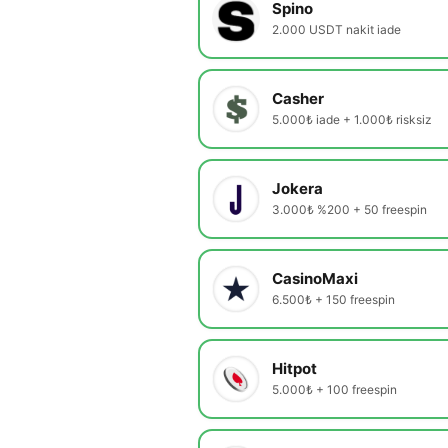
Spino
2.000 USDT nakit iade
Casher
5.000₺ iade + 1.000₺ risksiz
Jokera
3.000₺ %200 + 50 freespin
CasinoMaxi
6.500₺ + 150 freespin
Hitpot
5.000₺ + 100 freespin