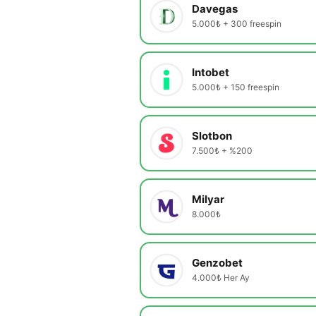
Davegas
5.000₺ + 300 freespin
Intobet
5.000₺ + 150 freespin
Slotbon
7.500₺ + %200
Milyar
8.000₺
Genzobet
4.000₺ Her Ay