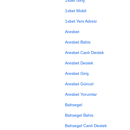
1xbet Giriş
1xbet Mobil
1xbet Yeni Adresi
Aresbet
Aresbet Bahis
Aresbet Canlı Destek
Aresbet Destek
Aresbet Giriş
Aresbet Güncel
Aresbet Yorumlar
Bahsegel
Bahsegel Bahis
Bahsegel Canlı Destek