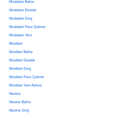
Modabet Bahis
Modabet Destek
Modabet Giriş
Modabet Para Çekme
Modabet Yeni
Mostbet
Mostbet Bahis
Mostbet Destek
Mostbet Giriş
Mostbet Para Çekme
Mostbet Yeni Adresi
Nesine
Nesine Bahis
Nesine Giriş