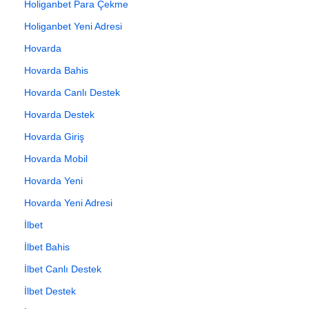
Holiganbet Para Çekme
Holiganbet Yeni Adresi
Hovarda
Hovarda Bahis
Hovarda Canlı Destek
Hovarda Destek
Hovarda Giriş
Hovarda Mobil
Hovarda Yeni
Hovarda Yeni Adresi
İlbet
İlbet Bahis
İlbet Canlı Destek
İlbet Destek