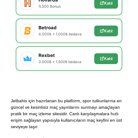
Katıl
%300 Bonus
Betroad
Katıl
4.000₺ + 1.000₺ bedava
Rexbet
Katıl
3.000₺ + 1.500₺ bedava
Jetbahis için hazırlanan bu platform, spor tutkunlarına en
güncel ve kesintisiz maç yayınlarını sunmayı amaçlayan
pratik bir maç izleme sitesidir. Canlı karşılaşmalara hızlı
erişim sağlayan yapısıyla kullanıcıların maç keyfini en üst
seviyeye taşır.