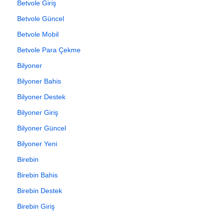
Betvole Giriş
Betvole Güncel
Betvole Mobil
Betvole Para Çekme
Bilyoner
Bilyoner Bahis
Bilyoner Destek
Bilyoner Giriş
Bilyoner Güncel
Bilyoner Yeni
Birebin
Birebin Bahis
Birebin Destek
Birebin Giriş