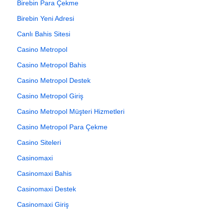
Birebin Para Çekme
Birebin Yeni Adresi
Canlı Bahis Sitesi
Casino Metropol
Casino Metropol Bahis
Casino Metropol Destek
Casino Metropol Giriş
Casino Metropol Müşteri Hizmetleri
Casino Metropol Para Çekme
Casino Siteleri
Casinomaxi
Casinomaxi Bahis
Casinomaxi Destek
Casinomaxi Giriş