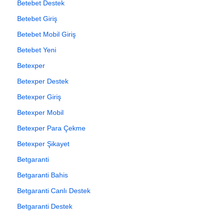
Betebet Destek
Betebet Giriş
Betebet Mobil Giriş
Betebet Yeni
Betexper
Betexper Destek
Betexper Giriş
Betexper Mobil
Betexper Para Çekme
Betexper Şikayet
Betgaranti
Betgaranti Bahis
Betgaranti Canlı Destek
Betgaranti Destek