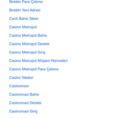
Birebin Para Çekme
Birebin Yeni Adresi
Canlı Bahis Sitesi
Casino Metropol
Casino Metropol Bahis
Casino Metropol Destek
Casino Metropol Giriş
Casino Metropol Müşteri Hizmetleri
Casino Metropol Para Çekme
Casino Siteleri
Casinomaxi
Casinomaxi Bahis
Casinomaxi Destek
Casinomaxi Giriş