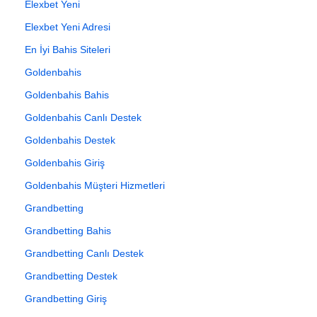
Elexbet Yeni
Elexbet Yeni Adresi
En İyi Bahis Siteleri
Goldenbahis
Goldenbahis Bahis
Goldenbahis Canlı Destek
Goldenbahis Destek
Goldenbahis Giriş
Goldenbahis Müşteri Hizmetleri
Grandbetting
Grandbetting Bahis
Grandbetting Canlı Destek
Grandbetting Destek
Grandbetting Giriş