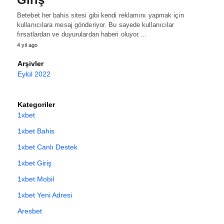
Betebet her bahis sitesi gibi kendi reklamını yapmak için
kullanıcılara mesaj gönderiyor. Bu sayede kullanıcılar
fırsatlardan ve duyurulardan haberi oluyor.…
4 yıl ago
Arşivler
Eylül 2022
Kategoriler
1xbet
1xbet Bahis
1xbet Canlı Destek
1xbet Giriş
1xbet Mobil
1xbet Yeni Adresi
Aresbet