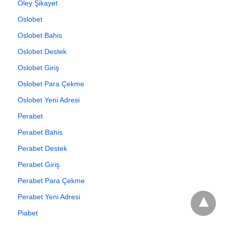
Oley Şikayet
Oslobet
Oslobet Bahis
Oslobet Destek
Oslobet Giriş
Oslobet Para Çekme
Oslobet Yeni Adresi
Perabet
Perabet Bahis
Perabet Destek
Perabet Giriş
Perabet Para Çekme
Perabet Yeni Adresi
Piabet