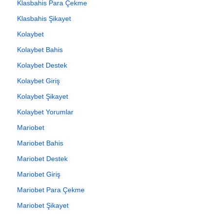
Klasbahis Para Çekme
Klasbahis Şikayet
Kolaybet
Kolaybet Bahis
Kolaybet Destek
Kolaybet Giriş
Kolaybet Şikayet
Kolaybet Yorumlar
Mariobet
Mariobet Bahis
Mariobet Destek
Mariobet Giriş
Mariobet Para Çekme
Mariobet Şikayet