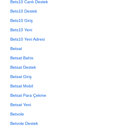
Bets10 Canlı Destek
Bets10 Destek
Bets10 Giriş
Bets10 Yeni
Bets10 Yeni Adresi
Betsat
Betsat Bahis
Betsat Destek
Betsat Giriş
Betsat Mobil
Betsat Para Çekme
Betsat Yeni
Betvole
Betvole Destek