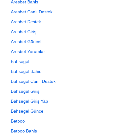
Aresbet Bahis
Aresbet Canlı Destek
Aresbet Destek
Aresbet Giriş
Aresbet Güncel
Aresbet Yorumlar
Bahsegel
Bahsegel Bahis
Bahsegel Canlı Destek
Bahsegel Giriş
Bahsegel Giriş Yap
Bahsegel Güncel
Betboo
Betboo Bahis