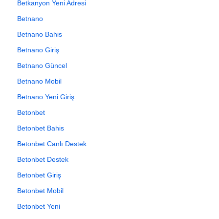
Betkanyon Yeni Adresi
Betnano
Betnano Bahis
Betnano Giriş
Betnano Güncel
Betnano Mobil
Betnano Yeni Giriş
Betonbet
Betonbet Bahis
Betonbet Canlı Destek
Betonbet Destek
Betonbet Giriş
Betonbet Mobil
Betonbet Yeni