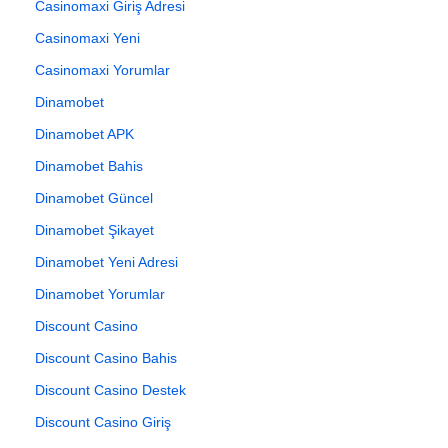
Casinomaxi Giriş Adresi
Casinomaxi Yeni
Casinomaxi Yorumlar
Dinamobet
Dinamobet APK
Dinamobet Bahis
Dinamobet Güncel
Dinamobet Şikayet
Dinamobet Yeni Adresi
Dinamobet Yorumlar
Discount Casino
Discount Casino Bahis
Discount Casino Destek
Discount Casino Giriş