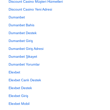
Discount Casino Müşteri Hizmetleri
Discount Casino Yeni Adresi
Dumanbet
Dumanbet Bahis
Dumanbet Destek
Dumanbet Giriş
Dumanbet Giriş Adresi
Dumanbet Şikayet
Dumanbet Yorumlar
Elexbet
Elexbet Canlı Destek
Elexbet Destek
Elexbet Giriş
Elexbet Mobil