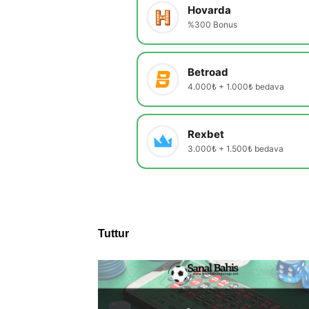
Hovarda
%300 Bonus
Betroad
4.000₺ + 1.000₺ bedava
Rexbet
3.000₺ + 1.500₺ bedava
Tuttur