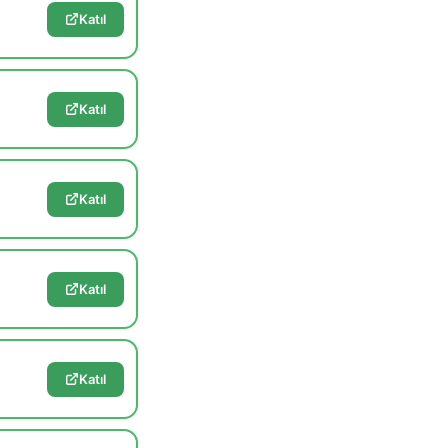
Katıl
Katıl
Katıl
Katıl
Katıl