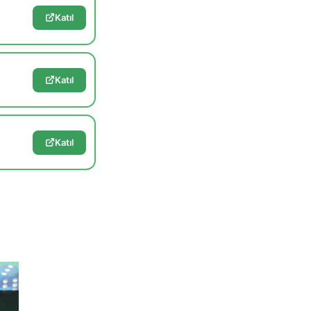
Katıl
Katıl
Katıl