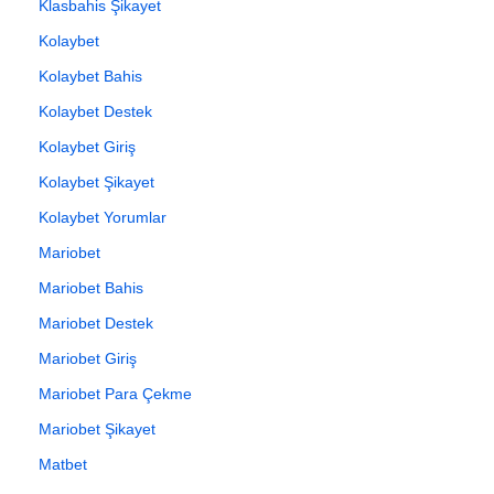
Klasbahis Şikayet
Kolaybet
Kolaybet Bahis
Kolaybet Destek
Kolaybet Giriş
Kolaybet Şikayet
Kolaybet Yorumlar
Mariobet
Mariobet Bahis
Mariobet Destek
Mariobet Giriş
Mariobet Para Çekme
Mariobet Şikayet
Matbet