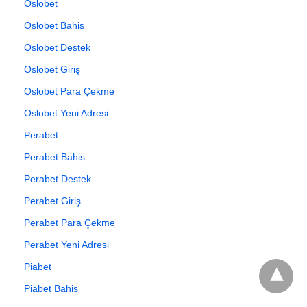
Oslobet
Oslobet Bahis
Oslobet Destek
Oslobet Giriş
Oslobet Para Çekme
Oslobet Yeni Adresi
Perabet
Perabet Bahis
Perabet Destek
Perabet Giriş
Perabet Para Çekme
Perabet Yeni Adresi
Piabet
Piabet Bahis