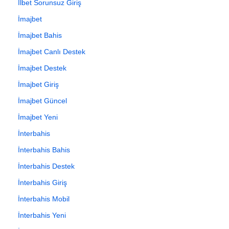
İlbet Sorunsuz Giriş
İmajbet
İmajbet Bahis
İmajbet Canlı Destek
İmajbet Destek
İmajbet Giriş
İmajbet Güncel
İmajbet Yeni
İnterbahis
İnterbahis Bahis
İnterbahis Destek
İnterbahis Giriş
İnterbahis Mobil
İnterbahis Yeni