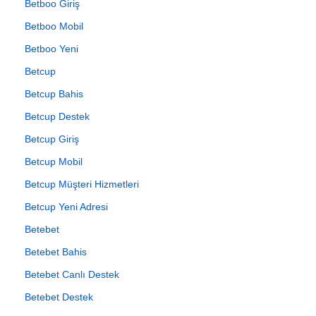
Betboo Giriş
Betboo Mobil
Betboo Yeni
Betcup
Betcup Bahis
Betcup Destek
Betcup Giriş
Betcup Mobil
Betcup Müşteri Hizmetleri
Betcup Yeni Adresi
Betebet
Betebet Bahis
Betebet Canlı Destek
Betebet Destek