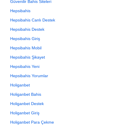
Güvenilir Bahis Siteleri
Hepsibahis
Hepsibahis Canlı Destek
Hepsibahis Destek
Hepsibahis Giriş
Hepsibahis Mobil
Hepsibahis Şikayet
Hepsibahis Yeni
Hepsibahis Yorumlar
Holiganbet
Holiganbet Bahis
Holiganbet Destek
Holiganbet Giriş
Holiganbet Para Çekme