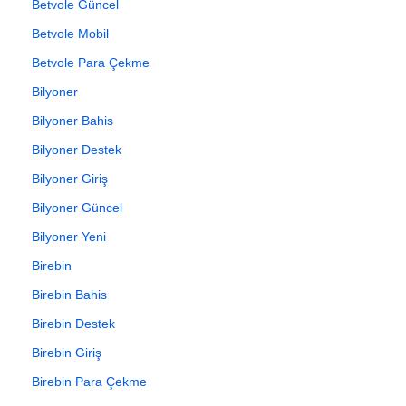
Betvole Güncel
Betvole Mobil
Betvole Para Çekme
Bilyoner
Bilyoner Bahis
Bilyoner Destek
Bilyoner Giriş
Bilyoner Güncel
Bilyoner Yeni
Birebin
Birebin Bahis
Birebin Destek
Birebin Giriş
Birebin Para Çekme