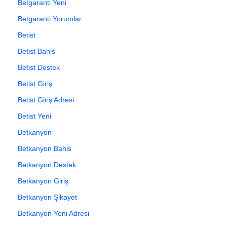
Betgaranti Yeni
Betgaranti Yorumlar
Betist
Betist Bahis
Betist Destek
Betist Giriş
Betist Giriş Adresi
Betist Yeni
Betkanyon
Betkanyon Bahis
Betkanyon Destek
Betkanyon Giriş
Betkanyon Şikayet
Betkanyon Yeni Adresi