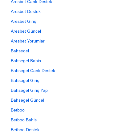
Aresbet Canlı Destek
Aresbet Destek
Aresbet Giriş
Aresbet Güncel
Aresbet Yorumlar
Bahsegel
Bahsegel Bahis
Bahsegel Canlı Destek
Bahsegel Giriş
Bahsegel Giriş Yap
Bahsegel Güncel
Betboo
Betboo Bahis
Betboo Destek