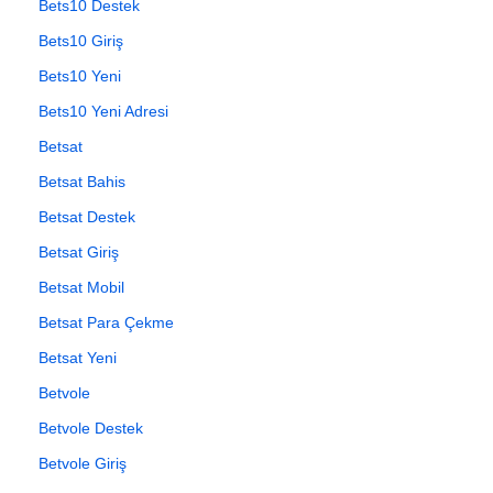
Bets10 Destek
Bets10 Giriş
Bets10 Yeni
Bets10 Yeni Adresi
Betsat
Betsat Bahis
Betsat Destek
Betsat Giriş
Betsat Mobil
Betsat Para Çekme
Betsat Yeni
Betvole
Betvole Destek
Betvole Giriş