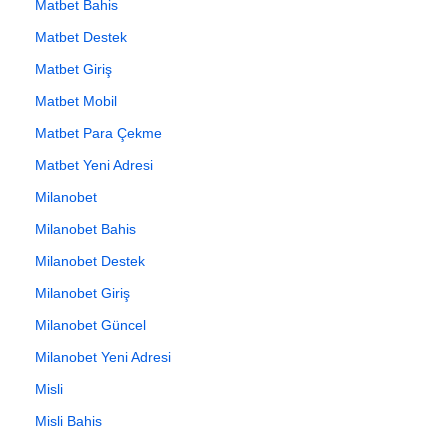
Matbet Bahis
Matbet Destek
Matbet Giriş
Matbet Mobil
Matbet Para Çekme
Matbet Yeni Adresi
Milanobet
Milanobet Bahis
Milanobet Destek
Milanobet Giriş
Milanobet Güncel
Milanobet Yeni Adresi
Misli
Misli Bahis