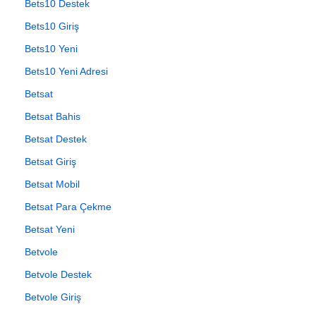
Bets10 Destek
Bets10 Giriş
Bets10 Yeni
Bets10 Yeni Adresi
Betsat
Betsat Bahis
Betsat Destek
Betsat Giriş
Betsat Mobil
Betsat Para Çekme
Betsat Yeni
Betvole
Betvole Destek
Betvole Giriş