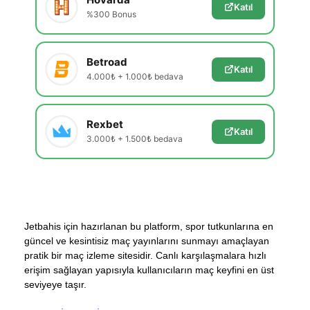
Katıl
%300 Bonus
Betroad
Katıl
4.000₺ + 1.000₺ bedava
Rexbet
Katıl
3.000₺ + 1.500₺ bedava
Jetbahis için hazırlanan bu platform, spor tutkunlarına en
güncel ve kesintisiz maç yayınlarını sunmayı amaçlayan
pratik bir maç izleme sitesidir. Canlı karşılaşmalara hızlı
erişim sağlayan yapısıyla kullanıcıların maç keyfini en üst
seviyeye taşır.