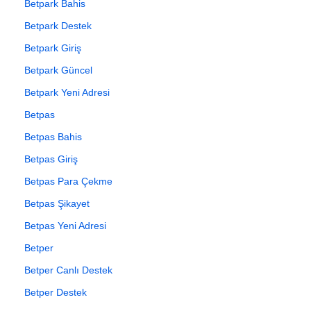
Betpark Bahis
Betpark Destek
Betpark Giriş
Betpark Güncel
Betpark Yeni Adresi
Betpas
Betpas Bahis
Betpas Giriş
Betpas Para Çekme
Betpas Şikayet
Betpas Yeni Adresi
Betper
Betper Canlı Destek
Betper Destek