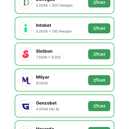
Katıl
5.000₺ + 300 freespin
Intobet
Katıl
5.000₺ + 150 freespin
Slotbon
Katıl
7.500₺ + %200
Milyar
Katıl
8.000₺
Genzobet
Katıl
4.000₺ Her Ay
Hovarda