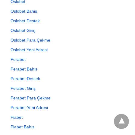
Oslobet
Oslobet Bahis
Oslobet Destek
Oslobet Giriş
Oslobet Para Çekme
Oslobet Yeni Adresi
Perabet
Perabet Bahis
Perabet Destek
Perabet Giriş
Perabet Para Çekme
Perabet Yeni Adresi
Piabet
Piabet Bahis