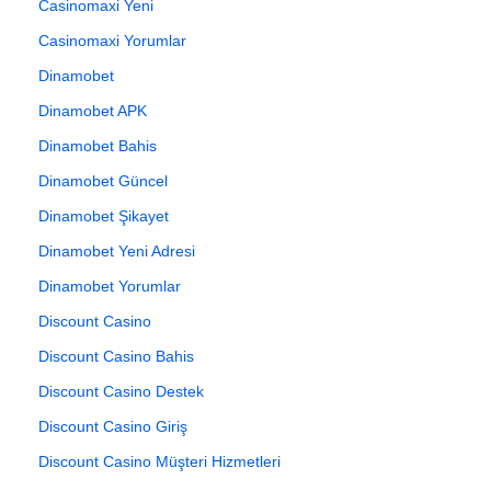
Casinomaxi Yeni
Casinomaxi Yorumlar
Dinamobet
Dinamobet APK
Dinamobet Bahis
Dinamobet Güncel
Dinamobet Şikayet
Dinamobet Yeni Adresi
Dinamobet Yorumlar
Discount Casino
Discount Casino Bahis
Discount Casino Destek
Discount Casino Giriş
Discount Casino Müşteri Hizmetleri