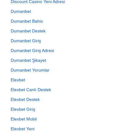
Discount Casino Yeni Adresi
Dumanbet
Dumanbet Bahis
Dumanbet Destek
Dumanbet Giriş
Dumanbet Giriş Adresi
Dumanbet Şikayet
Dumanbet Yorumlar
Elexbet
Elexbet Canlı Destek
Elexbet Destek
Elexbet Giriş
Elexbet Mobil
Elexbet Yeni