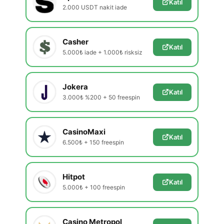
Katıl
2.000 USDT nakit iade
Casher
Katıl
5.000₺ iade + 1.000₺ risksiz
Jokera
Katıl
3.000₺ %200 + 50 freespin
CasinoMaxi
Katıl
6.500₺ + 150 freespin
Hitpot
Katıl
5.000₺ + 100 freespin
Casino Metropol