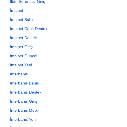
İlbet Sorunsuz Giriş
İmajbet
İmajbet Bahis
İmajbet Canlı Destek
İmajbet Destek
İmajbet Giriş
İmajbet Güncel
İmajbet Yeni
İnterbahis
İnterbahis Bahis
İnterbahis Destek
İnterbahis Giriş
İnterbahis Mobil
İnterbahis Yeni