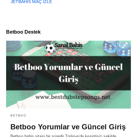
JETBAHİS MAÇ İZLE
Betboo Destek
BETBOO
Betboo Yorumlar ve Güncel Giriş
Betboo bahis sitesi bir süredir Türkiye’de kesintisiz şekilde