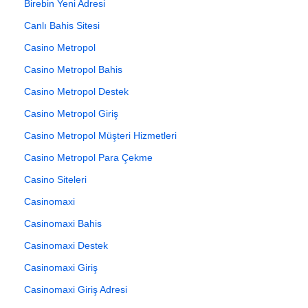
Birebin Yeni Adresi
Canlı Bahis Sitesi
Casino Metropol
Casino Metropol Bahis
Casino Metropol Destek
Casino Metropol Giriş
Casino Metropol Müşteri Hizmetleri
Casino Metropol Para Çekme
Casino Siteleri
Casinomaxi
Casinomaxi Bahis
Casinomaxi Destek
Casinomaxi Giriş
Casinomaxi Giriş Adresi