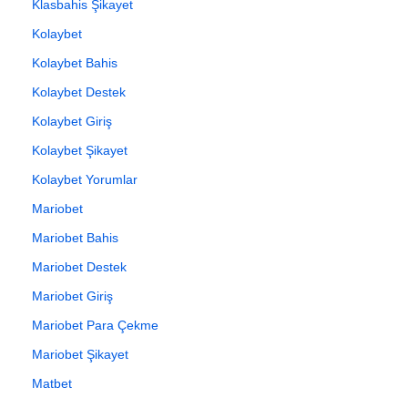
Klasbahis Şikayet
Kolaybet
Kolaybet Bahis
Kolaybet Destek
Kolaybet Giriş
Kolaybet Şikayet
Kolaybet Yorumlar
Mariobet
Mariobet Bahis
Mariobet Destek
Mariobet Giriş
Mariobet Para Çekme
Mariobet Şikayet
Matbet