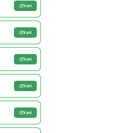
Katıl
Katıl
Katıl
Katıl
Katıl