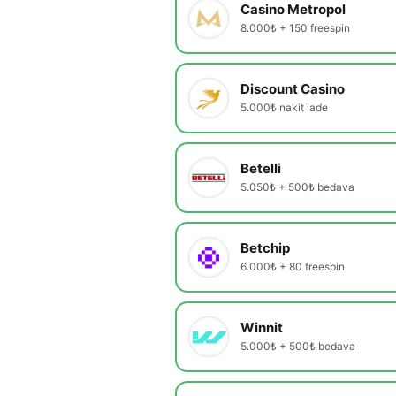
Casino Metropol
8.000₺ + 150 freespin
Discount Casino
5.000₺ nakit iade
Betelli
5.050₺ + 500₺ bedava
Betchip
6.000₺ + 80 freespin
Winnit
5.000₺ + 500₺ bedava