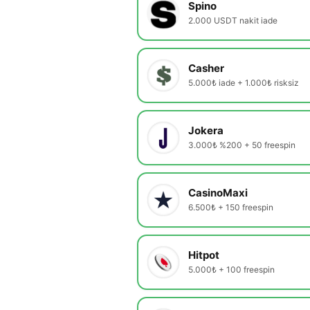
Spino
2.000 USDT nakit iade
Casher
5.000₺ iade + 1.000₺ risksiz
Jokera
3.000₺ %200 + 50 freespin
CasinoMaxi
6.500₺ + 150 freespin
Hitpot
5.000₺ + 100 freespin