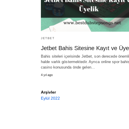
JETBET
Jetbet Bahis Sitesine Kayıt ve Üye
Bahis siteleri içerisinde Jetbet, son derecede önemli
halde varlık göstermektedir. Ayrıca online spor bahi
casino konusunda önde gelen…
4 yıl ago
Arşivler
Eylül 2022