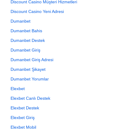
Discount Casino Müşteri Hizmetleri
Discount Casino Yeni Adresi
Dumanbet
Dumanbet Bahis
Dumanbet Destek
Dumanbet Giriş
Dumanbet Giriş Adresi
Dumanbet Şikayet
Dumanbet Yorumlar
Elexbet
Elexbet Canlı Destek
Elexbet Destek
Elexbet Giriş
Elexbet Mobil