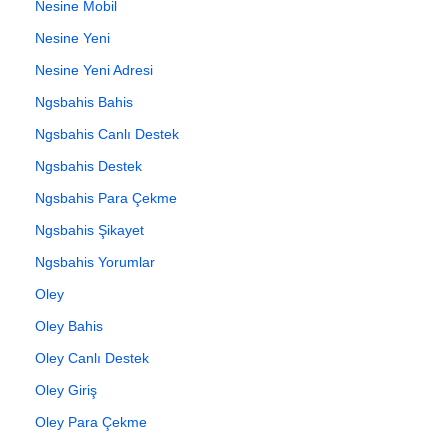
Nesine Mobil
Nesine Yeni
Nesine Yeni Adresi
Ngsbahis Bahis
Ngsbahis Canlı Destek
Ngsbahis Destek
Ngsbahis Para Çekme
Ngsbahis Şikayet
Ngsbahis Yorumlar
Oley
Oley Bahis
Oley Canlı Destek
Oley Giriş
Oley Para Çekme