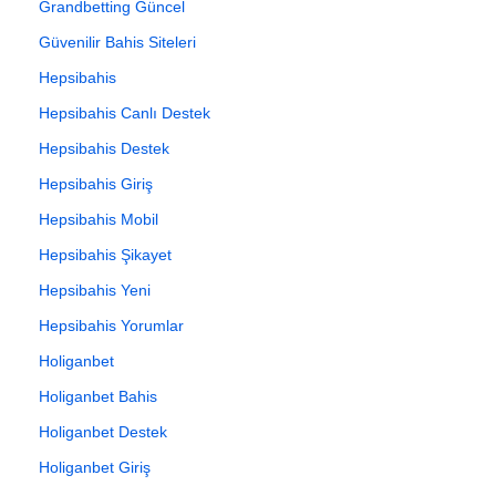
Grandbetting Güncel
Güvenilir Bahis Siteleri
Hepsibahis
Hepsibahis Canlı Destek
Hepsibahis Destek
Hepsibahis Giriş
Hepsibahis Mobil
Hepsibahis Şikayet
Hepsibahis Yeni
Hepsibahis Yorumlar
Holiganbet
Holiganbet Bahis
Holiganbet Destek
Holiganbet Giriş