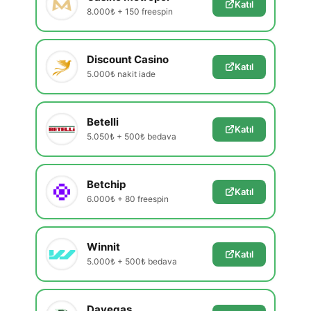
Katıl
8.000₺ + 150 freespin
Discount Casino
Katıl
5.000₺ nakit iade
Betelli
Katıl
5.050₺ + 500₺ bedava
Betchip
Katıl
6.000₺ + 80 freespin
Winnit
Katıl
5.000₺ + 500₺ bedava
Davegas