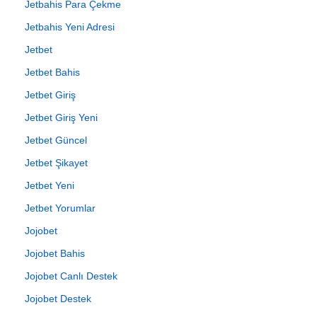
Jetbahis Para Çekme
Jetbahis Yeni Adresi
Jetbet
Jetbet Bahis
Jetbet Giriş
Jetbet Giriş Yeni
Jetbet Güncel
Jetbet Şikayet
Jetbet Yeni
Jetbet Yorumlar
Jojobet
Jojobet Bahis
Jojobet Canlı Destek
Jojobet Destek