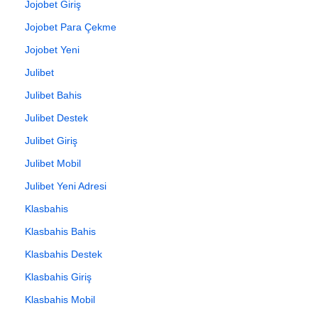
Jojobet Giriş
Jojobet Para Çekme
Jojobet Yeni
Julibet
Julibet Bahis
Julibet Destek
Julibet Giriş
Julibet Mobil
Julibet Yeni Adresi
Klasbahis
Klasbahis Bahis
Klasbahis Destek
Klasbahis Giriş
Klasbahis Mobil