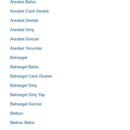
Aresbet Bahis
Aresbet Canlı Destek
Aresbet Destek
Aresbet Giriş
Aresbet Güncel
Aresbet Yorumlar
Bahsegel
Bahsegel Bahis
Bahsegel Canlı Destek
Bahsegel Giriş
Bahsegel Giriş Yap
Bahsegel Güncel
Betboo
Betboo Bahis