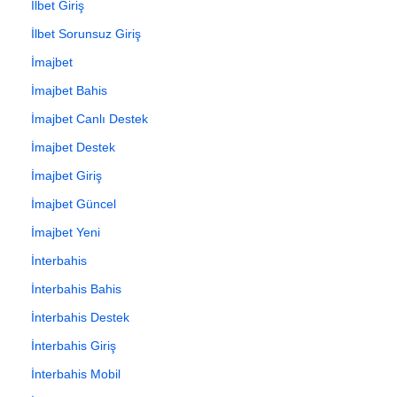
İlbet Giriş
İlbet Sorunsuz Giriş
İmajbet
İmajbet Bahis
İmajbet Canlı Destek
İmajbet Destek
İmajbet Giriş
İmajbet Güncel
İmajbet Yeni
İnterbahis
İnterbahis Bahis
İnterbahis Destek
İnterbahis Giriş
İnterbahis Mobil