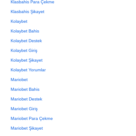
Klasbahis Para Çekme
Klasbahis Şikayet
Kolaybet
Kolaybet Bahis
Kolaybet Destek
Kolaybet Giriş
Kolaybet Şikayet
Kolaybet Yorumlar
Mariobet
Mariobet Bahis
Mariobet Destek
Mariobet Giriş
Mariobet Para Çekme
Mariobet Şikayet