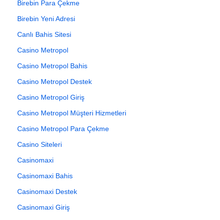
Birebin Para Çekme
Birebin Yeni Adresi
Canlı Bahis Sitesi
Casino Metropol
Casino Metropol Bahis
Casino Metropol Destek
Casino Metropol Giriş
Casino Metropol Müşteri Hizmetleri
Casino Metropol Para Çekme
Casino Siteleri
Casinomaxi
Casinomaxi Bahis
Casinomaxi Destek
Casinomaxi Giriş