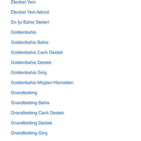
Elexbet Yeni
Elexbet Yeni Adresi
En İyi Bahis Siteleri
Goldenbahis
Goldenbahis Bahis
Goldenbahis Canlı Destek
Goldenbahis Destek
Goldenbahis Giriş
Goldenbahis Müşteri Hizmetleri
Grandbetting
Grandbetting Bahis
Grandbetting Canlı Destek
Grandbetting Destek
Grandbetting Giriş