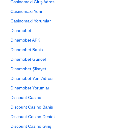
Casinomaxi Giriş Adresi
Casinomaxi Yeni
Casinomaxi Yorumlar
Dinamobet
Dinamobet APK
Dinamobet Bahis
Dinamobet Güncel
Dinamobet Şikayet
Dinamobet Yeni Adresi
Dinamobet Yorumlar
Discount Casino
Discount Casino Bahis
Discount Casino Destek
Discount Casino Giriş