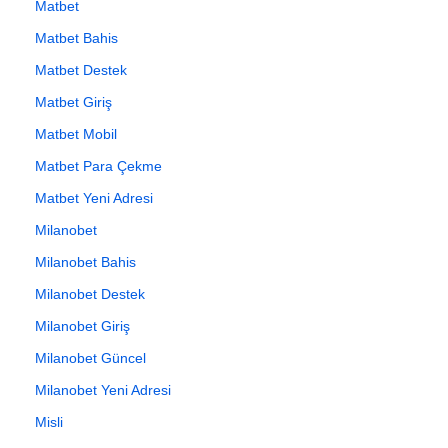
Matbet
Matbet Bahis
Matbet Destek
Matbet Giriş
Matbet Mobil
Matbet Para Çekme
Matbet Yeni Adresi
Milanobet
Milanobet Bahis
Milanobet Destek
Milanobet Giriş
Milanobet Güncel
Milanobet Yeni Adresi
Misli