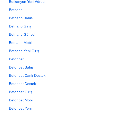
Betkanyon Yeni Adresi
Betnano
Betnano Bahis
Betnano Giriş
Betnano Güncel
Betnano Mobil
Betnano Yeni Giriş
Betonbet
Betonbet Bahis
Betonbet Canlı Destek
Betonbet Destek
Betonbet Giriş
Betonbet Mobil
Betonbet Yeni