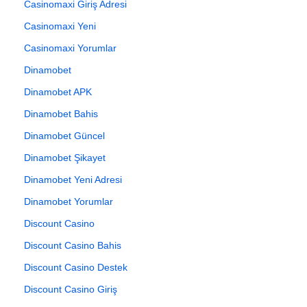
Casinomaxi Giriş Adresi
Casinomaxi Yeni
Casinomaxi Yorumlar
Dinamobet
Dinamobet APK
Dinamobet Bahis
Dinamobet Güncel
Dinamobet Şikayet
Dinamobet Yeni Adresi
Dinamobet Yorumlar
Discount Casino
Discount Casino Bahis
Discount Casino Destek
Discount Casino Giriş