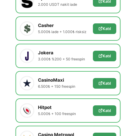
Katıl
2.000 USDT nakit iade
Casher
Katıl
5.000₺ iade + 1.000₺ risksiz
Jokera
Katıl
3.000₺ %200 + 50 freespin
CasinoMaxi
Katıl
6.500₺ + 150 freespin
Hitpot
Katıl
5.000₺ + 100 freespin
Casino Metropol