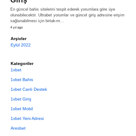
En güncel bahis sitelerini tespit ederek yorumlara göre üye
olunabilecektir. Ultrabet yorumlar ve güncel giriş adresine erişim
sağlanabilmesi için birtakım…
4 yıl ago
Arşivler
Eylül 2022
Kategoriler
1xbet
1xbet Bahis
1xbet Canlı Destek
1xbet Giriş
1xbet Mobil
1xbet Yeni Adresi
Aresbet