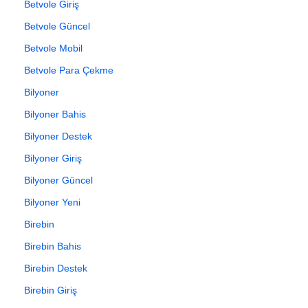
Betvole Giriş
Betvole Güncel
Betvole Mobil
Betvole Para Çekme
Bilyoner
Bilyoner Bahis
Bilyoner Destek
Bilyoner Giriş
Bilyoner Güncel
Bilyoner Yeni
Birebin
Birebin Bahis
Birebin Destek
Birebin Giriş