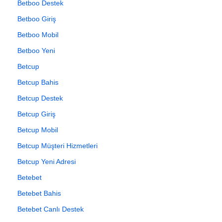
Betboo Destek
Betboo Giriş
Betboo Mobil
Betboo Yeni
Betcup
Betcup Bahis
Betcup Destek
Betcup Giriş
Betcup Mobil
Betcup Müşteri Hizmetleri
Betcup Yeni Adresi
Betebet
Betebet Bahis
Betebet Canlı Destek