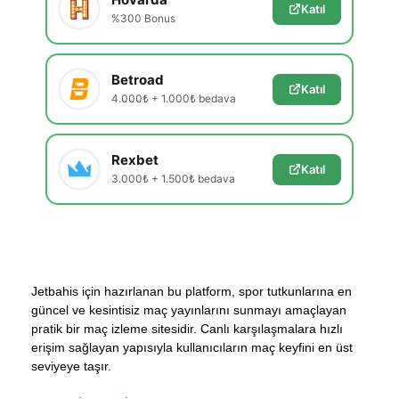
Katıl
%300 Bonus
Betroad
Katıl
4.000₺ + 1.000₺ bedava
Rexbet
Katıl
3.000₺ + 1.500₺ bedava
Jetbahis için hazırlanan bu platform, spor tutkunlarına en
güncel ve kesintisiz maç yayınlarını sunmayı amaçlayan
pratik bir maç izleme sitesidir. Canlı karşılaşmalara hızlı
erişim sağlayan yapısıyla kullanıcıların maç keyfini en üst
seviyeye taşır.