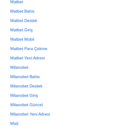
Matbet
Matbet Bahis
Matbet Destek
Matbet Giriş
Matbet Mobil
Matbet Para Çekme
Matbet Yeni Adresi
Milanobet
Milanobet Bahis
Milanobet Destek
Milanobet Giriş
Milanobet Güncel
Milanobet Yeni Adresi
Misli