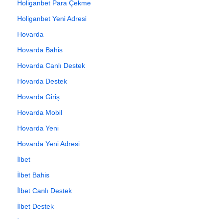
Holiganbet Para Çekme
Holiganbet Yeni Adresi
Hovarda
Hovarda Bahis
Hovarda Canlı Destek
Hovarda Destek
Hovarda Giriş
Hovarda Mobil
Hovarda Yeni
Hovarda Yeni Adresi
İlbet
İlbet Bahis
İlbet Canlı Destek
İlbet Destek