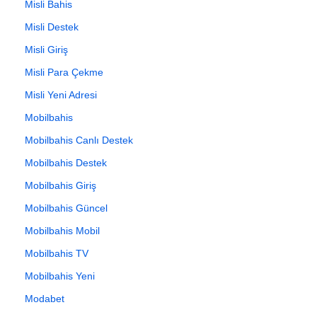
Misli Bahis
Misli Destek
Misli Giriş
Misli Para Çekme
Misli Yeni Adresi
Mobilbahis
Mobilbahis Canlı Destek
Mobilbahis Destek
Mobilbahis Giriş
Mobilbahis Güncel
Mobilbahis Mobil
Mobilbahis TV
Mobilbahis Yeni
Modabet