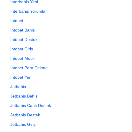
İnterbahis Yeni
İnterbahis Yorumlar
İntobet
İntobet Bahis
İntobet Destek
İntobet Giriş
İntobet Mobil
İntobet Para Çekme
İntobet Yeni
Jetbahis
Jetbahis Bahis
Jetbahis Canlı Destek
Jetbahis Destek
Jetbahis Giriş