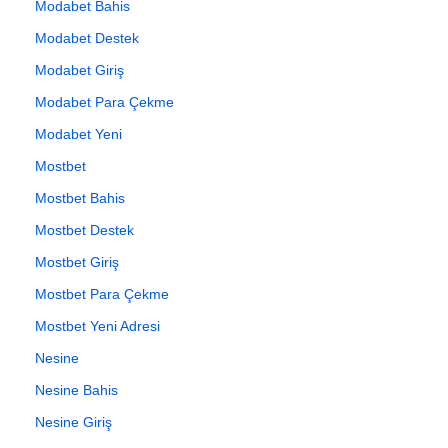
Modabet Bahis
Modabet Destek
Modabet Giriş
Modabet Para Çekme
Modabet Yeni
Mostbet
Mostbet Bahis
Mostbet Destek
Mostbet Giriş
Mostbet Para Çekme
Mostbet Yeni Adresi
Nesine
Nesine Bahis
Nesine Giriş