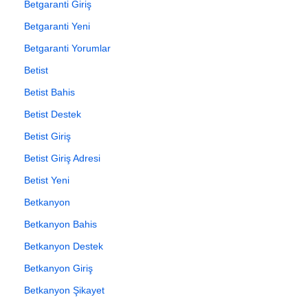
Betgaranti Giriş
Betgaranti Yeni
Betgaranti Yorumlar
Betist
Betist Bahis
Betist Destek
Betist Giriş
Betist Giriş Adresi
Betist Yeni
Betkanyon
Betkanyon Bahis
Betkanyon Destek
Betkanyon Giriş
Betkanyon Şikayet