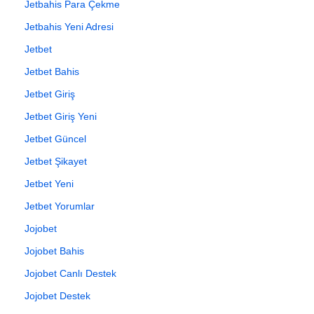
Jetbahis Para Çekme
Jetbahis Yeni Adresi
Jetbet
Jetbet Bahis
Jetbet Giriş
Jetbet Giriş Yeni
Jetbet Güncel
Jetbet Şikayet
Jetbet Yeni
Jetbet Yorumlar
Jojobet
Jojobet Bahis
Jojobet Canlı Destek
Jojobet Destek