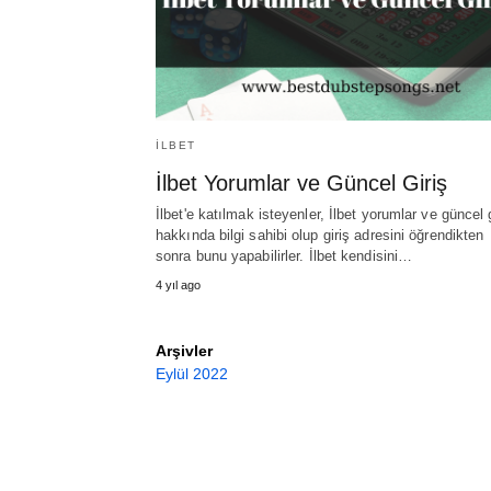
İLBET
İlbet Yorumlar ve Güncel Giriş
İlbet'e katılmak isteyenler, İlbet yorumlar ve güncel g
hakkında bilgi sahibi olup giriş adresini öğrendikten
sonra bunu yapabilirler. İlbet kendisini…
4 yıl ago
Arşivler
Eylül 2022