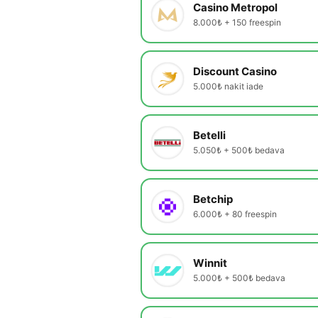
Casino Metropol
8.000₺ + 150 freespin
Discount Casino
5.000₺ nakit iade
Betelli
5.050₺ + 500₺ bedava
Betchip
6.000₺ + 80 freespin
Winnit
5.000₺ + 500₺ bedava