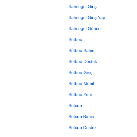
Bahsegel Giriş
Bahsegel Giriş Yap
Bahsegel Güncel
Betboo
Betboo Bahis
Betboo Destek
Betboo Giriş
Betboo Mobil
Betboo Yeni
Betcup
Betcup Bahis
Betcup Destek