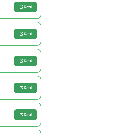
Katıl
Katıl
Katıl
Katıl
Katıl