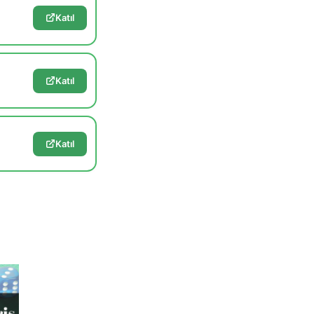
Katıl
Katıl
Katıl