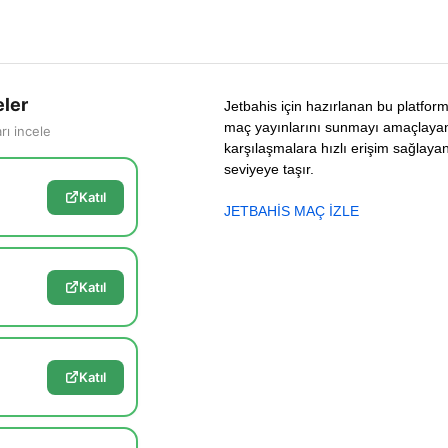
eler
Jetbahis için hazırlanan bu platform
maç yayınlarını sunmayı amaçlayan p
ı incele
karşılaşmalara hızlı erişim sağlayan
seviyeye taşır.
Katıl
JETBAHİS MAÇ İZLE
Katıl
Katıl