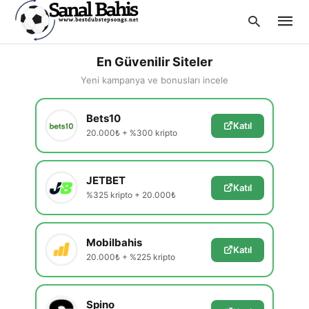
En Güvenilir Siteler
Yeni kampanya ve bonusları incele
Type
Bets10
your
Katıl
searc
20.000₺ + %300 kripto
query
and
hit
enter:
JETBET
Katıl
%325 kripto + 20.000₺
Mobilbahis
Katıl
20.000₺ + %225 kripto
Spino