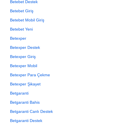
Betebet Destek
Betebet Giriş
Betebet Mobil Giriş
Betebet Yeni
Betexper
Betexper Destek
Betexper Giriş
Betexper Mobil
Betexper Para Çekme
Betexper Şikayet
Betgaranti
Betgaranti Bahis
Betgaranti Canlı Destek
Betgaranti Destek