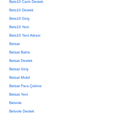
Bets10 Canlı Destek
Bets10 Destek
Bets10 Giriş
Bets10 Yeni
Bets10 Yeni Adresi
Betsat
Betsat Bahis
Betsat Destek
Betsat Giriş
Betsat Mobil
Betsat Para Çekme
Betsat Yeni
Betvole
Betvole Destek