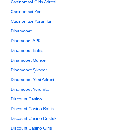
Casinomaxi Giriş Adresi
Casinomaxi Yeni
Casinomaxi Yorumlar
Dinamobet
Dinamobet APK
Dinamobet Bahis
Dinamobet Güncel
Dinamobet Şikayet
Dinamobet Yeni Adresi
Dinamobet Yorumlar
Discount Casino
Discount Casino Bahis
Discount Casino Destek
Discount Casino Giriş