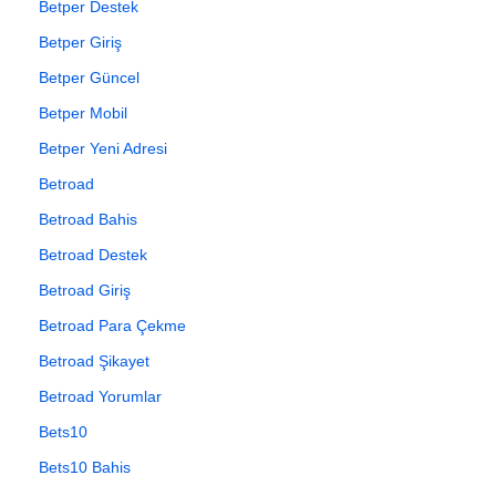
Betper Destek
Betper Giriş
Betper Güncel
Betper Mobil
Betper Yeni Adresi
Betroad
Betroad Bahis
Betroad Destek
Betroad Giriş
Betroad Para Çekme
Betroad Şikayet
Betroad Yorumlar
Bets10
Bets10 Bahis