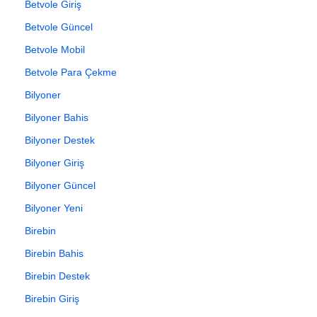
Betvole Giriş
Betvole Güncel
Betvole Mobil
Betvole Para Çekme
Bilyoner
Bilyoner Bahis
Bilyoner Destek
Bilyoner Giriş
Bilyoner Güncel
Bilyoner Yeni
Birebin
Birebin Bahis
Birebin Destek
Birebin Giriş