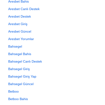
Aresbet Bahis
Aresbet Canlı Destek
Aresbet Destek
Aresbet Giriş
Aresbet Güncel
Aresbet Yorumlar
Bahsegel
Bahsegel Bahis
Bahsegel Canlı Destek
Bahsegel Giriş
Bahsegel Giriş Yap
Bahsegel Güncel
Betboo
Betboo Bahis