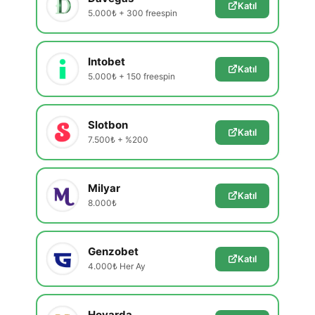
Katıl
5.000₺ + 300 freespin
Intobet
Katıl
5.000₺ + 150 freespin
Slotbon
Katıl
7.500₺ + %200
Milyar
Katıl
8.000₺
Genzobet
Katıl
4.000₺ Her Ay
Hovarda