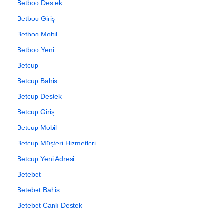
Betboo Destek
Betboo Giriş
Betboo Mobil
Betboo Yeni
Betcup
Betcup Bahis
Betcup Destek
Betcup Giriş
Betcup Mobil
Betcup Müşteri Hizmetleri
Betcup Yeni Adresi
Betebet
Betebet Bahis
Betebet Canlı Destek