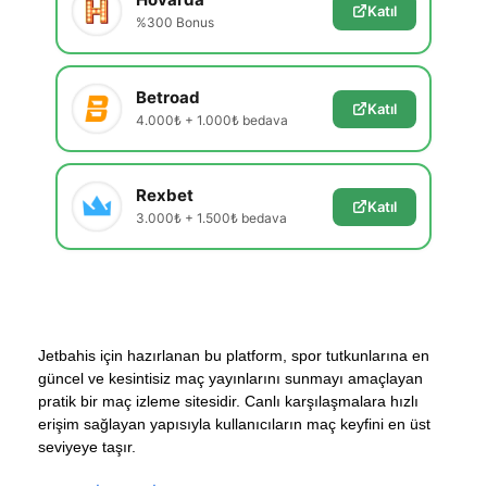
Katıl
%300 Bonus
Betroad
Katıl
4.000₺ + 1.000₺ bedava
Rexbet
Katıl
3.000₺ + 1.500₺ bedava
Jetbahis için hazırlanan bu platform, spor tutkunlarına en
güncel ve kesintisiz maç yayınlarını sunmayı amaçlayan
pratik bir maç izleme sitesidir. Canlı karşılaşmalara hızlı
erişim sağlayan yapısıyla kullanıcıların maç keyfini en üst
seviyeye taşır.