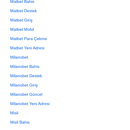
Matbet Bahis
Matbet Destek
Matbet Giriş
Matbet Mobil
Matbet Para Çekme
Matbet Yeni Adresi
Milanobet
Milanobet Bahis
Milanobet Destek
Milanobet Giriş
Milanobet Güncel
Milanobet Yeni Adresi
Misli
Misli Bahis