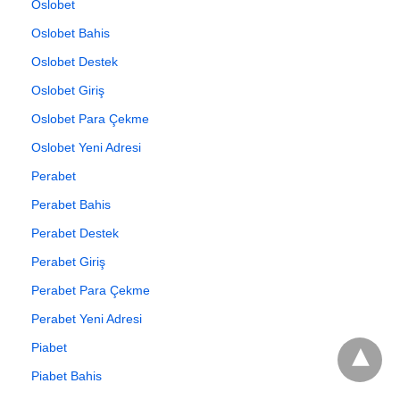
Oslobet
Oslobet Bahis
Oslobet Destek
Oslobet Giriş
Oslobet Para Çekme
Oslobet Yeni Adresi
Perabet
Perabet Bahis
Perabet Destek
Perabet Giriş
Perabet Para Çekme
Perabet Yeni Adresi
Piabet
Piabet Bahis