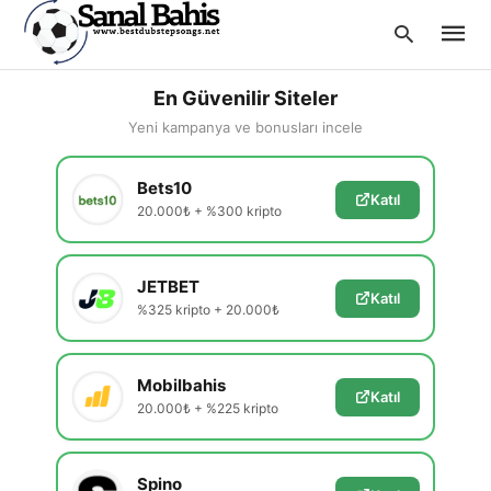
En Güvenilir Siteler
Yeni kampanya ve bonusları incele
Type
Bets10
your
Katıl
searc
20.000₺ + %300 kripto
query
and
hit
enter:
JETBET
Katıl
%325 kripto + 20.000₺
Mobilbahis
Katıl
20.000₺ + %225 kripto
Spino