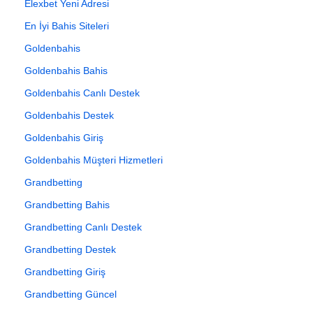
Elexbet Yeni Adresi
En İyi Bahis Siteleri
Goldenbahis
Goldenbahis Bahis
Goldenbahis Canlı Destek
Goldenbahis Destek
Goldenbahis Giriş
Goldenbahis Müşteri Hizmetleri
Grandbetting
Grandbetting Bahis
Grandbetting Canlı Destek
Grandbetting Destek
Grandbetting Giriş
Grandbetting Güncel