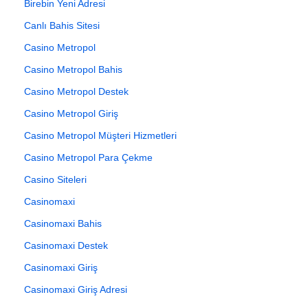
Birebin Yeni Adresi
Canlı Bahis Sitesi
Casino Metropol
Casino Metropol Bahis
Casino Metropol Destek
Casino Metropol Giriş
Casino Metropol Müşteri Hizmetleri
Casino Metropol Para Çekme
Casino Siteleri
Casinomaxi
Casinomaxi Bahis
Casinomaxi Destek
Casinomaxi Giriş
Casinomaxi Giriş Adresi