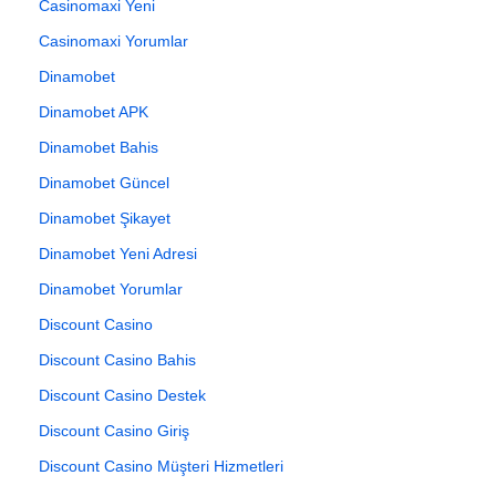
Casinomaxi Yeni
Casinomaxi Yorumlar
Dinamobet
Dinamobet APK
Dinamobet Bahis
Dinamobet Güncel
Dinamobet Şikayet
Dinamobet Yeni Adresi
Dinamobet Yorumlar
Discount Casino
Discount Casino Bahis
Discount Casino Destek
Discount Casino Giriş
Discount Casino Müşteri Hizmetleri