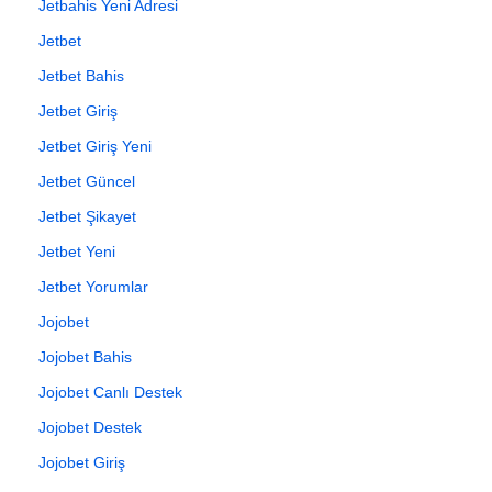
Jetbahis Yeni Adresi
Jetbet
Jetbet Bahis
Jetbet Giriş
Jetbet Giriş Yeni
Jetbet Güncel
Jetbet Şikayet
Jetbet Yeni
Jetbet Yorumlar
Jojobet
Jojobet Bahis
Jojobet Canlı Destek
Jojobet Destek
Jojobet Giriş