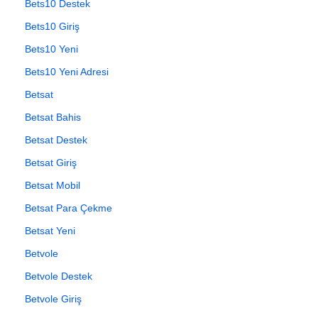
Bets10 Destek
Bets10 Giriş
Bets10 Yeni
Bets10 Yeni Adresi
Betsat
Betsat Bahis
Betsat Destek
Betsat Giriş
Betsat Mobil
Betsat Para Çekme
Betsat Yeni
Betvole
Betvole Destek
Betvole Giriş