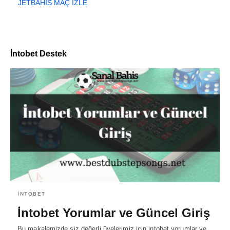
JETBAHİS MAÇ İZLE
İntobet Destek
İNTOBET
İntobet Yorumlar ve Güncel Giriş
Bu makalemizde siz değerli üyelerimiz için intobet yorumlar ve