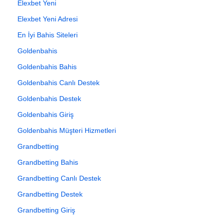
Elexbet Yeni
Elexbet Yeni Adresi
En İyi Bahis Siteleri
Goldenbahis
Goldenbahis Bahis
Goldenbahis Canlı Destek
Goldenbahis Destek
Goldenbahis Giriş
Goldenbahis Müşteri Hizmetleri
Grandbetting
Grandbetting Bahis
Grandbetting Canlı Destek
Grandbetting Destek
Grandbetting Giriş