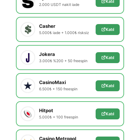
Katıl
2.000 USDT nakit iade
Casher
Katıl
5.000₺ iade + 1.000₺ risksiz
Jokera
Katıl
3.000₺ %200 + 50 freespin
CasinoMaxi
Katıl
6.500₺ + 150 freespin
Hitpot
Katıl
5.000₺ + 100 freespin
Casino Metropol