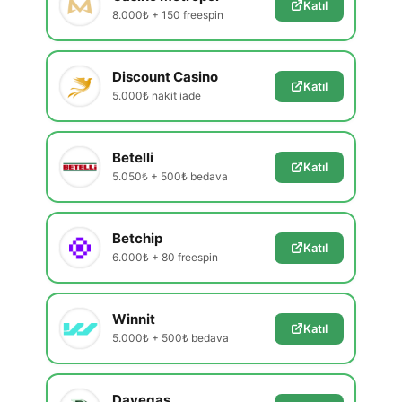
Katıl
8.000₺ + 150 freespin
Discount Casino
Katıl
5.000₺ nakit iade
Betelli
Katıl
5.050₺ + 500₺ bedava
Betchip
Katıl
6.000₺ + 80 freespin
Winnit
Katıl
5.000₺ + 500₺ bedava
Davegas