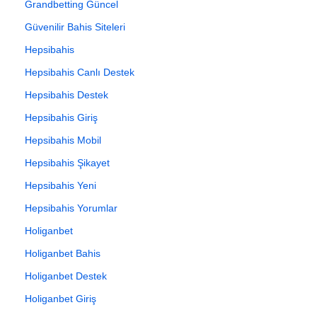
Grandbetting Güncel
Güvenilir Bahis Siteleri
Hepsibahis
Hepsibahis Canlı Destek
Hepsibahis Destek
Hepsibahis Giriş
Hepsibahis Mobil
Hepsibahis Şikayet
Hepsibahis Yeni
Hepsibahis Yorumlar
Holiganbet
Holiganbet Bahis
Holiganbet Destek
Holiganbet Giriş