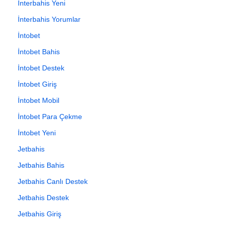
İnterbahis Yeni
İnterbahis Yorumlar
İntobet
İntobet Bahis
İntobet Destek
İntobet Giriş
İntobet Mobil
İntobet Para Çekme
İntobet Yeni
Jetbahis
Jetbahis Bahis
Jetbahis Canlı Destek
Jetbahis Destek
Jetbahis Giriş