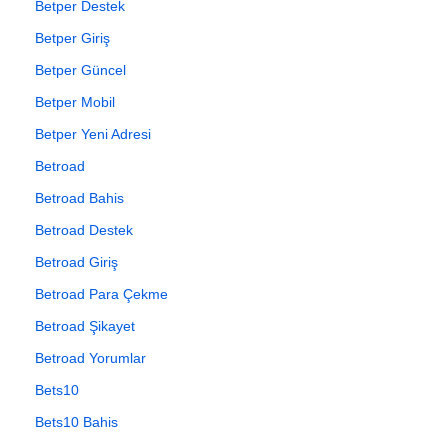
Betper Destek
Betper Giriş
Betper Güncel
Betper Mobil
Betper Yeni Adresi
Betroad
Betroad Bahis
Betroad Destek
Betroad Giriş
Betroad Para Çekme
Betroad Şikayet
Betroad Yorumlar
Bets10
Bets10 Bahis