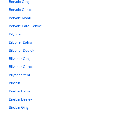
Betvole Giriş
Betvole Güncel
Betvole Mobil
Betvole Para Çekme
Bilyoner
Bilyoner Bahis
Bilyoner Destek
Bilyoner Giriş
Bilyoner Güncel
Bilyoner Yeni
Birebin
Birebin Bahis
Birebin Destek
Birebin Giriş