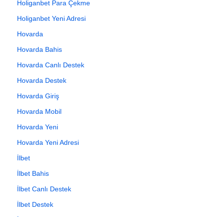
Holiganbet Para Çekme
Holiganbet Yeni Adresi
Hovarda
Hovarda Bahis
Hovarda Canlı Destek
Hovarda Destek
Hovarda Giriş
Hovarda Mobil
Hovarda Yeni
Hovarda Yeni Adresi
İlbet
İlbet Bahis
İlbet Canlı Destek
İlbet Destek