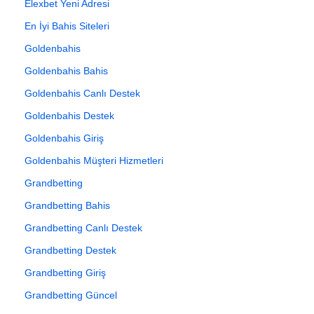
Elexbet Yeni Adresi
En İyi Bahis Siteleri
Goldenbahis
Goldenbahis Bahis
Goldenbahis Canlı Destek
Goldenbahis Destek
Goldenbahis Giriş
Goldenbahis Müşteri Hizmetleri
Grandbetting
Grandbetting Bahis
Grandbetting Canlı Destek
Grandbetting Destek
Grandbetting Giriş
Grandbetting Güncel