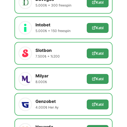
Katıl
5.000₺ + 300 freespin
Intobet
Katıl
5.000₺ + 150 freespin
Slotbon
Katıl
7.500₺ + %200
Milyar
Katıl
8.000₺
Genzobet
Katıl
4.000₺ Her Ay
Hovarda