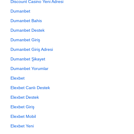
Discount Casino Yeni Adresi
Dumanbet
Dumanbet Bahis
Dumanbet Destek
Dumanbet Giriş
Dumanbet Giriş Adresi
Dumanbet Şikayet
Dumanbet Yorumlar
Elexbet
Elexbet Canlı Destek
Elexbet Destek
Elexbet Giriş
Elexbet Mobil
Elexbet Yeni