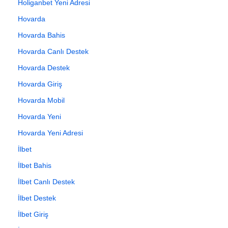
Holiganbet Yeni Adresi
Hovarda
Hovarda Bahis
Hovarda Canlı Destek
Hovarda Destek
Hovarda Giriş
Hovarda Mobil
Hovarda Yeni
Hovarda Yeni Adresi
İlbet
İlbet Bahis
İlbet Canlı Destek
İlbet Destek
İlbet Giriş