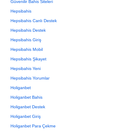
Güvenilir Bahis Siteleri
Hepsibahis
Hepsibahis Canlı Destek
Hepsibahis Destek
Hepsibahis Giriş
Hepsibahis Mobil
Hepsibahis Şikayet
Hepsibahis Yeni
Hepsibahis Yorumlar
Holiganbet
Holiganbet Bahis
Holiganbet Destek
Holiganbet Giriş
Holiganbet Para Çekme