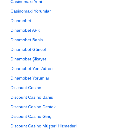
Casinomaxi Yeni
Casinomaxi Yorumlar
Dinamobet
Dinamobet APK
Dinamobet Bahis
Dinamobet Güncel
Dinamobet Şikayet
Dinamobet Yeni Adresi
Dinamobet Yorumlar
Discount Casino
Discount Casino Bahis
Discount Casino Destek
Discount Casino Giriş
Discount Casino Müşteri Hizmetleri