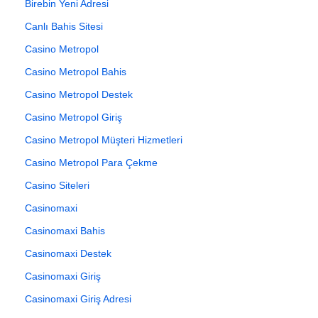
Birebin Yeni Adresi
Canlı Bahis Sitesi
Casino Metropol
Casino Metropol Bahis
Casino Metropol Destek
Casino Metropol Giriş
Casino Metropol Müşteri Hizmetleri
Casino Metropol Para Çekme
Casino Siteleri
Casinomaxi
Casinomaxi Bahis
Casinomaxi Destek
Casinomaxi Giriş
Casinomaxi Giriş Adresi