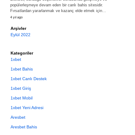
popülerleşmeye devam eden bir canlı bahis sitesidir.
Fırsatlardan yararlanmak ve kazanç elde etmek için…
4 yıl ago
Arşivler
Eylül 2022
Kategoriler
1xbet
1xbet Bahis
1xbet Canlı Destek
1xbet Giriş
1xbet Mobil
1xbet Yeni Adresi
Aresbet
Aresbet Bahis