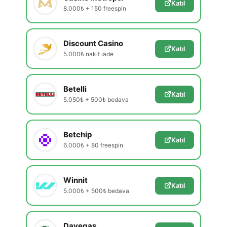
Katıl
8.000₺ + 150 freespin
Discount Casino
Katıl
5.000₺ nakit iade
Betelli
Katıl
5.050₺ + 500₺ bedava
Betchip
Katıl
6.000₺ + 80 freespin
Winnit
Katıl
5.000₺ + 500₺ bedava
Davegas