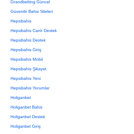
Grandbetting Güncel
Güvenilir Bahis Siteleri
Hepsibahis
Hepsibahis Canlı Destek
Hepsibahis Destek
Hepsibahis Giriş
Hepsibahis Mobil
Hepsibahis Şikayet
Hepsibahis Yeni
Hepsibahis Yorumlar
Holiganbet
Holiganbet Bahis
Holiganbet Destek
Holiganbet Giriş