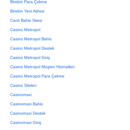
Birebin Para Çekme
Birebin Yeni Adresi
Canlı Bahis Sitesi
Casino Metropol
Casino Metropol Bahis
Casino Metropol Destek
Casino Metropol Giriş
Casino Metropol Müşteri Hizmetleri
Casino Metropol Para Çekme
Casino Siteleri
Casinomaxi
Casinomaxi Bahis
Casinomaxi Destek
Casinomaxi Giriş