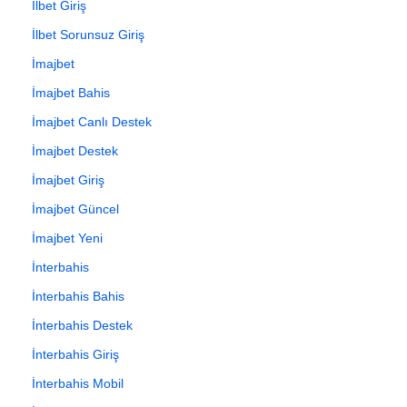
İlbet Giriş
İlbet Sorunsuz Giriş
İmajbet
İmajbet Bahis
İmajbet Canlı Destek
İmajbet Destek
İmajbet Giriş
İmajbet Güncel
İmajbet Yeni
İnterbahis
İnterbahis Bahis
İnterbahis Destek
İnterbahis Giriş
İnterbahis Mobil