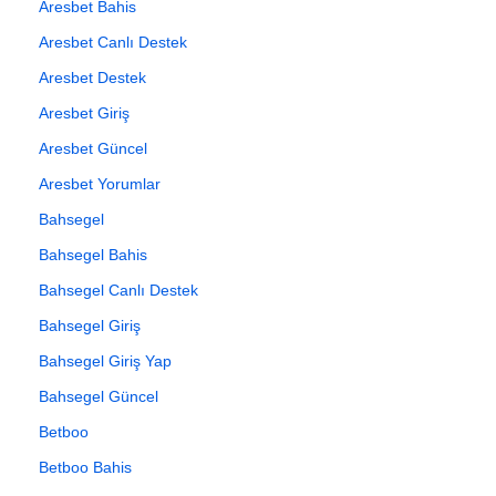
Aresbet Bahis
Aresbet Canlı Destek
Aresbet Destek
Aresbet Giriş
Aresbet Güncel
Aresbet Yorumlar
Bahsegel
Bahsegel Bahis
Bahsegel Canlı Destek
Bahsegel Giriş
Bahsegel Giriş Yap
Bahsegel Güncel
Betboo
Betboo Bahis