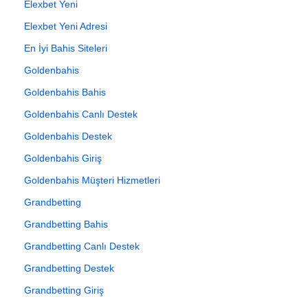
Elexbet Yeni
Elexbet Yeni Adresi
En İyi Bahis Siteleri
Goldenbahis
Goldenbahis Bahis
Goldenbahis Canlı Destek
Goldenbahis Destek
Goldenbahis Giriş
Goldenbahis Müşteri Hizmetleri
Grandbetting
Grandbetting Bahis
Grandbetting Canlı Destek
Grandbetting Destek
Grandbetting Giriş