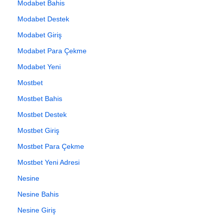
Modabet Bahis
Modabet Destek
Modabet Giriş
Modabet Para Çekme
Modabet Yeni
Mostbet
Mostbet Bahis
Mostbet Destek
Mostbet Giriş
Mostbet Para Çekme
Mostbet Yeni Adresi
Nesine
Nesine Bahis
Nesine Giriş