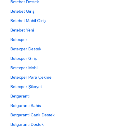
Betebet Destek
Betebet Giriş
Betebet Mobil Giriş
Betebet Yeni
Betexper
Betexper Destek
Betexper Giriş
Betexper Mobil
Betexper Para Çekme
Betexper Şikayet
Betgaranti
Betgaranti Bahis
Betgaranti Canlı Destek
Betgaranti Destek