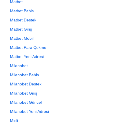
Matbet
Matbet Bahis
Matbet Destek
Matbet Giriş
Matbet Mobil
Matbet Para Çekme
Matbet Yeni Adresi
Milanobet
Milanobet Bahis
Milanobet Destek
Milanobet Giriş
Milanobet Güncel
Milanobet Yeni Adresi
Misli