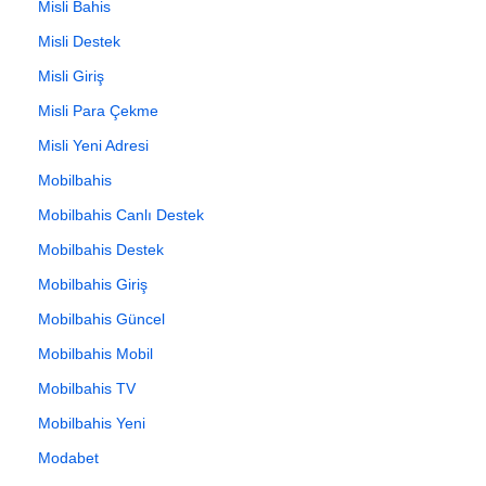
Misli Bahis
Misli Destek
Misli Giriş
Misli Para Çekme
Misli Yeni Adresi
Mobilbahis
Mobilbahis Canlı Destek
Mobilbahis Destek
Mobilbahis Giriş
Mobilbahis Güncel
Mobilbahis Mobil
Mobilbahis TV
Mobilbahis Yeni
Modabet