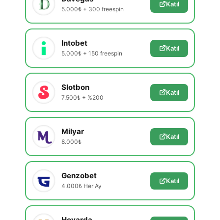
Katıl
5.000₺ + 300 freespin
Intobet
Katıl
5.000₺ + 150 freespin
Slotbon
Katıl
7.500₺ + %200
Milyar
Katıl
8.000₺
Genzobet
Katıl
4.000₺ Her Ay
Hovarda