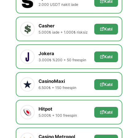
Katıl
2.000 USDT nakit iade
Casher
Katıl
5.000₺ iade + 1.000₺ risksiz
Jokera
Katıl
3.000₺ %200 + 50 freespin
CasinoMaxi
Katıl
6.500₺ + 150 freespin
Hitpot
Katıl
5.000₺ + 100 freespin
Casino Metropol