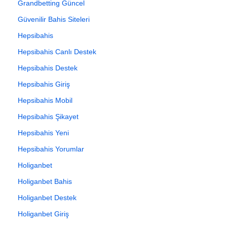
Grandbetting Güncel
Güvenilir Bahis Siteleri
Hepsibahis
Hepsibahis Canlı Destek
Hepsibahis Destek
Hepsibahis Giriş
Hepsibahis Mobil
Hepsibahis Şikayet
Hepsibahis Yeni
Hepsibahis Yorumlar
Holiganbet
Holiganbet Bahis
Holiganbet Destek
Holiganbet Giriş