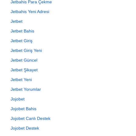
Jetbahis Para Çekme
Jetbahis Yeni Adresi
Jetbet
Jetbet Bahis
Jetbet Giriş
Jetbet Giriş Yeni
Jetbet Güncel
Jetbet Şikayet
Jetbet Yeni
Jetbet Yorumlar
Jojobet
Jojobet Bahis
Jojobet Canlı Destek
Jojobet Destek