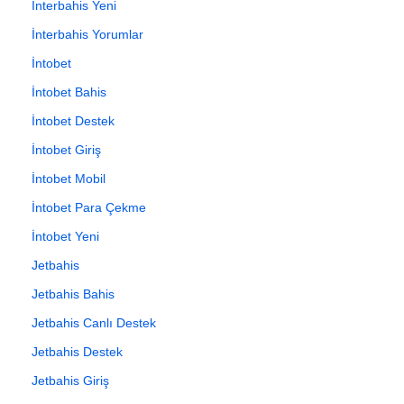
İnterbahis Yeni
İnterbahis Yorumlar
İntobet
İntobet Bahis
İntobet Destek
İntobet Giriş
İntobet Mobil
İntobet Para Çekme
İntobet Yeni
Jetbahis
Jetbahis Bahis
Jetbahis Canlı Destek
Jetbahis Destek
Jetbahis Giriş