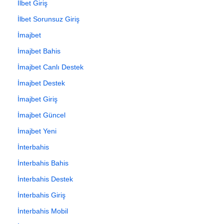
İlbet Giriş
İlbet Sorunsuz Giriş
İmajbet
İmajbet Bahis
İmajbet Canlı Destek
İmajbet Destek
İmajbet Giriş
İmajbet Güncel
İmajbet Yeni
İnterbahis
İnterbahis Bahis
İnterbahis Destek
İnterbahis Giriş
İnterbahis Mobil