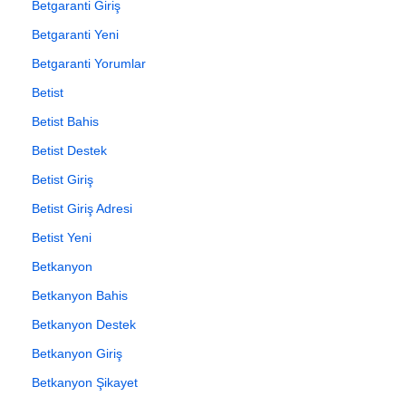
Betgaranti Giriş
Betgaranti Yeni
Betgaranti Yorumlar
Betist
Betist Bahis
Betist Destek
Betist Giriş
Betist Giriş Adresi
Betist Yeni
Betkanyon
Betkanyon Bahis
Betkanyon Destek
Betkanyon Giriş
Betkanyon Şikayet