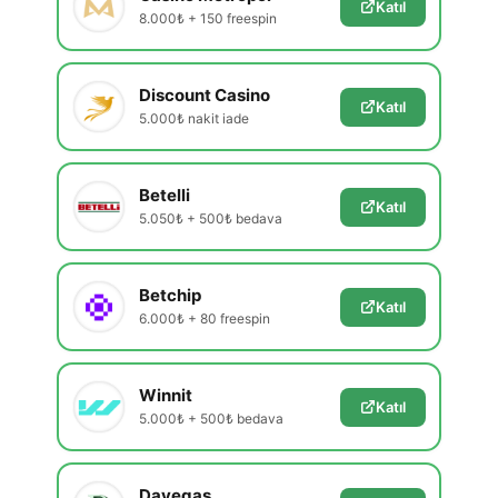
Katıl
8.000₺ + 150 freespin
Discount Casino
Katıl
5.000₺ nakit iade
Betelli
Katıl
5.050₺ + 500₺ bedava
Betchip
Katıl
6.000₺ + 80 freespin
Winnit
Katıl
5.000₺ + 500₺ bedava
Davegas