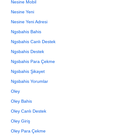
Nesine Mobil
Nesine Yeni
Nesine Yeni Adresi
Ngsbahis Bahis
Ngsbahis Canlı Destek
Ngsbahis Destek
Ngsbahis Para Çekme
Ngsbahis Şikayet
Ngsbahis Yorumlar
Oley
Oley Bahis
Oley Canlı Destek
Oley Giriş
Oley Para Çekme