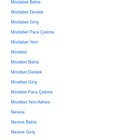
Modabet Bahis
Modabet Destek
Modabet Giriş
Modabet Para Çekme
Modabet Yeni
Mostbet
Mostbet Bahis
Mostbet Destek
Mostbet Giriş
Mostbet Para Çekme
Mostbet Yeni Adresi
Nesine
Nesine Bahis
Nesine Giriş