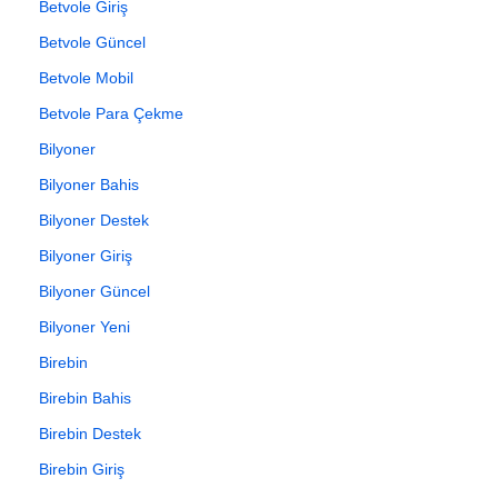
Betvole Giriş
Betvole Güncel
Betvole Mobil
Betvole Para Çekme
Bilyoner
Bilyoner Bahis
Bilyoner Destek
Bilyoner Giriş
Bilyoner Güncel
Bilyoner Yeni
Birebin
Birebin Bahis
Birebin Destek
Birebin Giriş