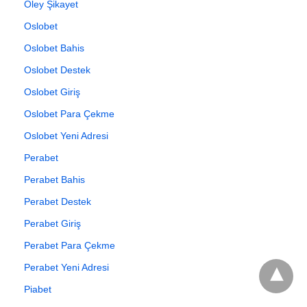
Oley Şikayet
Oslobet
Oslobet Bahis
Oslobet Destek
Oslobet Giriş
Oslobet Para Çekme
Oslobet Yeni Adresi
Perabet
Perabet Bahis
Perabet Destek
Perabet Giriş
Perabet Para Çekme
Perabet Yeni Adresi
Piabet