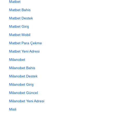
Matbet
Matbet Bahis
Matbet Destek
Matbet Giriş
Matbet Mobil
Matbet Para Çekme
Matbet Yeni Adresi
Milanobet
Milanobet Bahis
Milanobet Destek
Milanobet Giriş
Milanobet Güncel
Milanobet Yeni Adresi
Misli