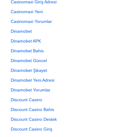
Casinomaxi Giriş Adresi
Casinomaxi Yeni
Casinomaxi Yorumlar
Dinamobet
Dinamobet APK
Dinamobet Bahis
Dinamobet Güncel
Dinamobet Şikayet
Dinamobet Yeni Adresi
Dinamobet Yorumlar
Discount Casino
Discount Casino Bahis
Discount Casino Destek
Discount Casino Giriş