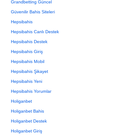
Grandbetting Güncel
Güvenilir Bahis Siteleri
Hepsibahis
Hepsibahis Canlı Destek
Hepsibahis Destek
Hepsibahis Giriş
Hepsibahis Mobil
Hepsibahis Şikayet
Hepsibahis Yeni
Hepsibahis Yorumlar
Holiganbet
Holiganbet Bahis
Holiganbet Destek
Holiganbet Giriş