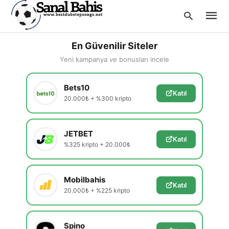
En Güvenilir Siteler
Yeni kampanya ve bonusları incele
Type
Bets10
your
Katıl
searc
20.000₺ + %300 kripto
query
and
hit
enter:
JETBET
Katıl
%325 kripto + 20.000₺
Mobilbahis
Katıl
20.000₺ + %225 kripto
Spino