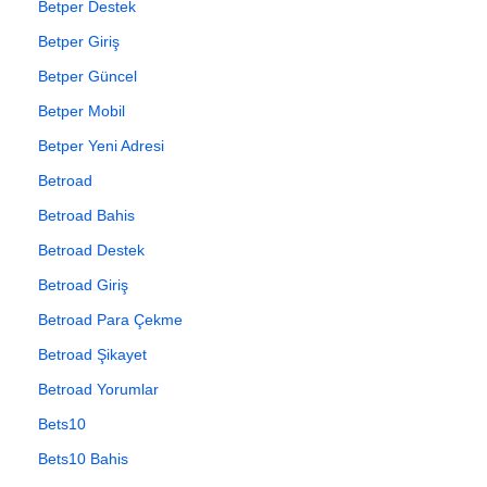
Betper Destek
Betper Giriş
Betper Güncel
Betper Mobil
Betper Yeni Adresi
Betroad
Betroad Bahis
Betroad Destek
Betroad Giriş
Betroad Para Çekme
Betroad Şikayet
Betroad Yorumlar
Bets10
Bets10 Bahis