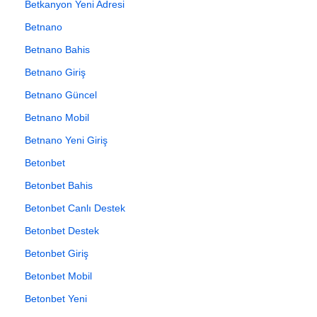
Betkanyon Yeni Adresi
Betnano
Betnano Bahis
Betnano Giriş
Betnano Güncel
Betnano Mobil
Betnano Yeni Giriş
Betonbet
Betonbet Bahis
Betonbet Canlı Destek
Betonbet Destek
Betonbet Giriş
Betonbet Mobil
Betonbet Yeni