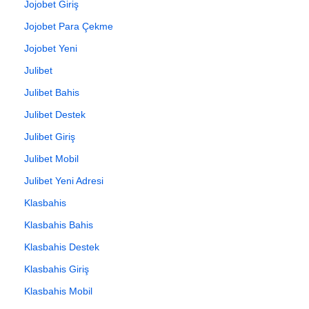
Jojobet Giriş
Jojobet Para Çekme
Jojobet Yeni
Julibet
Julibet Bahis
Julibet Destek
Julibet Giriş
Julibet Mobil
Julibet Yeni Adresi
Klasbahis
Klasbahis Bahis
Klasbahis Destek
Klasbahis Giriş
Klasbahis Mobil