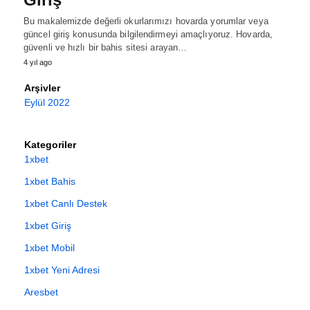
Bu makalemizde değerli okurlarımızı hovarda yorumlar veya
güncel giriş konusunda bilgilendirmeyi amaçlıyoruz. Hovarda,
güvenli ve hızlı bir bahis sitesi arayan…
4 yıl ago
Arşivler
Eylül 2022
Kategoriler
1xbet
1xbet Bahis
1xbet Canlı Destek
1xbet Giriş
1xbet Mobil
1xbet Yeni Adresi
Aresbet