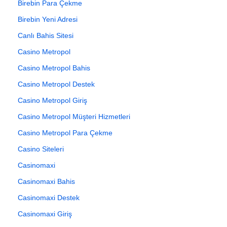
Birebin Para Çekme
Birebin Yeni Adresi
Canlı Bahis Sitesi
Casino Metropol
Casino Metropol Bahis
Casino Metropol Destek
Casino Metropol Giriş
Casino Metropol Müşteri Hizmetleri
Casino Metropol Para Çekme
Casino Siteleri
Casinomaxi
Casinomaxi Bahis
Casinomaxi Destek
Casinomaxi Giriş