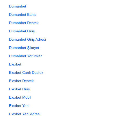
Dumanbet
Dumanbet Bahis
Dumanbet Destek
Dumanbet Giriş
Dumanbet Giriş Adresi
Dumanbet Şikayet
Dumanbet Yorumlar
Elexbet
Elexbet Canlı Destek
Elexbet Destek
Elexbet Giriş
Elexbet Mobil
Elexbet Yeni
Elexbet Yeni Adresi