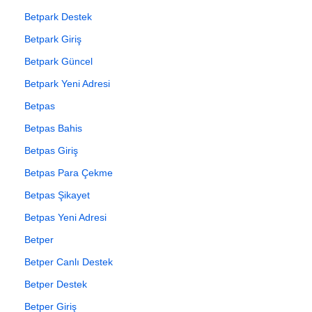
Betpark Destek
Betpark Giriş
Betpark Güncel
Betpark Yeni Adresi
Betpas
Betpas Bahis
Betpas Giriş
Betpas Para Çekme
Betpas Şikayet
Betpas Yeni Adresi
Betper
Betper Canlı Destek
Betper Destek
Betper Giriş