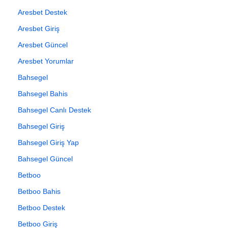
Aresbet Destek
Aresbet Giriş
Aresbet Güncel
Aresbet Yorumlar
Bahsegel
Bahsegel Bahis
Bahsegel Canlı Destek
Bahsegel Giriş
Bahsegel Giriş Yap
Bahsegel Güncel
Betboo
Betboo Bahis
Betboo Destek
Betboo Giriş