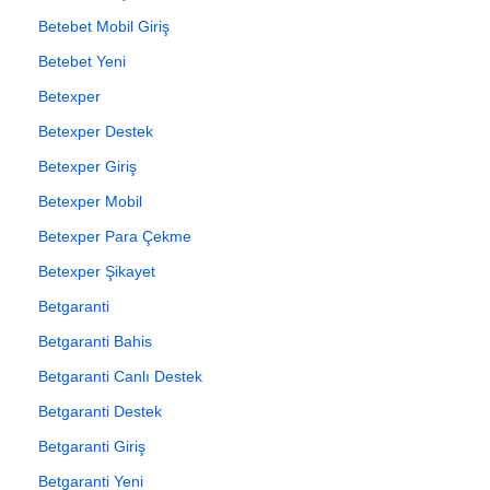
Betebet Mobil Giriş
Betebet Yeni
Betexper
Betexper Destek
Betexper Giriş
Betexper Mobil
Betexper Para Çekme
Betexper Şikayet
Betgaranti
Betgaranti Bahis
Betgaranti Canlı Destek
Betgaranti Destek
Betgaranti Giriş
Betgaranti Yeni