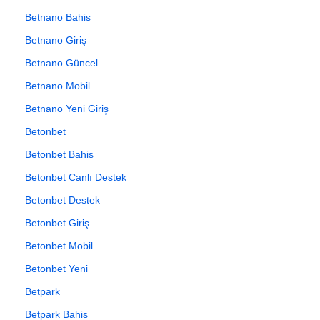
Betnano Bahis
Betnano Giriş
Betnano Güncel
Betnano Mobil
Betnano Yeni Giriş
Betonbet
Betonbet Bahis
Betonbet Canlı Destek
Betonbet Destek
Betonbet Giriş
Betonbet Mobil
Betonbet Yeni
Betpark
Betpark Bahis