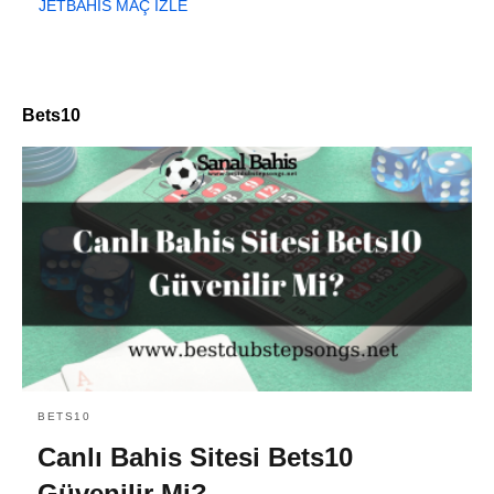
JETBAHİS MAÇ İZLE
Bets10
BETS10
Canlı Bahis Sitesi Bets10
Güvenilir Mi?