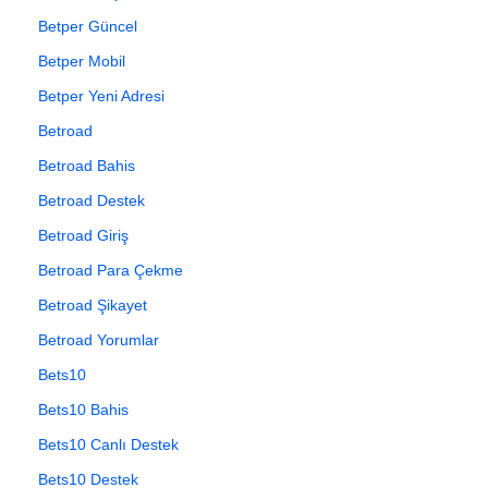
Betper Güncel
Betper Mobil
Betper Yeni Adresi
Betroad
Betroad Bahis
Betroad Destek
Betroad Giriş
Betroad Para Çekme
Betroad Şikayet
Betroad Yorumlar
Bets10
Bets10 Bahis
Bets10 Canlı Destek
Bets10 Destek