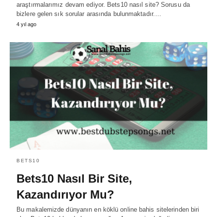
araştırmalarımız devam ediyor. Bets10 nasıl site? Sorusu da
bizlere gelen sık sorular arasında bulunmaktadır.…
4 yıl ago
BETS10
Bets10 Nasıl Bir Site,
Kazandırıyor Mu?
Bu makalemizde dünyanın en köklü online bahis sitelerinden biri