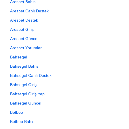
Aresbet Bahis
Aresbet Canlı Destek
Aresbet Destek
Aresbet Giriş
Aresbet Güncel
Aresbet Yorumlar
Bahsegel
Bahsegel Bahis
Bahsegel Canlı Destek
Bahsegel Giriş
Bahsegel Giriş Yap
Bahsegel Güncel
Betboo
Betboo Bahis