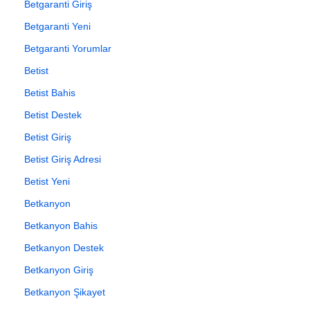
Betgaranti Giriş
Betgaranti Yeni
Betgaranti Yorumlar
Betist
Betist Bahis
Betist Destek
Betist Giriş
Betist Giriş Adresi
Betist Yeni
Betkanyon
Betkanyon Bahis
Betkanyon Destek
Betkanyon Giriş
Betkanyon Şikayet