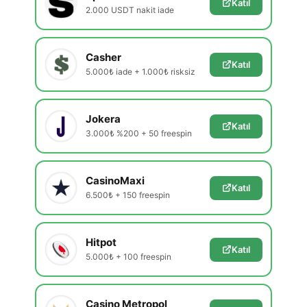
Katıl
2.000 USDT nakit iade
Casher
Katıl
5.000₺ iade + 1.000₺ risksiz
Jokera
Katıl
3.000₺ %200 + 50 freespin
CasinoMaxi
Katıl
6.500₺ + 150 freespin
Hitpot
Katıl
5.000₺ + 100 freespin
Casino Metropol