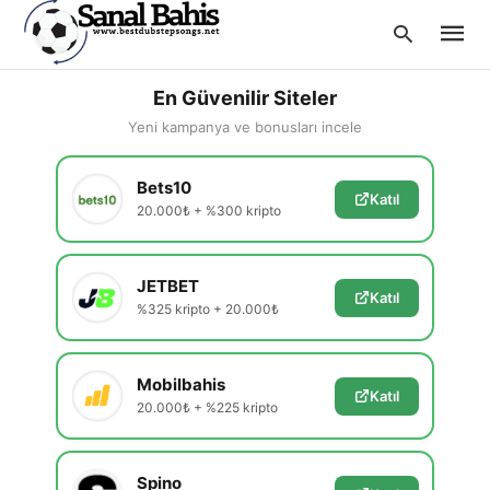
En Güvenilir Siteler
Yeni kampanya ve bonusları incele
Type
Bets10
your
Katıl
searc
20.000₺ + %300 kripto
query
and
hit
enter:
JETBET
Katıl
%325 kripto + 20.000₺
Mobilbahis
Katıl
20.000₺ + %225 kripto
Spino