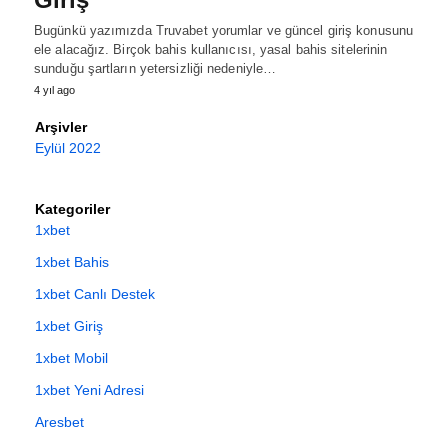
Bugünkü yazımızda Truvabet yorumlar ve güncel giriş konusunu
ele alacağız. Birçok bahis kullanıcısı, yasal bahis sitelerinin
sunduğu şartların yetersizliği nedeniyle…
4 yıl ago
Arşivler
Eylül 2022
Kategoriler
1xbet
1xbet Bahis
1xbet Canlı Destek
1xbet Giriş
1xbet Mobil
1xbet Yeni Adresi
Aresbet