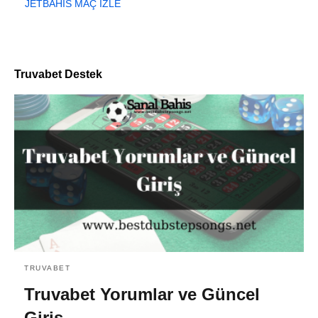
JETBAHİS MAÇ İZLE
Truvabet Destek
TRUVABET
Truvabet Yorumlar ve Güncel
Giriş