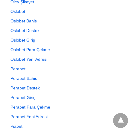
Oley Şikayet
Oslobet
Oslobet Bahis
Oslobet Destek
Oslobet Giriş
Oslobet Para Çekme
Oslobet Yeni Adresi
Perabet
Perabet Bahis
Perabet Destek
Perabet Giriş
Perabet Para Çekme
Perabet Yeni Adresi
Piabet