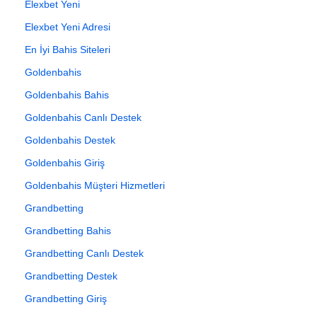
Elexbet Yeni
Elexbet Yeni Adresi
En İyi Bahis Siteleri
Goldenbahis
Goldenbahis Bahis
Goldenbahis Canlı Destek
Goldenbahis Destek
Goldenbahis Giriş
Goldenbahis Müşteri Hizmetleri
Grandbetting
Grandbetting Bahis
Grandbetting Canlı Destek
Grandbetting Destek
Grandbetting Giriş