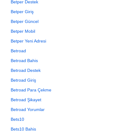
Betper Destek
Betper Giriş
Betper Güncel
Betper Mobil
Betper Yeni Adresi
Betroad
Betroad Bahis
Betroad Destek
Betroad Giriş
Betroad Para Çekme
Betroad Şikayet
Betroad Yorumlar
Bets10
Bets10 Bahis