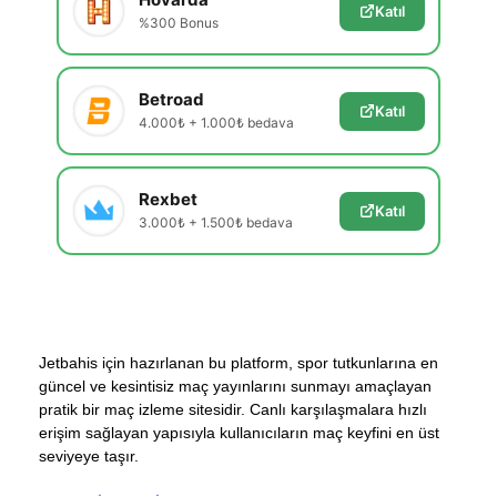
Katıl
%300 Bonus
Betroad
Katıl
4.000₺ + 1.000₺ bedava
Rexbet
Katıl
3.000₺ + 1.500₺ bedava
Jetbahis için hazırlanan bu platform, spor tutkunlarına en
güncel ve kesintisiz maç yayınlarını sunmayı amaçlayan
pratik bir maç izleme sitesidir. Canlı karşılaşmalara hızlı
erişim sağlayan yapısıyla kullanıcıların maç keyfini en üst
seviyeye taşır.