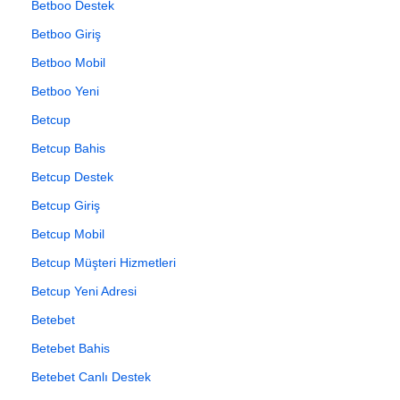
Betboo Destek
Betboo Giriş
Betboo Mobil
Betboo Yeni
Betcup
Betcup Bahis
Betcup Destek
Betcup Giriş
Betcup Mobil
Betcup Müşteri Hizmetleri
Betcup Yeni Adresi
Betebet
Betebet Bahis
Betebet Canlı Destek