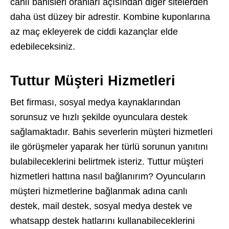
canlı bahisleri oranları açısından diğer sitelerden
daha üst düzey bir adrestir. Kombine kuponlarına
az maç ekleyerek de ciddi kazançlar elde
edebileceksiniz.
Tuttur Müşteri Hizmetleri
Bet firması, sosyal medya kaynaklarından
sorunsuz ve hızlı şekilde oyunculara destek
sağlamaktadır. Bahis severlerin müşteri hizmetleri
ile görüşmeler yaparak her türlü sorunun yanıtını
bulabileceklerini belirtmek isteriz. Tuttur müşteri
hizmetleri hattına nasıl bağlanırım? Oyuncuların
müşteri hizmetlerine bağlanmak adına canlı
destek, mail destek, sosyal medya destek ve
whatsapp destek hatlarını kullanabileceklerini