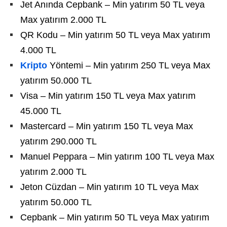
Jet Anında Cepbank – Min yatırım 50 TL veya
Max yatırım 2.000 TL
QR Kodu – Min yatırım 50 TL veya Max yatırım
4.000 TL
Kripto
Yöntemi – Min yatırım 250 TL veya Max
yatırım 50.000 TL
Visa – Min yatırım 150 TL veya Max yatırım
45.000 TL
Mastercard – Min yatırım 150 TL veya Max
yatırım 290.000 TL
Manuel Peppara – Min yatırım 100 TL veya Max
yatırım 2.000 TL
Jeton Cüzdan – Min yatırım 10 TL veya Max
yatırım 50.000 TL
Cepbank – Min yatırım 50 TL veya Max yatırım