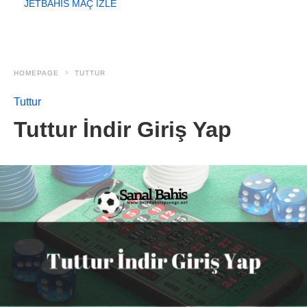
JETBAHİS MAÇ İZLE
HOMEPAGE
TUTTUR
Tuttur
Tuttur İndir Giriş Yap