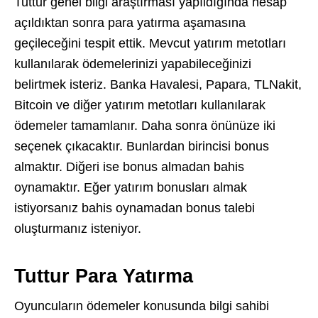
Tuttur genel bilgi araştırması yapıldığında hesap
açıldıktan sonra para yatırma aşamasına
geçileceğini tespit ettik. Mevcut yatırım metotları
kullanılarak ödemelerinizi yapabileceğinizi
belirtmek isteriz. Banka Havalesi, Papara, TLNakit,
Bitcoin ve diğer yatırım metotları kullanılarak
ödemeler tamamlanır. Daha sonra önünüze iki
seçenek çıkacaktır. Bunlardan birincisi bonus
almaktır. Diğeri ise bonus almadan bahis
oynamaktır. Eğer yatırım bonusları almak
istiyorsanız bahis oynamadan bonus talebi
oluşturmanız isteniyor.
Tuttur Para Yatırma
Oyuncuların ödemeler konusunda bilgi sahibi