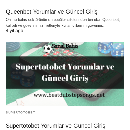
Queenbet Yorumlar ve Güncel Giriş
Online bahis sektörünün en popüler sitelerinden biri olan Queenbet,
kaliteli ve güvenilir hizmetleriyle kullanıcılarının güvenini…
4 yıl ago
SUPERTOTOBET
Supertotobet Yorumlar ve Güncel Giriş