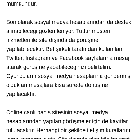
mümkündür.
Son olarak sosyal medya hesaplarından da destek
alınabileceği gözlemleniyor. Tuttur müşteri
hizmetleri ile site dışında da görüşme
yapılabilecektir. Bet şirketi tarafından kullanılan
Twitter, Instagram ve Facebook sayfalarına mesaj
atarak görüşme yapabileceğinizi belirtelim.
Oyuncuların sosyal medya hesaplarına göndermiş
oldukları mesajlara kısa sürede dönüşme
yapılacaktır.
Online canlı bahis sitesinin sosyal medya
hesaplarından yapılan görüşmeler için de kayıtlar
tutulacaktır. Herhangi bir şekilde iletişim kurallarını