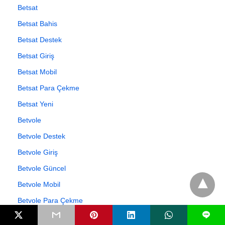
Betsat
Betsat Bahis
Betsat Destek
Betsat Giriş
Betsat Mobil
Betsat Para Çekme
Betsat Yeni
Betvole
Betvole Destek
Betvole Giriş
Betvole Güncel
Betvole Mobil
Betvole Para Çekme
L
Bilyoner