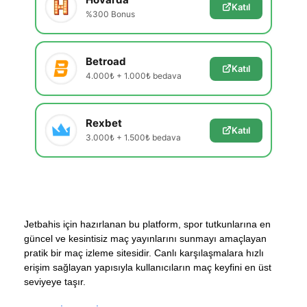
Katıl
%300 Bonus
Betroad
Katıl
4.000₺ + 1.000₺ bedava
Rexbet
Katıl
3.000₺ + 1.500₺ bedava
Jetbahis için hazırlanan bu platform, spor tutkunlarına en
güncel ve kesintisiz maç yayınlarını sunmayı amaçlayan
pratik bir maç izleme sitesidir. Canlı karşılaşmalara hızlı
erişim sağlayan yapısıyla kullanıcıların maç keyfini en üst
seviyeye taşır.