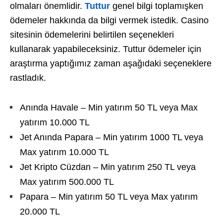
olmaları önemlidir.
Tuttur
genel bilgi toplamışken
ödemeler hakkında da bilgi vermek istedik. Casino
sitesinin ödemelerini belirtilen seçenekleri
kullanarak yapabileceksiniz. Tuttur ödemeler için
araştırma yaptığımız zaman aşağıdaki seçeneklere
rastladık.
Anında Havale – Min yatırım 50 TL veya Max
yatırım 10.000 TL
Jet Anında Papara – Min yatırım 1000 TL veya
Max yatırım 10.000 TL
Jet Kripto Cüzdan – Min yatırım 250 TL veya
Max yatırım 500.000 TL
Papara – Min yatırım 50 TL veya Max yatırım
20.000 TL