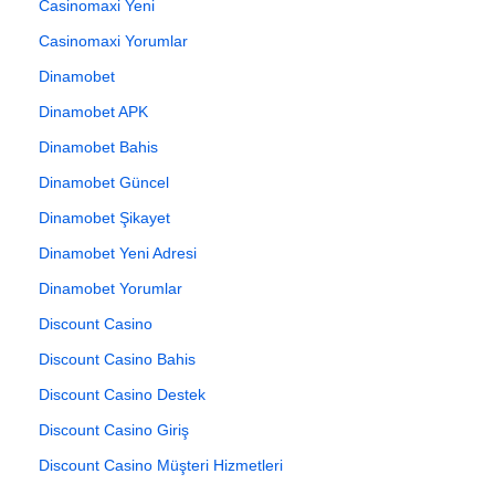
Casinomaxi Yeni
Casinomaxi Yorumlar
Dinamobet
Dinamobet APK
Dinamobet Bahis
Dinamobet Güncel
Dinamobet Şikayet
Dinamobet Yeni Adresi
Dinamobet Yorumlar
Discount Casino
Discount Casino Bahis
Discount Casino Destek
Discount Casino Giriş
Discount Casino Müşteri Hizmetleri