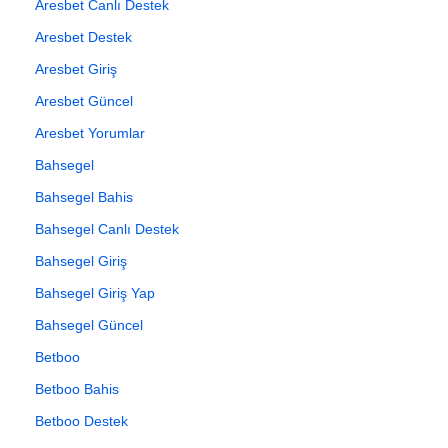
Aresbet Canlı Destek
Aresbet Destek
Aresbet Giriş
Aresbet Güncel
Aresbet Yorumlar
Bahsegel
Bahsegel Bahis
Bahsegel Canlı Destek
Bahsegel Giriş
Bahsegel Giriş Yap
Bahsegel Güncel
Betboo
Betboo Bahis
Betboo Destek