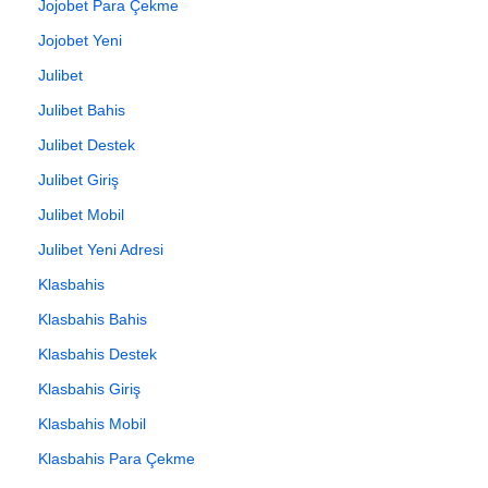
Jojobet Para Çekme
Jojobet Yeni
Julibet
Julibet Bahis
Julibet Destek
Julibet Giriş
Julibet Mobil
Julibet Yeni Adresi
Klasbahis
Klasbahis Bahis
Klasbahis Destek
Klasbahis Giriş
Klasbahis Mobil
Klasbahis Para Çekme