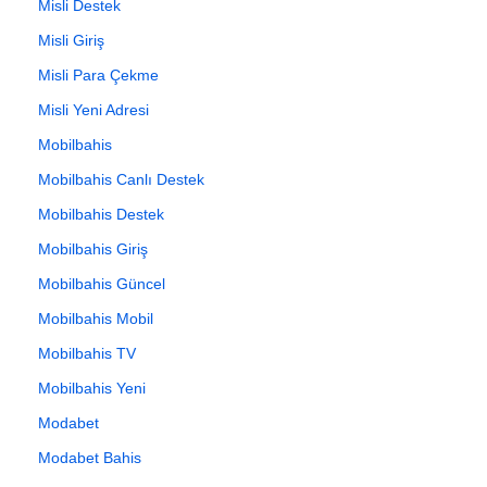
Misli Destek
Misli Giriş
Misli Para Çekme
Misli Yeni Adresi
Mobilbahis
Mobilbahis Canlı Destek
Mobilbahis Destek
Mobilbahis Giriş
Mobilbahis Güncel
Mobilbahis Mobil
Mobilbahis TV
Mobilbahis Yeni
Modabet
Modabet Bahis