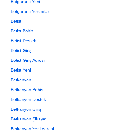
Betgaranti Yeni
Betgaranti Yorumlar
Betist
Betist Bahis
Betist Destek
Betist Giriş
Betist Giriş Adresi
Betist Yeni
Betkanyon
Betkanyon Bahis
Betkanyon Destek
Betkanyon Giriş
Betkanyon Şikayet
Betkanyon Yeni Adresi