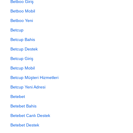
Betboo Giriş
Betboo Mobil
Betboo Yeni
Betcup
Betcup Bahis
Betcup Destek
Betcup Giriş
Betcup Mobil
Betcup Müşteri Hizmetleri
Betcup Yeni Adresi
Betebet
Betebet Bahis
Betebet Canlı Destek
Betebet Destek