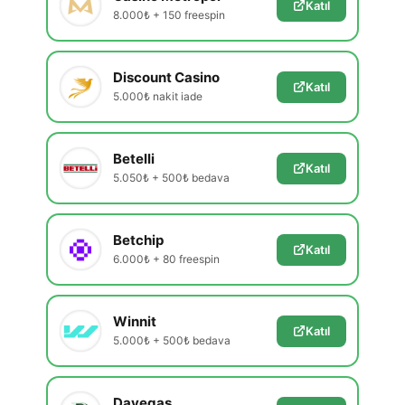
Katıl
8.000₺ + 150 freespin
Discount Casino
Katıl
5.000₺ nakit iade
Betelli
Katıl
5.050₺ + 500₺ bedava
Betchip
Katıl
6.000₺ + 80 freespin
Winnit
Katıl
5.000₺ + 500₺ bedava
Davegas