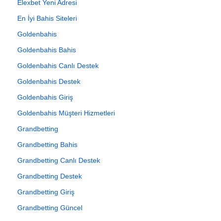
Elexbet Yeni Adresi
En İyi Bahis Siteleri
Goldenbahis
Goldenbahis Bahis
Goldenbahis Canlı Destek
Goldenbahis Destek
Goldenbahis Giriş
Goldenbahis Müşteri Hizmetleri
Grandbetting
Grandbetting Bahis
Grandbetting Canlı Destek
Grandbetting Destek
Grandbetting Giriş
Grandbetting Güncel