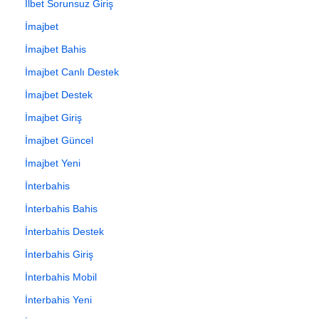
İlbet Sorunsuz Giriş
İmajbet
İmajbet Bahis
İmajbet Canlı Destek
İmajbet Destek
İmajbet Giriş
İmajbet Güncel
İmajbet Yeni
İnterbahis
İnterbahis Bahis
İnterbahis Destek
İnterbahis Giriş
İnterbahis Mobil
İnterbahis Yeni