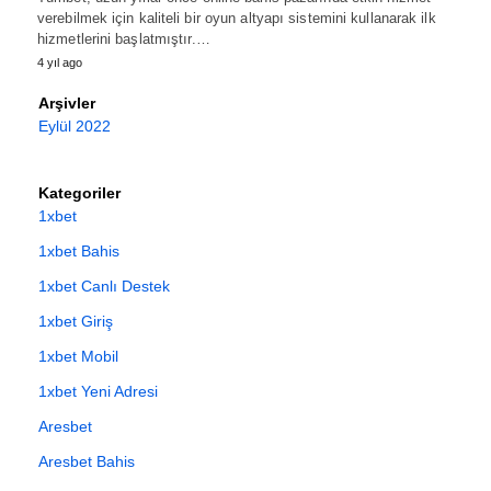
verebilmek için kaliteli bir oyun altyapı sistemini kullanarak ilk
hizmetlerini başlatmıştır.…
4 yıl ago
Arşivler
Eylül 2022
Kategoriler
1xbet
1xbet Bahis
1xbet Canlı Destek
1xbet Giriş
1xbet Mobil
1xbet Yeni Adresi
Aresbet
Aresbet Bahis