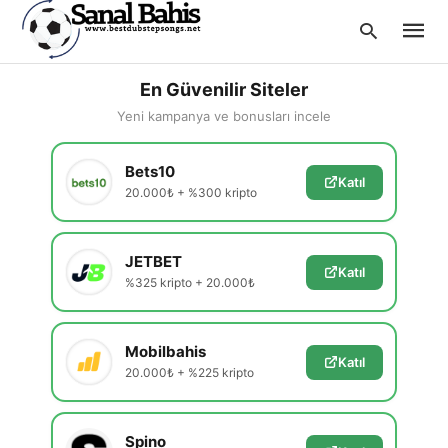
En Güvenilir Siteler
Yeni kampanya ve bonusları incele
Type
Bets10
your
Katıl
searc
20.000₺ + %300 kripto
query
and
hit
enter:
JETBET
Katıl
%325 kripto + 20.000₺
Mobilbahis
Katıl
20.000₺ + %225 kripto
Spino