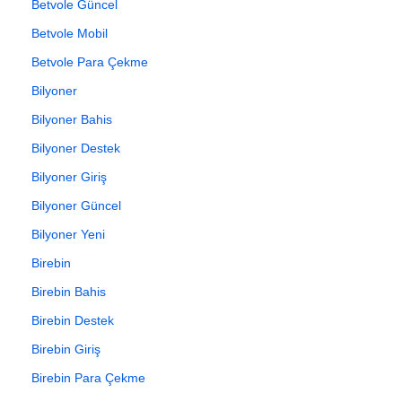
Betvole Güncel
Betvole Mobil
Betvole Para Çekme
Bilyoner
Bilyoner Bahis
Bilyoner Destek
Bilyoner Giriş
Bilyoner Güncel
Bilyoner Yeni
Birebin
Birebin Bahis
Birebin Destek
Birebin Giriş
Birebin Para Çekme