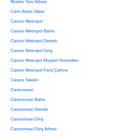
Birebin Yeni Adresi
Canlı Bahis Sitesi
Casino Metropol
Casino Metropol Bahis
Casino Metropol Destek
Casino Metropol Giriş
Casino Metropol Müşteri Hizmetleri
Casino Metropol Para Çekme
Casino Siteleri
Casinomaxi
Casinomaxi Bahis
Casinomaxi Destek
Casinomaxi Giriş
Casinomaxi Giriş Adresi