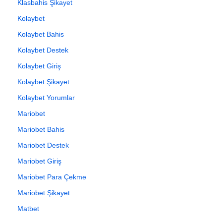
Klasbahis Şikayet
Kolaybet
Kolaybet Bahis
Kolaybet Destek
Kolaybet Giriş
Kolaybet Şikayet
Kolaybet Yorumlar
Mariobet
Mariobet Bahis
Mariobet Destek
Mariobet Giriş
Mariobet Para Çekme
Mariobet Şikayet
Matbet