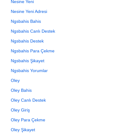
Nesine Yeni
Nesine Yeni Adresi
Ngsbahis Bahis
Ngsbahis Canlı Destek
Ngsbahis Destek
Ngsbahis Para Çekme
Ngsbahis Şikayet
Ngsbahis Yorumlar
Oley
Oley Bahis
Oley Canlı Destek
Oley Giriş
Oley Para Çekme
Oley Şikayet