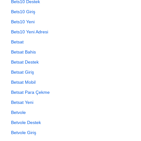
Bets10 Destek
Bets10 Giriş
Bets10 Yeni
Bets10 Yeni Adresi
Betsat
Betsat Bahis
Betsat Destek
Betsat Giriş
Betsat Mobil
Betsat Para Çekme
Betsat Yeni
Betvole
Betvole Destek
Betvole Giriş