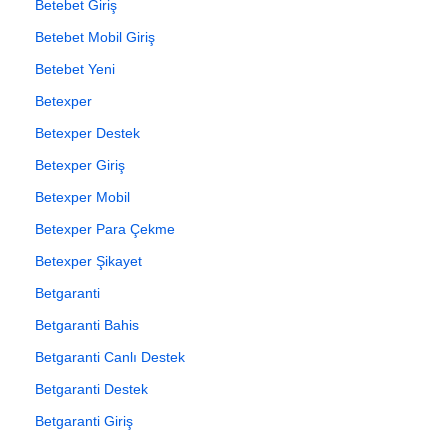
Betebet Giriş
Betebet Mobil Giriş
Betebet Yeni
Betexper
Betexper Destek
Betexper Giriş
Betexper Mobil
Betexper Para Çekme
Betexper Şikayet
Betgaranti
Betgaranti Bahis
Betgaranti Canlı Destek
Betgaranti Destek
Betgaranti Giriş