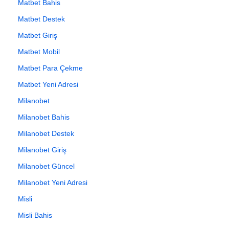
Matbet Bahis
Matbet Destek
Matbet Giriş
Matbet Mobil
Matbet Para Çekme
Matbet Yeni Adresi
Milanobet
Milanobet Bahis
Milanobet Destek
Milanobet Giriş
Milanobet Güncel
Milanobet Yeni Adresi
Misli
Misli Bahis