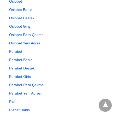
Oslobet
Oslobet Bahis
Oslobet Destek
Oslobet Giriş
Oslobet Para Çekme
Oslobet Yeni Adresi
Perabet
Perabet Bahis
Perabet Destek
Perabet Giriş
Perabet Para Çekme
Perabet Yeni Adresi
Piabet
Piabet Bahis