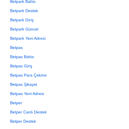
Betpark Bahis
Betpark Destek
Betpark Giriş
Betpark Güncel
Betpark Yeni Adresi
Betpas
Betpas Bahis
Betpas Giriş
Betpas Para Çekme
Betpas Şikayet
Betpas Yeni Adresi
Betper
Betper Canlı Destek
Betper Destek