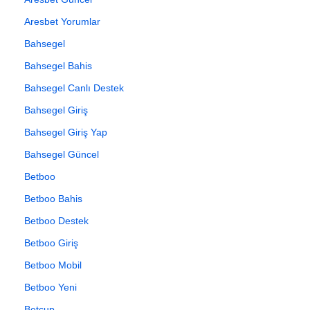
Aresbet Yorumlar
Bahsegel
Bahsegel Bahis
Bahsegel Canlı Destek
Bahsegel Giriş
Bahsegel Giriş Yap
Bahsegel Güncel
Betboo
Betboo Bahis
Betboo Destek
Betboo Giriş
Betboo Mobil
Betboo Yeni
Betcup