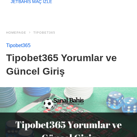
JETBAHİS MAÇ İZLE
HOMEPAGE
TIPOBET365
Tipobet365
Tipobet365 Yorumlar ve
Güncel Giriş