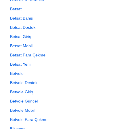
Betsat
Betsat Bahis
Betsat Destek
Betsat Giriş
Betsat Mobil
Betsat Para Çekme
Betsat Yeni
Betvole
Betvole Destek
Betvole Giriş
Betvole Güncel
Betvole Mobil
Betvole Para Çekme
Bilyoner