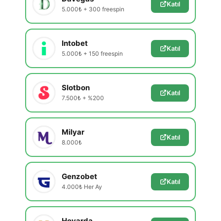
Katıl
5.000₺ + 300 freespin
Intobet
Katıl
5.000₺ + 150 freespin
Slotbon
Katıl
7.500₺ + %200
Milyar
Katıl
8.000₺
Genzobet
Katıl
4.000₺ Her Ay
Hovarda