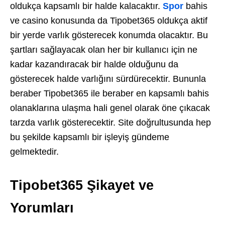
oldukça kapsamlı bir halde kalacaktır.
Spor
bahis
ve casino konusunda da Tipobet365 oldukça aktif
bir yerde varlık gösterecek konumda olacaktır. Bu
şartları sağlayacak olan her bir kullanıcı için ne
kadar kazandıracak bir halde olduğunu da
gösterecek halde varlığını sürdürecektir. Bununla
beraber Tipobet365 ile beraber en kapsamlı bahis
olanaklarına ulaşma hali genel olarak öne çıkacak
tarzda varlık gösterecektir. Site doğrultusunda hep
bu şekilde kapsamlı bir işleyiş gündeme
gelmektedir.
Tipobet365 Şikayet ve
Yorumları