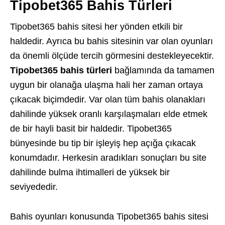
Tipobet365 Bahis Türleri
Tipobet365 bahis sitesi her yönden etkili bir
haldedir. Ayrıca bu bahis sitesinin var olan oyunları
da önemli ölçüde tercih görmesini destekleyecektir.
Tipobet365 bahis türleri
bağlamında da tamamen
uygun bir olanağa ulaşma hali her zaman ortaya
çıkacak biçimdedir. Var olan tüm bahis olanakları
dahilinde yüksek oranlı karşılaşmaları elde etmek
de bir hayli basit bir haldedir. Tipobet365
bünyesinde bu tip bir işleyiş hep açığa çıkacak
konumdadır. Herkesin aradıkları sonuçları bu site
dahilinde bulma ihtimalleri de yüksek bir
seviyededir.
Bahis oyunları konusunda Tipobet365 bahis sitesi