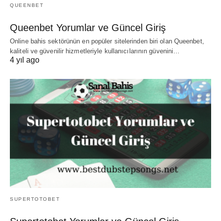
QUEENBET
Queenbet Yorumlar ve Güncel Giriş
Online bahis sektörünün en popüler sitelerinden biri olan Queenbet,
kaliteli ve güvenilir hizmetleriyle kullanıcılarının güvenini…
4 yıl ago
SUPERTOTOBET