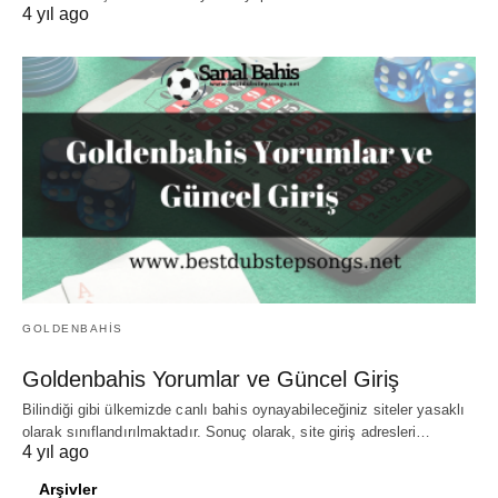
4 yıl ago
GOLDENBAHIS
Goldenbahis Yorumlar ve Güncel Giriş
Bilindiği gibi ülkemizde canlı bahis oynayabileceğiniz siteler yasaklı
olarak sınıflandırılmaktadır. Sonuç olarak, site giriş adresleri…
4 yıl ago
Arşivler