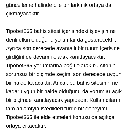
güncelleme halinde bile bir farklılık ortaya da
çıkmayacaktır.
Tipobet365 bahis sitesi içerisindeki işleyişin ne
denli etkin olduğunu yorumlar da gösterecektir.
Ayrıca son derecede avantajlı bir tutum içerisine
girdiğini de devamlı olarak kanıtlayacaktır.
Tipobet365 yorumlarına bağlı olarak bu sitenin
sorunsuz bir biçimde seçimi son derecede uygun
bir halde kalacaktır. Ancak bu bahis sitesinin ne
kadar uygun bir halde olduğunu da yorumlar açık
bir biçimde kanıtlayacak yapıdadır. Kullanıcıların
tam anlamıyla istedikleri türde bir deneyimi
Tipobet365 ile elde etmeleri konusu da açıkça
ortaya çıkacaktır.