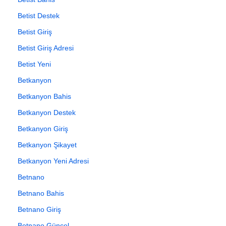
Betist Destek
Betist Giriş
Betist Giriş Adresi
Betist Yeni
Betkanyon
Betkanyon Bahis
Betkanyon Destek
Betkanyon Giriş
Betkanyon Şikayet
Betkanyon Yeni Adresi
Betnano
Betnano Bahis
Betnano Giriş
Betnano Güncel