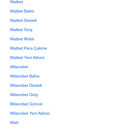
Matbet
Matbet Bahis
Matbet Destek
Matbet Giriş
Matbet Mobil
Matbet Para Çekme
Matbet Yeni Adresi
Milanobet
Milanobet Bahis
Milanobet Destek
Milanobet Giriş
Milanobet Güncel
Milanobet Yeni Adresi
Misli