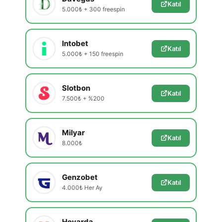
Katıl
5.000₺ + 300 freespin
Intobet
Katıl
5.000₺ + 150 freespin
Slotbon
Katıl
7.500₺ + %200
Milyar
Katıl
8.000₺
Genzobet
Katıl
4.000₺ Her Ay
Hovarda