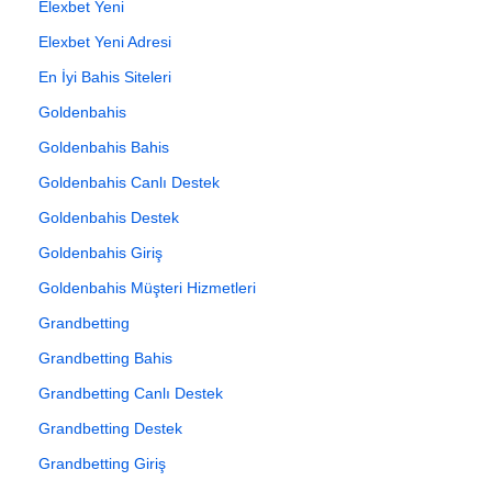
Elexbet Yeni
Elexbet Yeni Adresi
En İyi Bahis Siteleri
Goldenbahis
Goldenbahis Bahis
Goldenbahis Canlı Destek
Goldenbahis Destek
Goldenbahis Giriş
Goldenbahis Müşteri Hizmetleri
Grandbetting
Grandbetting Bahis
Grandbetting Canlı Destek
Grandbetting Destek
Grandbetting Giriş