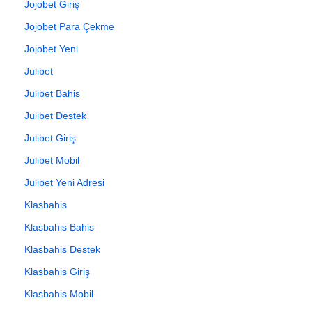
Jojobet Giriş
Jojobet Para Çekme
Jojobet Yeni
Julibet
Julibet Bahis
Julibet Destek
Julibet Giriş
Julibet Mobil
Julibet Yeni Adresi
Klasbahis
Klasbahis Bahis
Klasbahis Destek
Klasbahis Giriş
Klasbahis Mobil