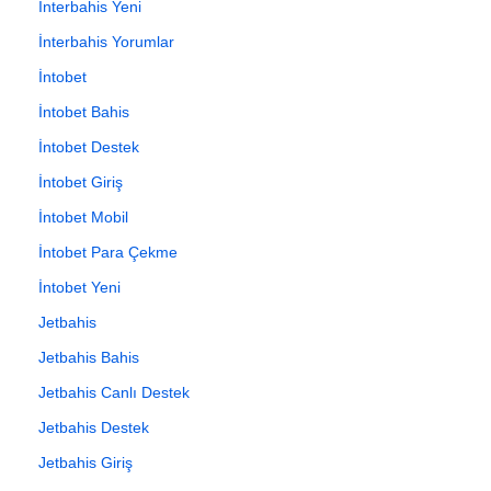
İnterbahis Yeni
İnterbahis Yorumlar
İntobet
İntobet Bahis
İntobet Destek
İntobet Giriş
İntobet Mobil
İntobet Para Çekme
İntobet Yeni
Jetbahis
Jetbahis Bahis
Jetbahis Canlı Destek
Jetbahis Destek
Jetbahis Giriş