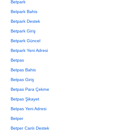
Betpark
Betpark Bahis
Betpark Destek
Betpark Giriş
Betpark Güncel
Betpark Yeni Adresi
Betpas
Betpas Bahis
Betpas Giriş
Betpas Para Çekme
Betpas Şikayet
Betpas Yeni Adresi
Betper
Betper Canlı Destek