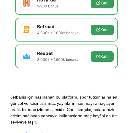
Katıl
%300 Bonus
Betroad
Katıl
4.000₺ + 1.000₺ bedava
Rexbet
Katıl
3.000₺ + 1.500₺ bedava
Jetbahis için hazırlanan bu platform, spor tutkunlarına en
güncel ve kesintisiz maç yayınlarını sunmayı amaçlayan
pratik bir maç izleme sitesidir. Canlı karşılaşmalara hızlı
erişim sağlayan yapısıyla kullanıcıların maç keyfini en üst
seviyeye taşır.