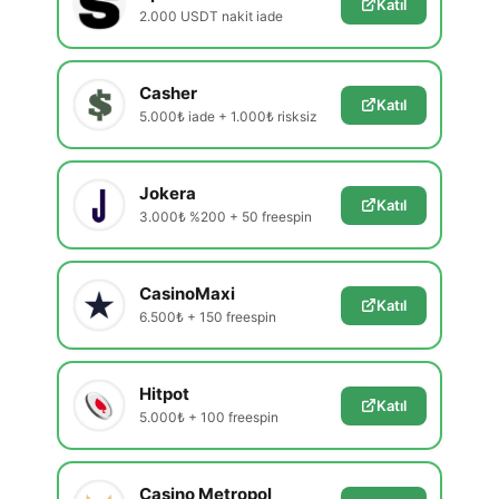
Katıl
2.000 USDT nakit iade
Casher
Katıl
5.000₺ iade + 1.000₺ risksiz
Jokera
Katıl
3.000₺ %200 + 50 freespin
CasinoMaxi
Katıl
6.500₺ + 150 freespin
Hitpot
Katıl
5.000₺ + 100 freespin
Casino Metropol