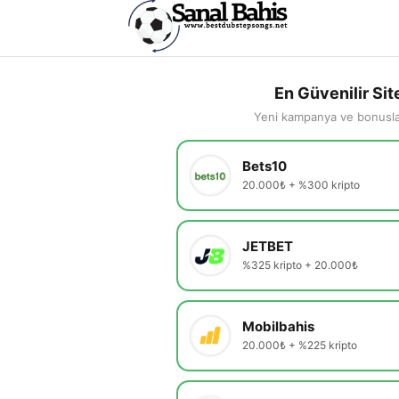
En Güvenilir Sit
Yeni kampanya ve bonuslar
Bets10
20.000₺ + %300 kripto
JETBET
%325 kripto + 20.000₺
Mobilbahis
20.000₺ + %225 kripto