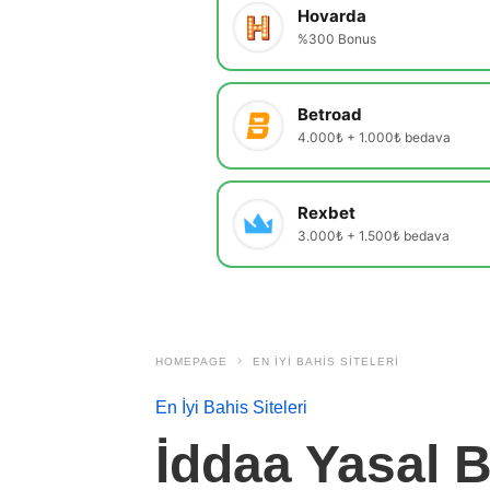
Hovarda
%300 Bonus
Betroad
4.000₺ + 1.000₺ bedava
Rexbet
3.000₺ + 1.500₺ bedava
HOMEPAGE
EN İYI BAHIS SITELERI
En İyi Bahis Siteleri
İddaa Yasal B