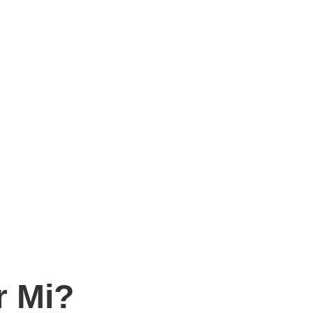
r Mi?