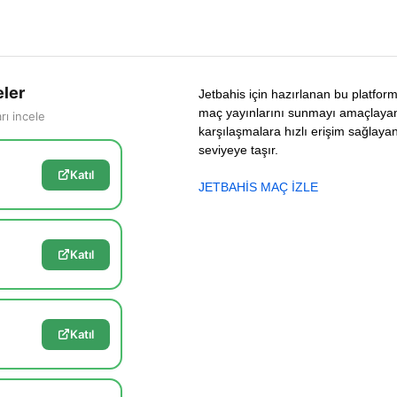
eler
Jetbahis için hazırlanan bu platform
maç yayınlarını sunmayı amaçlayan p
ı incele
karşılaşmalara hızlı erişim sağlayan
seviyeye taşır.
Katıl
JETBAHİS MAÇ İZLE
Katıl
Katıl