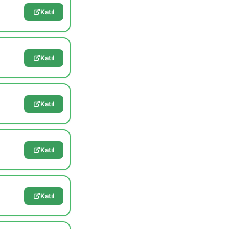
Katıl
Katıl
Katıl
Katıl
Katıl