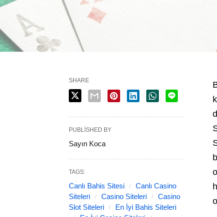
SHARE
B
k
d
S
PUBLISHED BY
S
Sayın Koca
b
o
TAGS:
Canlı Bahis Sitesi
Canlı Casino
h
Siteleri
Casino Siteleri
Casino
o
Slot Siteleri
En İyi Bahis Siteleri