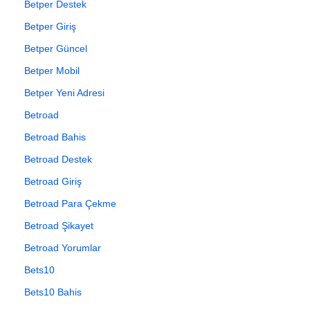
Betper Destek
Betper Giriş
Betper Güncel
Betper Mobil
Betper Yeni Adresi
Betroad
Betroad Bahis
Betroad Destek
Betroad Giriş
Betroad Para Çekme
Betroad Şikayet
Betroad Yorumlar
Bets10
Bets10 Bahis