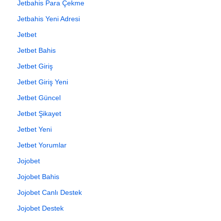
Jetbahis Para Çekme
Jetbahis Yeni Adresi
Jetbet
Jetbet Bahis
Jetbet Giriş
Jetbet Giriş Yeni
Jetbet Güncel
Jetbet Şikayet
Jetbet Yeni
Jetbet Yorumlar
Jojobet
Jojobet Bahis
Jojobet Canlı Destek
Jojobet Destek