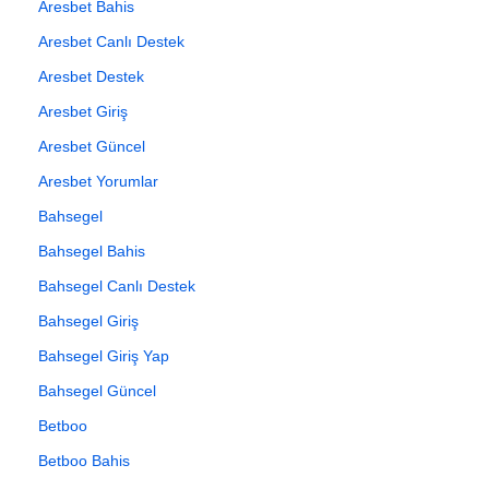
Aresbet Bahis
Aresbet Canlı Destek
Aresbet Destek
Aresbet Giriş
Aresbet Güncel
Aresbet Yorumlar
Bahsegel
Bahsegel Bahis
Bahsegel Canlı Destek
Bahsegel Giriş
Bahsegel Giriş Yap
Bahsegel Güncel
Betboo
Betboo Bahis