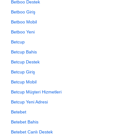
Betboo Destek
Betboo Giriş
Betboo Mobil
Betboo Yeni
Betcup
Betcup Bahis
Betcup Destek
Betcup Giriş
Betcup Mobil
Betcup Müşteri Hizmetleri
Betcup Yeni Adresi
Betebet
Betebet Bahis
Betebet Canlı Destek