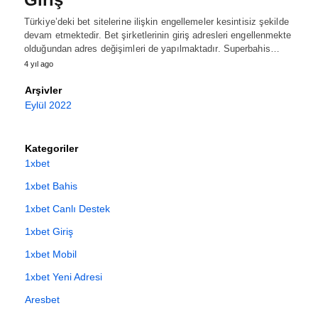
Türkiye’deki bet sitelerine ilişkin engellemeler kesintisiz şekilde
devam etmektedir. Bet şirketlerinin giriş adresleri engellenmekte
olduğundan adres değişimleri de yapılmaktadır. Superbahis…
4 yıl ago
Arşivler
Eylül 2022
Kategoriler
1xbet
1xbet Bahis
1xbet Canlı Destek
1xbet Giriş
1xbet Mobil
1xbet Yeni Adresi
Aresbet