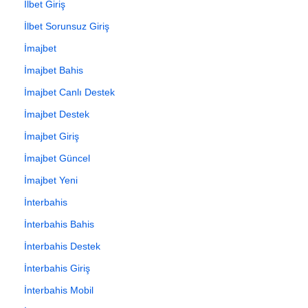
İlbet Giriş
İlbet Sorunsuz Giriş
İmajbet
İmajbet Bahis
İmajbet Canlı Destek
İmajbet Destek
İmajbet Giriş
İmajbet Güncel
İmajbet Yeni
İnterbahis
İnterbahis Bahis
İnterbahis Destek
İnterbahis Giriş
İnterbahis Mobil