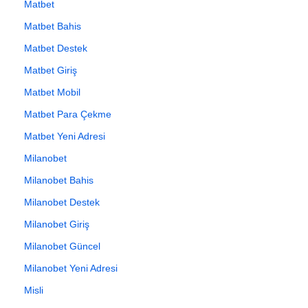
Matbet
Matbet Bahis
Matbet Destek
Matbet Giriş
Matbet Mobil
Matbet Para Çekme
Matbet Yeni Adresi
Milanobet
Milanobet Bahis
Milanobet Destek
Milanobet Giriş
Milanobet Güncel
Milanobet Yeni Adresi
Misli