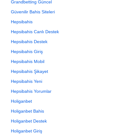
Grandbetting Güncel
Güvenilir Bahis Siteleri
Hepsibahis
Hepsibahis Canlı Destek
Hepsibahis Destek
Hepsibahis Giriş
Hepsibahis Mobil
Hepsibahis Şikayet
Hepsibahis Yeni
Hepsibahis Yorumlar
Holiganbet
Holiganbet Bahis
Holiganbet Destek
Holiganbet Giriş