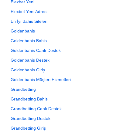
Elexbet Yeni
Elexbet Yeni Adresi
En İyi Bahis Siteleri
Goldenbahis
Goldenbahis Bahis
Goldenbahis Canlı Destek
Goldenbahis Destek
Goldenbahis Giriş
Goldenbahis Müşteri Hizmetleri
Grandbetting
Grandbetting Bahis
Grandbetting Canlı Destek
Grandbetting Destek
Grandbetting Giriş