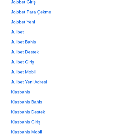
Jojobet Giriş
Jojobet Para Çekme
Jojobet Yeni
Julibet
Julibet Bahis
Julibet Destek
Julibet Giriş
Julibet Mobil
Julibet Yeni Adresi
Klasbahis
Klasbahis Bahis
Klasbahis Destek
Klasbahis Giriş
Klasbahis Mobil