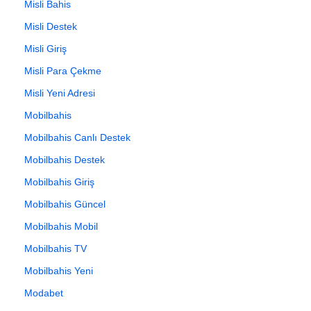
Misli Bahis
Misli Destek
Misli Giriş
Misli Para Çekme
Misli Yeni Adresi
Mobilbahis
Mobilbahis Canlı Destek
Mobilbahis Destek
Mobilbahis Giriş
Mobilbahis Güncel
Mobilbahis Mobil
Mobilbahis TV
Mobilbahis Yeni
Modabet