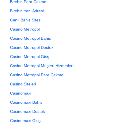
Birebin Para Çekme
Birebin Yeni Adresi
Canlı Bahis Sitesi
Casino Metropol
Casino Metropol Bahis
Casino Metropol Destek
Casino Metropol Giriş
Casino Metropol Müşteri Hizmetleri
Casino Metropol Para Çekme
Casino Siteleri
Casinomaxi
Casinomaxi Bahis
Casinomaxi Destek
Casinomaxi Giriş