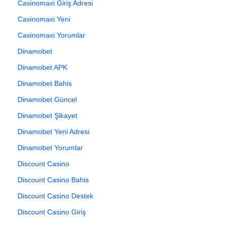
Casinomaxi Giriş Adresi
Casinomaxi Yeni
Casinomaxi Yorumlar
Dinamobet
Dinamobet APK
Dinamobet Bahis
Dinamobet Güncel
Dinamobet Şikayet
Dinamobet Yeni Adresi
Dinamobet Yorumlar
Discount Casino
Discount Casino Bahis
Discount Casino Destek
Discount Casino Giriş