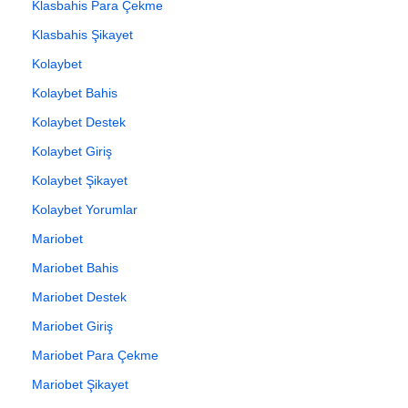
Klasbahis Para Çekme
Klasbahis Şikayet
Kolaybet
Kolaybet Bahis
Kolaybet Destek
Kolaybet Giriş
Kolaybet Şikayet
Kolaybet Yorumlar
Mariobet
Mariobet Bahis
Mariobet Destek
Mariobet Giriş
Mariobet Para Çekme
Mariobet Şikayet