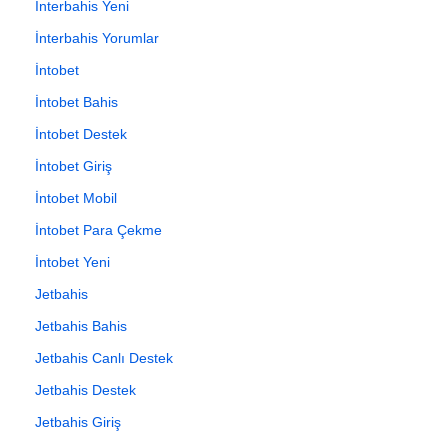
İnterbahis Yeni
İnterbahis Yorumlar
İntobet
İntobet Bahis
İntobet Destek
İntobet Giriş
İntobet Mobil
İntobet Para Çekme
İntobet Yeni
Jetbahis
Jetbahis Bahis
Jetbahis Canlı Destek
Jetbahis Destek
Jetbahis Giriş