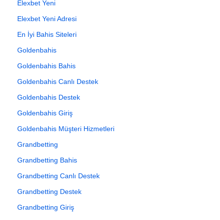
Elexbet Yeni
Elexbet Yeni Adresi
En İyi Bahis Siteleri
Goldenbahis
Goldenbahis Bahis
Goldenbahis Canlı Destek
Goldenbahis Destek
Goldenbahis Giriş
Goldenbahis Müşteri Hizmetleri
Grandbetting
Grandbetting Bahis
Grandbetting Canlı Destek
Grandbetting Destek
Grandbetting Giriş