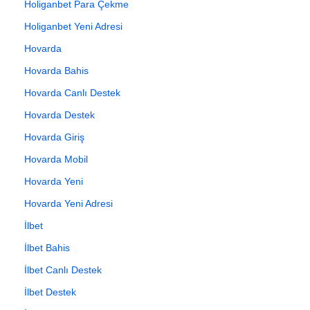
Holiganbet Para Çekme
Holiganbet Yeni Adresi
Hovarda
Hovarda Bahis
Hovarda Canlı Destek
Hovarda Destek
Hovarda Giriş
Hovarda Mobil
Hovarda Yeni
Hovarda Yeni Adresi
İlbet
İlbet Bahis
İlbet Canlı Destek
İlbet Destek