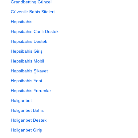
Grandbetting Güncel
Güvenilir Bahis Siteleri
Hepsibahis
Hepsibahis Canlı Destek
Hepsibahis Destek
Hepsibahis Giriş
Hepsibahis Mobil
Hepsibahis Şikayet
Hepsibahis Yeni
Hepsibahis Yorumlar
Holiganbet
Holiganbet Bahis
Holiganbet Destek
Holiganbet Giriş