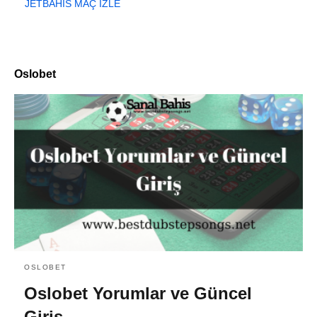
JETBAHİS MAÇ İZLE
Oslobet
OSLOBET
Oslobet Yorumlar ve Güncel
Giriş