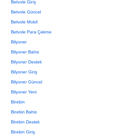
Betvole Giriş
Betvole Güncel
Betvole Mobil
Betvole Para Çekme
Bilyoner
Bilyoner Bahis
Bilyoner Destek
Bilyoner Giriş
Bilyoner Güncel
Bilyoner Yeni
Birebin
Birebin Bahis
Birebin Destek
Birebin Giriş