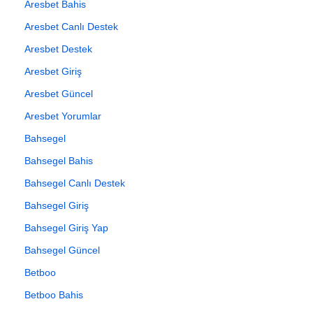
Aresbet Bahis
Aresbet Canlı Destek
Aresbet Destek
Aresbet Giriş
Aresbet Güncel
Aresbet Yorumlar
Bahsegel
Bahsegel Bahis
Bahsegel Canlı Destek
Bahsegel Giriş
Bahsegel Giriş Yap
Bahsegel Güncel
Betboo
Betboo Bahis