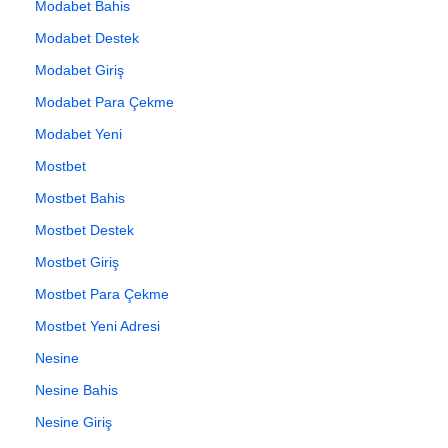
Modabet Bahis
Modabet Destek
Modabet Giriş
Modabet Para Çekme
Modabet Yeni
Mostbet
Mostbet Bahis
Mostbet Destek
Mostbet Giriş
Mostbet Para Çekme
Mostbet Yeni Adresi
Nesine
Nesine Bahis
Nesine Giriş