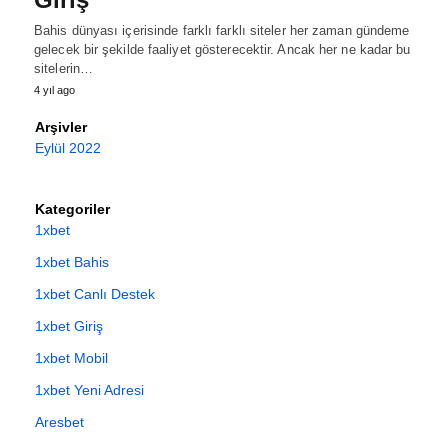
Bahis dünyası içerisinde farklı farklı siteler her zaman gündeme
gelecek bir şekilde faaliyet gösterecektir. Ancak her ne kadar bu
sitelerin…
4 yıl ago
Arşivler
Eylül 2022
Kategoriler
1xbet
1xbet Bahis
1xbet Canlı Destek
1xbet Giriş
1xbet Mobil
1xbet Yeni Adresi
Aresbet