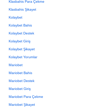
Klasbahis Para Çekme
Klasbahis Şikayet
Kolaybet
Kolaybet Bahis
Kolaybet Destek
Kolaybet Giriş
Kolaybet Şikayet
Kolaybet Yorumlar
Mariobet
Mariobet Bahis
Mariobet Destek
Mariobet Giriş
Mariobet Para Çekme
Mariobet Şikayet