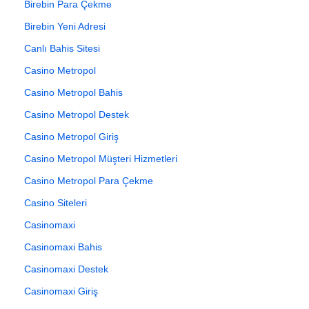
Birebin Para Çekme
Birebin Yeni Adresi
Canlı Bahis Sitesi
Casino Metropol
Casino Metropol Bahis
Casino Metropol Destek
Casino Metropol Giriş
Casino Metropol Müşteri Hizmetleri
Casino Metropol Para Çekme
Casino Siteleri
Casinomaxi
Casinomaxi Bahis
Casinomaxi Destek
Casinomaxi Giriş