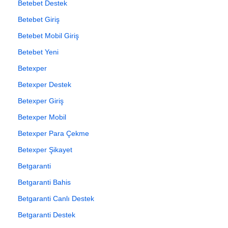
Betebet Destek
Betebet Giriş
Betebet Mobil Giriş
Betebet Yeni
Betexper
Betexper Destek
Betexper Giriş
Betexper Mobil
Betexper Para Çekme
Betexper Şikayet
Betgaranti
Betgaranti Bahis
Betgaranti Canlı Destek
Betgaranti Destek