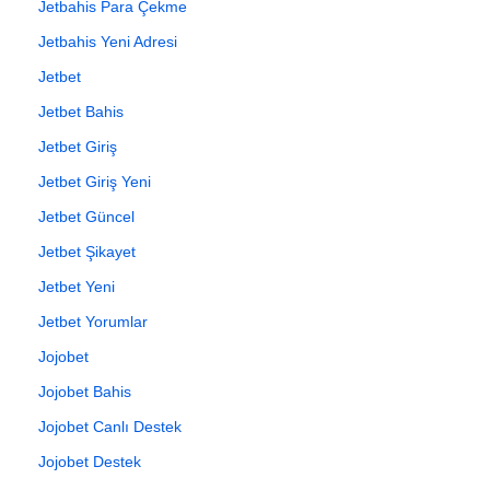
Jetbahis Para Çekme
Jetbahis Yeni Adresi
Jetbet
Jetbet Bahis
Jetbet Giriş
Jetbet Giriş Yeni
Jetbet Güncel
Jetbet Şikayet
Jetbet Yeni
Jetbet Yorumlar
Jojobet
Jojobet Bahis
Jojobet Canlı Destek
Jojobet Destek