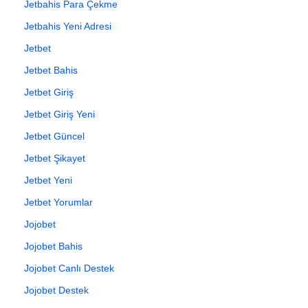
Jetbahis Para Çekme
Jetbahis Yeni Adresi
Jetbet
Jetbet Bahis
Jetbet Giriş
Jetbet Giriş Yeni
Jetbet Güncel
Jetbet Şikayet
Jetbet Yeni
Jetbet Yorumlar
Jojobet
Jojobet Bahis
Jojobet Canlı Destek
Jojobet Destek