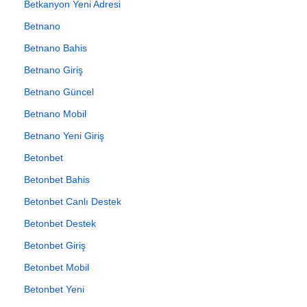
Betkanyon Yeni Adresi
Betnano
Betnano Bahis
Betnano Giriş
Betnano Güncel
Betnano Mobil
Betnano Yeni Giriş
Betonbet
Betonbet Bahis
Betonbet Canlı Destek
Betonbet Destek
Betonbet Giriş
Betonbet Mobil
Betonbet Yeni