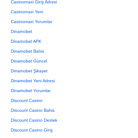
Casinomaxi Giriş Adresi
Casinomaxi Yeni
Casinomaxi Yorumlar
Dinamobet
Dinamobet APK
Dinamobet Bahis
Dinamobet Güncel
Dinamobet Şikayet
Dinamobet Yeni Adresi
Dinamobet Yorumlar
Discount Casino
Discount Casino Bahis
Discount Casino Destek
Discount Casino Giriş