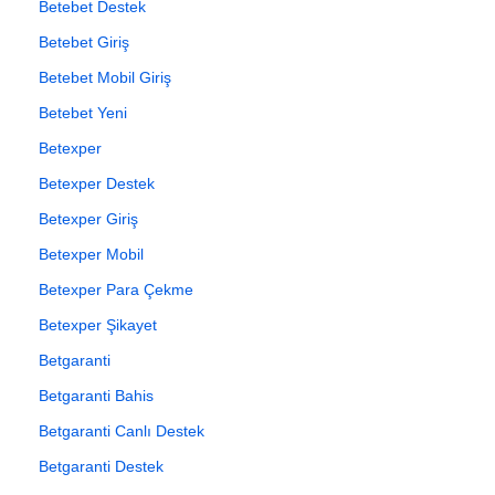
Betebet Destek
Betebet Giriş
Betebet Mobil Giriş
Betebet Yeni
Betexper
Betexper Destek
Betexper Giriş
Betexper Mobil
Betexper Para Çekme
Betexper Şikayet
Betgaranti
Betgaranti Bahis
Betgaranti Canlı Destek
Betgaranti Destek