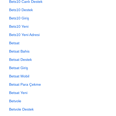
Bets10 Canlı Destek
Bets10 Destek
Bets10 Giriş
Bets10 Yeni
Bets10 Yeni Adresi
Betsat
Betsat Bahis
Betsat Destek
Betsat Giriş
Betsat Mobil
Betsat Para Çekme
Betsat Yeni
Betvole
Betvole Destek