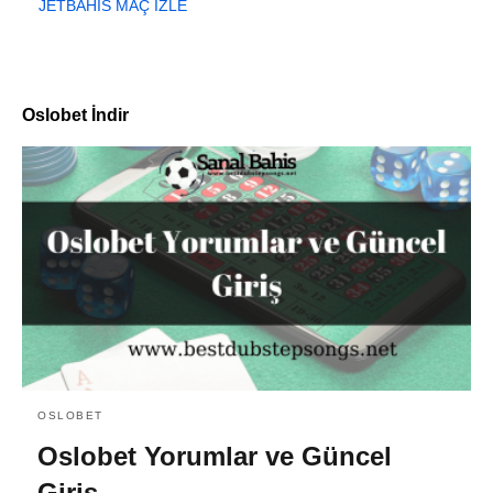
JETBAHİS MAÇ İZLE
Oslobet İndir
OSLOBET
Oslobet Yorumlar ve Güncel
Giriş