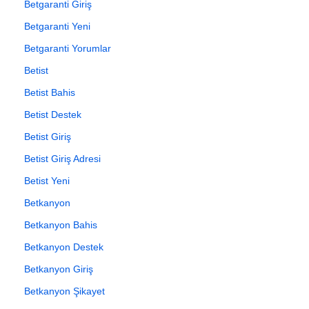
Betgaranti Giriş
Betgaranti Yeni
Betgaranti Yorumlar
Betist
Betist Bahis
Betist Destek
Betist Giriş
Betist Giriş Adresi
Betist Yeni
Betkanyon
Betkanyon Bahis
Betkanyon Destek
Betkanyon Giriş
Betkanyon Şikayet