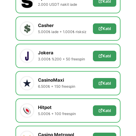
Katıl
2.000 USDT nakit iade
Casher
Katıl
5.000₺ iade + 1.000₺ risksiz
Jokera
Katıl
3.000₺ %200 + 50 freespin
CasinoMaxi
Katıl
6.500₺ + 150 freespin
Hitpot
Katıl
5.000₺ + 100 freespin
Casino Metropol