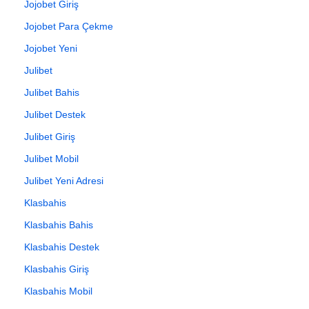
Jojobet Giriş
Jojobet Para Çekme
Jojobet Yeni
Julibet
Julibet Bahis
Julibet Destek
Julibet Giriş
Julibet Mobil
Julibet Yeni Adresi
Klasbahis
Klasbahis Bahis
Klasbahis Destek
Klasbahis Giriş
Klasbahis Mobil