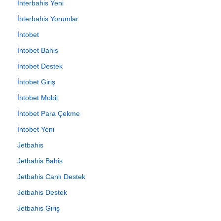
İnterbahis Yeni
İnterbahis Yorumlar
İntobet
İntobet Bahis
İntobet Destek
İntobet Giriş
İntobet Mobil
İntobet Para Çekme
İntobet Yeni
Jetbahis
Jetbahis Bahis
Jetbahis Canlı Destek
Jetbahis Destek
Jetbahis Giriş