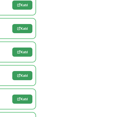
Katıl
Katıl
Katıl
Katıl
Katıl