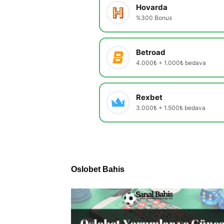
Hovarda
%300 Bonus
Betroad
4.000₺ + 1.000₺ bedava
Rexbet
3.000₺ + 1.500₺ bedava
Oslobet Bahis