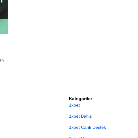
man
Kategoriler
1xbet
1xbet Bahis
1xbet Canlı Destek