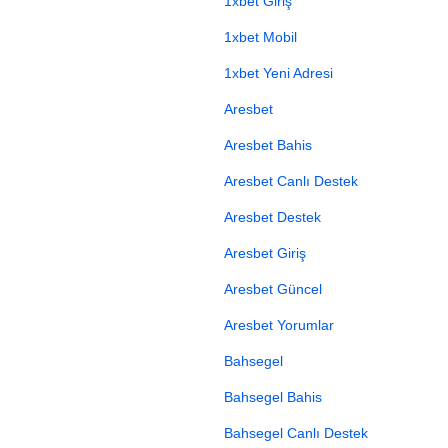
1xbet Giriş
1xbet Mobil
1xbet Yeni Adresi
Aresbet
Aresbet Bahis
Aresbet Canlı Destek
Aresbet Destek
Aresbet Giriş
Aresbet Güncel
Aresbet Yorumlar
Bahsegel
Bahsegel Bahis
Bahsegel Canlı Destek