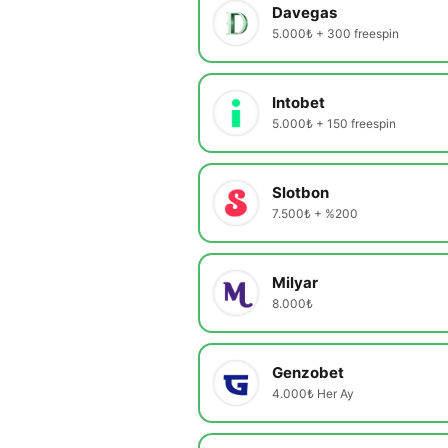
Davegas
5.000₺ + 300 freespin
Intobet
5.000₺ + 150 freespin
Slotbon
7.500₺ + %200
Milyar
8.000₺
Genzobet
4.000₺ Her Ay