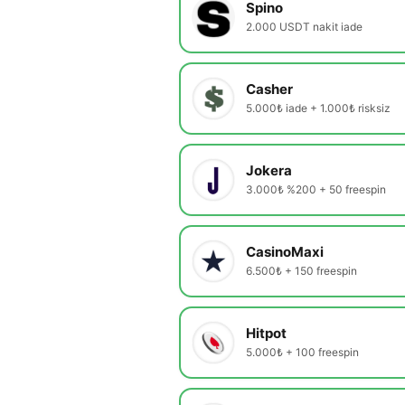
Spino
2.000 USDT nakit iade
Casher
5.000₺ iade + 1.000₺ risksiz
Jokera
3.000₺ %200 + 50 freespin
CasinoMaxi
6.500₺ + 150 freespin
Hitpot
5.000₺ + 100 freespin