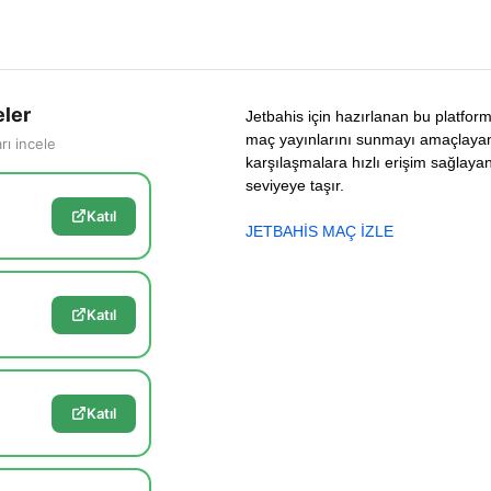
eler
Jetbahis için hazırlanan bu platform
maç yayınlarını sunmayı amaçlayan p
ı incele
karşılaşmalara hızlı erişim sağlayan
seviyeye taşır.
Katıl
JETBAHİS MAÇ İZLE
Katıl
Katıl