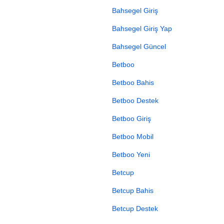
Bahsegel Giriş
Bahsegel Giriş Yap
Bahsegel Güncel
Betboo
Betboo Bahis
Betboo Destek
Betboo Giriş
Betboo Mobil
Betboo Yeni
Betcup
Betcup Bahis
Betcup Destek