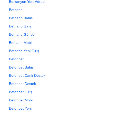
Betkanyon Yeni Adresi
Betnano
Betnano Bahis
Betnano Giriş
Betnano Güncel
Betnano Mobil
Betnano Yeni Giriş
Betonbet
Betonbet Bahis
Betonbet Canlı Destek
Betonbet Destek
Betonbet Giriş
Betonbet Mobil
Betonbet Yeni