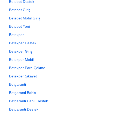
Betebet Destek
Betebet Giriş
Betebet Mobil Giriş
Betebet Yeni
Betexper
Betexper Destek
Betexper Giriş
Betexper Mobil
Betexper Para Çekme
Betexper Şikayet
Betgaranti
Betgaranti Bahis
Betgaranti Canlı Destek
Betgaranti Destek