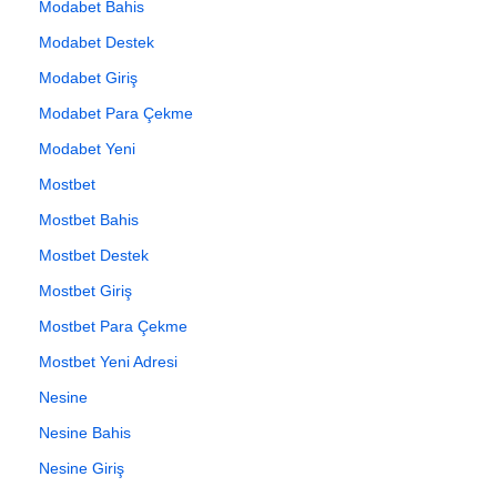
Modabet Bahis
Modabet Destek
Modabet Giriş
Modabet Para Çekme
Modabet Yeni
Mostbet
Mostbet Bahis
Mostbet Destek
Mostbet Giriş
Mostbet Para Çekme
Mostbet Yeni Adresi
Nesine
Nesine Bahis
Nesine Giriş