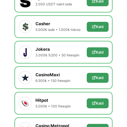
Katıl
2.000 USDT nakit iade
Casher
Katıl
5.000₺ iade + 1.000₺ risksiz
Jokera
Katıl
3.000₺ %200 + 50 freespin
CasinoMaxi
Katıl
6.500₺ + 150 freespin
Hitpot
Katıl
5.000₺ + 100 freespin
Casino Metropol