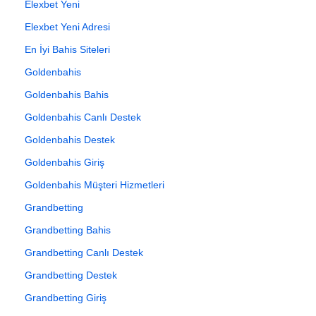
Elexbet Yeni
Elexbet Yeni Adresi
En İyi Bahis Siteleri
Goldenbahis
Goldenbahis Bahis
Goldenbahis Canlı Destek
Goldenbahis Destek
Goldenbahis Giriş
Goldenbahis Müşteri Hizmetleri
Grandbetting
Grandbetting Bahis
Grandbetting Canlı Destek
Grandbetting Destek
Grandbetting Giriş