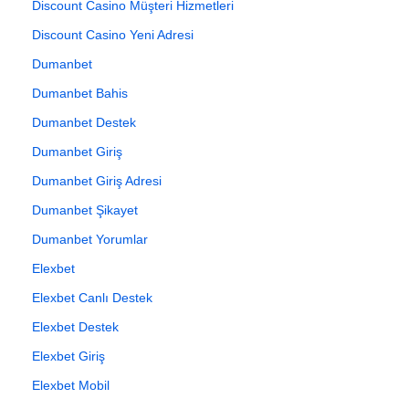
Discount Casino Müşteri Hizmetleri
Discount Casino Yeni Adresi
Dumanbet
Dumanbet Bahis
Dumanbet Destek
Dumanbet Giriş
Dumanbet Giriş Adresi
Dumanbet Şikayet
Dumanbet Yorumlar
Elexbet
Elexbet Canlı Destek
Elexbet Destek
Elexbet Giriş
Elexbet Mobil