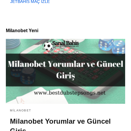
JETBAHİS MAÇ İZLE
Milanobet Yeni
MILANOBET
Milanobet Yorumlar ve Güncel
Giriş