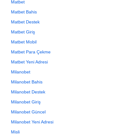
Matbet
Matbet Bahis
Matbet Destek
Matbet Giriş
Matbet Mobil
Matbet Para Çekme
Matbet Yeni Adresi
Milanobet
Milanobet Bahis
Milanobet Destek
Milanobet Giriş
Milanobet Güncel
Milanobet Yeni Adresi
Misli