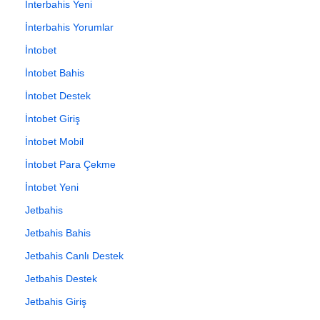
İnterbahis Yeni
İnterbahis Yorumlar
İntobet
İntobet Bahis
İntobet Destek
İntobet Giriş
İntobet Mobil
İntobet Para Çekme
İntobet Yeni
Jetbahis
Jetbahis Bahis
Jetbahis Canlı Destek
Jetbahis Destek
Jetbahis Giriş