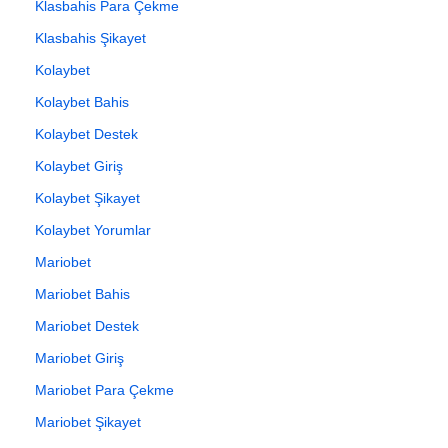
Klasbahis Para Çekme
Klasbahis Şikayet
Kolaybet
Kolaybet Bahis
Kolaybet Destek
Kolaybet Giriş
Kolaybet Şikayet
Kolaybet Yorumlar
Mariobet
Mariobet Bahis
Mariobet Destek
Mariobet Giriş
Mariobet Para Çekme
Mariobet Şikayet