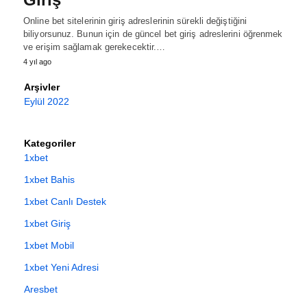
Online bet sitelerinin giriş adreslerinin sürekli değiştiğini
biliyorsunuz. Bunun için de güncel bet giriş adreslerini öğrenmek
ve erişim sağlamak gerekecektir.…
4 yıl ago
Arşivler
Eylül 2022
Kategoriler
1xbet
1xbet Bahis
1xbet Canlı Destek
1xbet Giriş
1xbet Mobil
1xbet Yeni Adresi
Aresbet