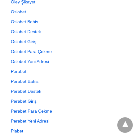
Oley Şikayet
Oslobet
Oslobet Bahis
Oslobet Destek
Oslobet Giriş
Oslobet Para Çekme
Oslobet Yeni Adresi
Perabet
Perabet Bahis
Perabet Destek
Perabet Giriş
Perabet Para Çekme
Perabet Yeni Adresi
Piabet