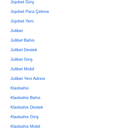
Jojobet Giriş
Jojobet Para Çekme
Jojobet Yeni
Julibet
Julibet Bahis
Julibet Destek
Julibet Giriş
Julibet Mobil
Julibet Yeni Adresi
Klasbahis
Klasbahis Bahis
Klasbahis Destek
Klasbahis Giriş
Klasbahis Mobil