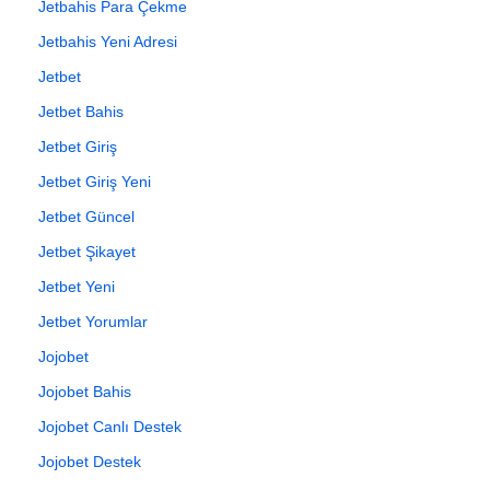
Jetbahis Para Çekme
Jetbahis Yeni Adresi
Jetbet
Jetbet Bahis
Jetbet Giriş
Jetbet Giriş Yeni
Jetbet Güncel
Jetbet Şikayet
Jetbet Yeni
Jetbet Yorumlar
Jojobet
Jojobet Bahis
Jojobet Canlı Destek
Jojobet Destek