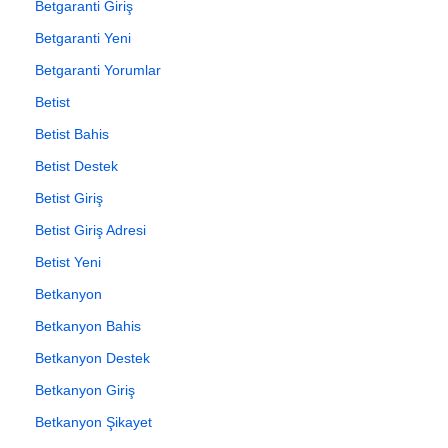
Betgaranti Giriş
Betgaranti Yeni
Betgaranti Yorumlar
Betist
Betist Bahis
Betist Destek
Betist Giriş
Betist Giriş Adresi
Betist Yeni
Betkanyon
Betkanyon Bahis
Betkanyon Destek
Betkanyon Giriş
Betkanyon Şikayet