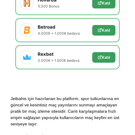
Katıl
%300 Bonus
Betroad
Katıl
4.000₺ + 1.000₺ bedava
Rexbet
Katıl
3.000₺ + 1.500₺ bedava
Jetbahis için hazırlanan bu platform, spor tutkunlarına en
güncel ve kesintisiz maç yayınlarını sunmayı amaçlayan
pratik bir maç izleme sitesidir. Canlı karşılaşmalara hızlı
erişim sağlayan yapısıyla kullanıcıların maç keyfini en üst
seviyeye taşır.