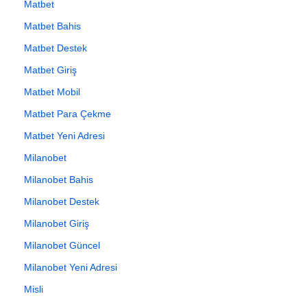
Matbet
Matbet Bahis
Matbet Destek
Matbet Giriş
Matbet Mobil
Matbet Para Çekme
Matbet Yeni Adresi
Milanobet
Milanobet Bahis
Milanobet Destek
Milanobet Giriş
Milanobet Güncel
Milanobet Yeni Adresi
Misli