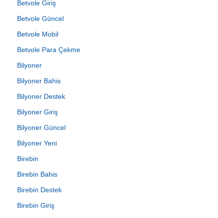
Betvole Giriş
Betvole Güncel
Betvole Mobil
Betvole Para Çekme
Bilyoner
Bilyoner Bahis
Bilyoner Destek
Bilyoner Giriş
Bilyoner Güncel
Bilyoner Yeni
Birebin
Birebin Bahis
Birebin Destek
Birebin Giriş