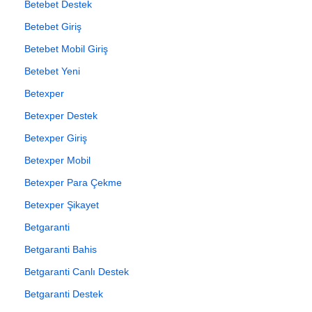
Betebet Destek
Betebet Giriş
Betebet Mobil Giriş
Betebet Yeni
Betexper
Betexper Destek
Betexper Giriş
Betexper Mobil
Betexper Para Çekme
Betexper Şikayet
Betgaranti
Betgaranti Bahis
Betgaranti Canlı Destek
Betgaranti Destek