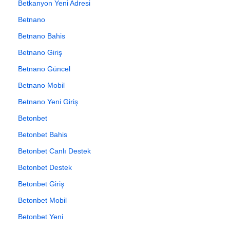
Betkanyon Yeni Adresi
Betnano
Betnano Bahis
Betnano Giriş
Betnano Güncel
Betnano Mobil
Betnano Yeni Giriş
Betonbet
Betonbet Bahis
Betonbet Canlı Destek
Betonbet Destek
Betonbet Giriş
Betonbet Mobil
Betonbet Yeni