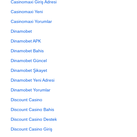
Casinomaxi Giriş Adresi
Casinomaxi Yeni
Casinomaxi Yorumlar
Dinamobet
Dinamobet APK
Dinamobet Bahis
Dinamobet Güncel
Dinamobet Şikayet
Dinamobet Yeni Adresi
Dinamobet Yorumlar
Discount Casino
Discount Casino Bahis
Discount Casino Destek
Discount Casino Giriş