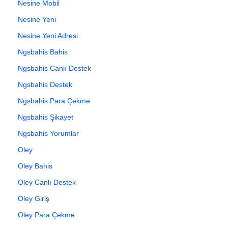
Nesine Mobil
Nesine Yeni
Nesine Yeni Adresi
Ngsbahis Bahis
Ngsbahis Canlı Destek
Ngsbahis Destek
Ngsbahis Para Çekme
Ngsbahis Şikayet
Ngsbahis Yorumlar
Oley
Oley Bahis
Oley Canlı Destek
Oley Giriş
Oley Para Çekme