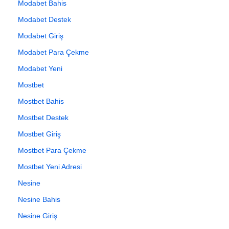
Modabet Bahis
Modabet Destek
Modabet Giriş
Modabet Para Çekme
Modabet Yeni
Mostbet
Mostbet Bahis
Mostbet Destek
Mostbet Giriş
Mostbet Para Çekme
Mostbet Yeni Adresi
Nesine
Nesine Bahis
Nesine Giriş