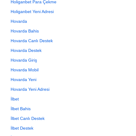
Holiganbet Para Çekme
Holiganbet Yeni Adresi
Hovarda
Hovarda Bahis
Hovarda Canlı Destek
Hovarda Destek
Hovarda Giriş
Hovarda Mobil
Hovarda Yeni
Hovarda Yeni Adresi
İlbet
İlbet Bahis
İlbet Canlı Destek
İlbet Destek