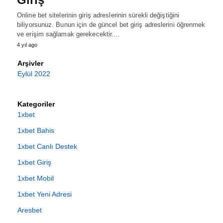
Online bet sitelerinin giriş adreslerinin sürekli değiştiğini
biliyorsunuz. Bunun için de güncel bet giriş adreslerini öğrenmek
ve erişim sağlamak gerekecektir.…
4 yıl ago
Arşivler
Eylül 2022
Kategoriler
1xbet
1xbet Bahis
1xbet Canlı Destek
1xbet Giriş
1xbet Mobil
1xbet Yeni Adresi
Aresbet