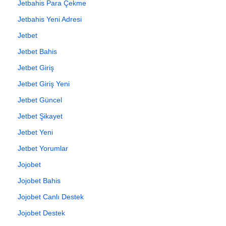
Jetbahis Para Çekme
Jetbahis Yeni Adresi
Jetbet
Jetbet Bahis
Jetbet Giriş
Jetbet Giriş Yeni
Jetbet Güncel
Jetbet Şikayet
Jetbet Yeni
Jetbet Yorumlar
Jojobet
Jojobet Bahis
Jojobet Canlı Destek
Jojobet Destek