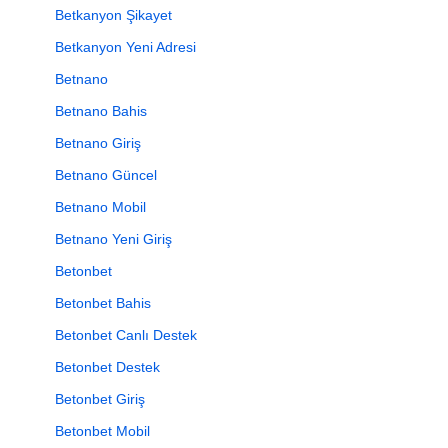
Betkanyon Şikayet
Betkanyon Yeni Adresi
Betnano
Betnano Bahis
Betnano Giriş
Betnano Güncel
Betnano Mobil
Betnano Yeni Giriş
Betonbet
Betonbet Bahis
Betonbet Canlı Destek
Betonbet Destek
Betonbet Giriş
Betonbet Mobil