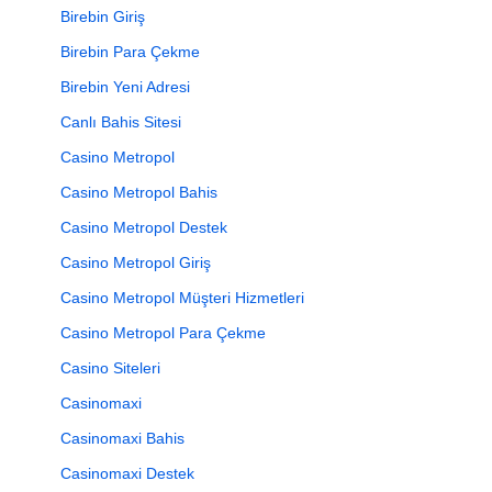
Birebin Giriş
Birebin Para Çekme
Birebin Yeni Adresi
Canlı Bahis Sitesi
Casino Metropol
Casino Metropol Bahis
Casino Metropol Destek
Casino Metropol Giriş
Casino Metropol Müşteri Hizmetleri
Casino Metropol Para Çekme
Casino Siteleri
Casinomaxi
Casinomaxi Bahis
Casinomaxi Destek