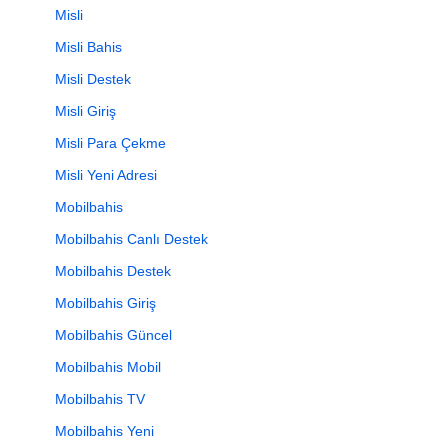
Misli
Misli Bahis
Misli Destek
Misli Giriş
Misli Para Çekme
Misli Yeni Adresi
Mobilbahis
Mobilbahis Canlı Destek
Mobilbahis Destek
Mobilbahis Giriş
Mobilbahis Güncel
Mobilbahis Mobil
Mobilbahis TV
Mobilbahis Yeni