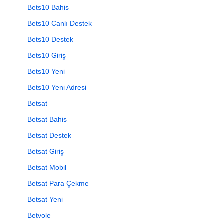
Bets10 Bahis
Bets10 Canlı Destek
Bets10 Destek
Bets10 Giriş
Bets10 Yeni
Bets10 Yeni Adresi
Betsat
Betsat Bahis
Betsat Destek
Betsat Giriş
Betsat Mobil
Betsat Para Çekme
Betsat Yeni
Betvole