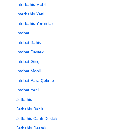
İnterbahis Mobil
İnterbahis Yeni
İnterbahis Yorumlar
İntobet
İntobet Bahis
İntobet Destek
İntobet Giriş
İntobet Mobil
İntobet Para Çekme
İntobet Yeni
Jetbahis
Jetbahis Bahis
Jetbahis Canlı Destek
Jetbahis Destek