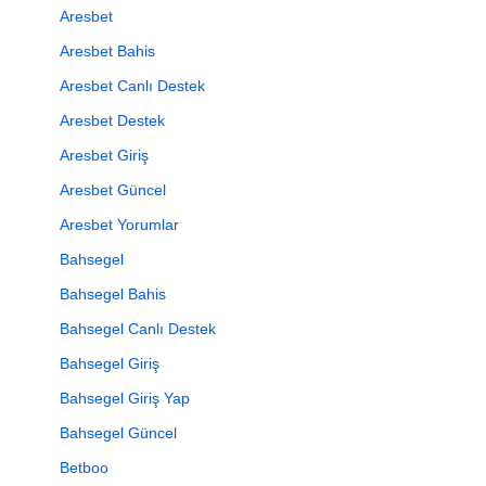
Aresbet
Aresbet Bahis
Aresbet Canlı Destek
Aresbet Destek
Aresbet Giriş
Aresbet Güncel
Aresbet Yorumlar
Bahsegel
Bahsegel Bahis
Bahsegel Canlı Destek
Bahsegel Giriş
Bahsegel Giriş Yap
Bahsegel Güncel
Betboo