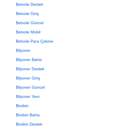
Betvole Destek
Betvole Giriş
Betvole Güncel
Betvole Mobil
Betvole Para Çekme
Bilyoner
Bilyoner Bahis
Bilyoner Destek
Bilyoner Giriş
Bilyoner Güncel
Bilyoner Yeni
Birebin
Birebin Bahis
Birebin Destek