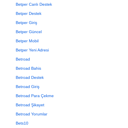
Betper Canlı Destek
Betper Destek
Betper Giriş
Betper Güncel
Betper Mobil
Betper Yeni Adresi
Betroad
Betroad Bahis
Betroad Destek
Betroad Giriş
Betroad Para Çekme
Betroad Şikayet
Betroad Yorumlar
Bets10