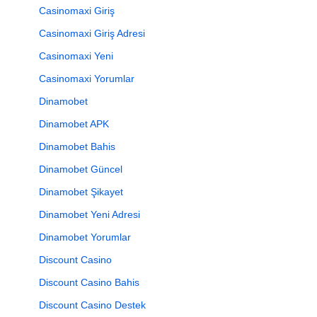
Casinomaxi Giriş
Casinomaxi Giriş Adresi
Casinomaxi Yeni
Casinomaxi Yorumlar
Dinamobet
Dinamobet APK
Dinamobet Bahis
Dinamobet Güncel
Dinamobet Şikayet
Dinamobet Yeni Adresi
Dinamobet Yorumlar
Discount Casino
Discount Casino Bahis
Discount Casino Destek