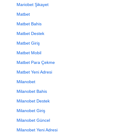
Mariobet Şikayet
Matbet
Matbet Bahis
Matbet Destek
Matbet Giriş
Matbet Mobil
Matbet Para Çekme
Matbet Yeni Adresi
Milanobet
Milanobet Bahis
Milanobet Destek
Milanobet Giriş
Milanobet Güncel
Milanobet Yeni Adresi