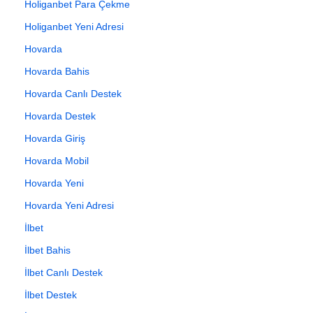
Holiganbet Para Çekme
Holiganbet Yeni Adresi
Hovarda
Hovarda Bahis
Hovarda Canlı Destek
Hovarda Destek
Hovarda Giriş
Hovarda Mobil
Hovarda Yeni
Hovarda Yeni Adresi
İlbet
İlbet Bahis
İlbet Canlı Destek
İlbet Destek