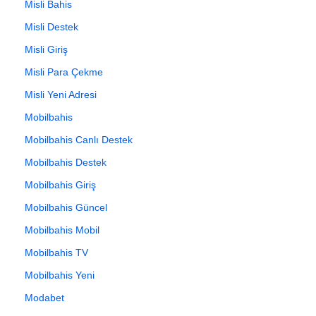
Misli Bahis
Misli Destek
Misli Giriş
Misli Para Çekme
Misli Yeni Adresi
Mobilbahis
Mobilbahis Canlı Destek
Mobilbahis Destek
Mobilbahis Giriş
Mobilbahis Güncel
Mobilbahis Mobil
Mobilbahis TV
Mobilbahis Yeni
Modabet