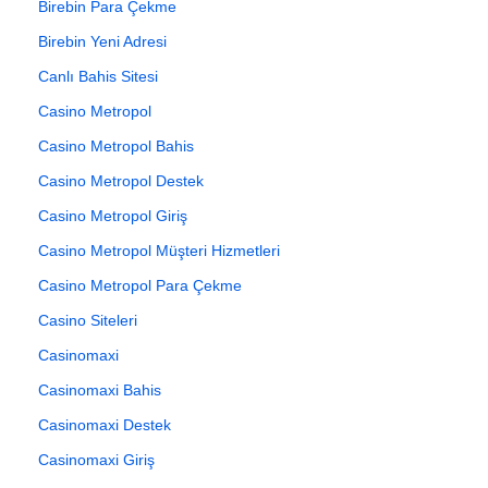
Birebin Para Çekme
Birebin Yeni Adresi
Canlı Bahis Sitesi
Casino Metropol
Casino Metropol Bahis
Casino Metropol Destek
Casino Metropol Giriş
Casino Metropol Müşteri Hizmetleri
Casino Metropol Para Çekme
Casino Siteleri
Casinomaxi
Casinomaxi Bahis
Casinomaxi Destek
Casinomaxi Giriş