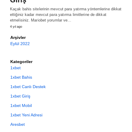
Kaçak bahis sitelerinin mevcut para yatırma yöntemlerine dikkat
ettiğiniz kadar mevcut para yatırma limitlerine de dikkat
etmelisiniz. Mariobet yorumlar ve…
4 yıl ago
Arşivler
Eylül 2022
Kategoriler
1xbet
1xbet Bahis
1xbet Canlı Destek
1xbet Giriş
1xbet Mobil
1xbet Yeni Adresi
Aresbet