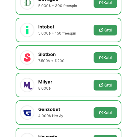
Katıl
5.000₺ + 300 freespin
Intobet
Katıl
5.000₺ + 150 freespin
Slotbon
Katıl
7.500₺ + %200
Milyar
Katıl
8.000₺
Genzobet
Katıl
4.000₺ Her Ay
Hovarda