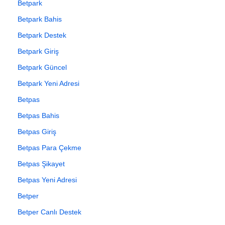
Betpark
Betpark Bahis
Betpark Destek
Betpark Giriş
Betpark Güncel
Betpark Yeni Adresi
Betpas
Betpas Bahis
Betpas Giriş
Betpas Para Çekme
Betpas Şikayet
Betpas Yeni Adresi
Betper
Betper Canlı Destek