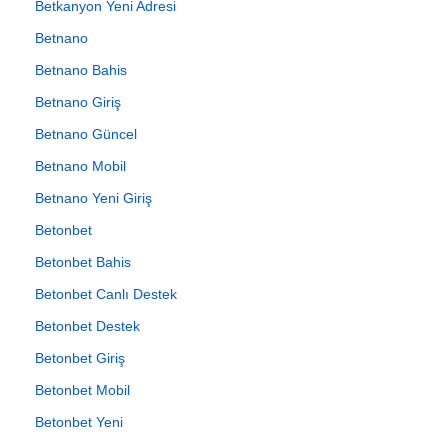
Betkanyon Yeni Adresi
Betnano
Betnano Bahis
Betnano Giriş
Betnano Güncel
Betnano Mobil
Betnano Yeni Giriş
Betonbet
Betonbet Bahis
Betonbet Canlı Destek
Betonbet Destek
Betonbet Giriş
Betonbet Mobil
Betonbet Yeni