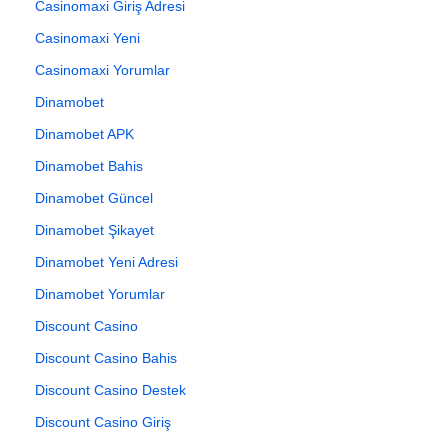
Casinomaxi Giriş Adresi
Casinomaxi Yeni
Casinomaxi Yorumlar
Dinamobet
Dinamobet APK
Dinamobet Bahis
Dinamobet Güncel
Dinamobet Şikayet
Dinamobet Yeni Adresi
Dinamobet Yorumlar
Discount Casino
Discount Casino Bahis
Discount Casino Destek
Discount Casino Giriş