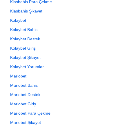
Klasbahis Para Çekme
Klasbahis Şikayet
Kolaybet
Kolaybet Bahis
Kolaybet Destek
Kolaybet Giriş
Kolaybet Şikayet
Kolaybet Yorumlar
Mariobet
Mariobet Bahis
Mariobet Destek
Mariobet Giriş
Mariobet Para Çekme
Mariobet Şikayet