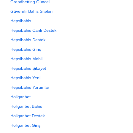
Grandbetting Güncel
Güvenilir Bahis Siteleri
Hepsibahis
Hepsibahis Canlı Destek
Hepsibahis Destek
Hepsibahis Giriş
Hepsibahis Mobil
Hepsibahis Şikayet
Hepsibahis Yeni
Hepsibahis Yorumlar
Holiganbet
Holiganbet Bahis
Holiganbet Destek
Holiganbet Giriş