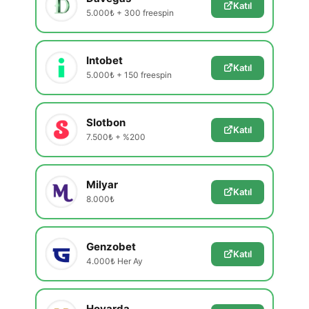
Katıl
5.000₺ + 300 freespin
Intobet
Katıl
5.000₺ + 150 freespin
Slotbon
Katıl
7.500₺ + %200
Milyar
Katıl
8.000₺
Genzobet
Katıl
4.000₺ Her Ay
Hovarda