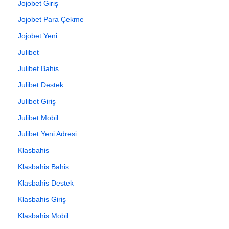
Jojobet Giriş
Jojobet Para Çekme
Jojobet Yeni
Julibet
Julibet Bahis
Julibet Destek
Julibet Giriş
Julibet Mobil
Julibet Yeni Adresi
Klasbahis
Klasbahis Bahis
Klasbahis Destek
Klasbahis Giriş
Klasbahis Mobil