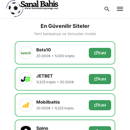
En Güvenilir Siteler
Yeni kampanya ve bonusları incele
Type
Bets10
your
Katıl
searc
20.000₺ + %300 kripto
query
and
hit
enter:
JETBET
Katıl
%325 kripto + 20.000₺
Mobilbahis
Katıl
20.000₺ + %225 kripto
Spino