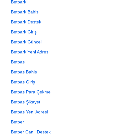
Betpark
Betpark Bahis
Betpark Destek
Betpark Giriş
Betpark Güncel
Betpark Yeni Adresi
Betpas
Betpas Bahis
Betpas Giriş
Betpas Para Çekme
Betpas Şikayet
Betpas Yeni Adresi
Betper
Betper Canlı Destek