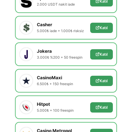
Katıl
2.000 USDT nakit iade
Casher
Katıl
5.000₺ iade + 1.000₺ risksiz
Jokera
Katıl
3.000₺ %200 + 50 freespin
CasinoMaxi
Katıl
6.500₺ + 150 freespin
Hitpot
Katıl
5.000₺ + 100 freespin
Casino Metropol