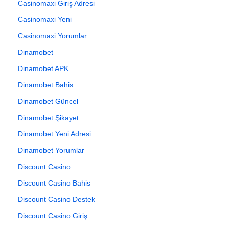
Casinomaxi Giriş Adresi
Casinomaxi Yeni
Casinomaxi Yorumlar
Dinamobet
Dinamobet APK
Dinamobet Bahis
Dinamobet Güncel
Dinamobet Şikayet
Dinamobet Yeni Adresi
Dinamobet Yorumlar
Discount Casino
Discount Casino Bahis
Discount Casino Destek
Discount Casino Giriş