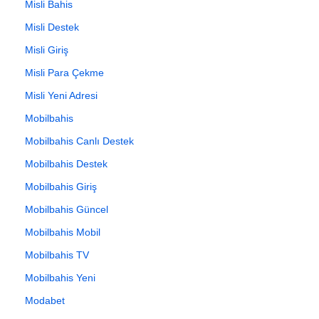
Misli Bahis
Misli Destek
Misli Giriş
Misli Para Çekme
Misli Yeni Adresi
Mobilbahis
Mobilbahis Canlı Destek
Mobilbahis Destek
Mobilbahis Giriş
Mobilbahis Güncel
Mobilbahis Mobil
Mobilbahis TV
Mobilbahis Yeni
Modabet