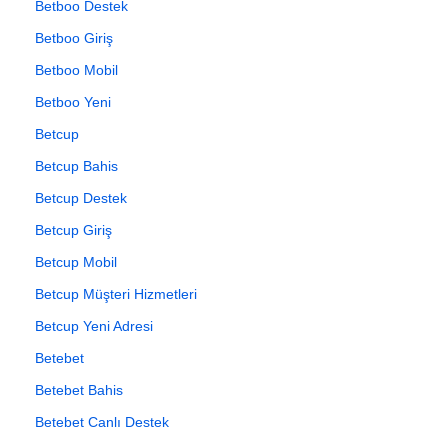
Betboo Destek
Betboo Giriş
Betboo Mobil
Betboo Yeni
Betcup
Betcup Bahis
Betcup Destek
Betcup Giriş
Betcup Mobil
Betcup Müşteri Hizmetleri
Betcup Yeni Adresi
Betebet
Betebet Bahis
Betebet Canlı Destek