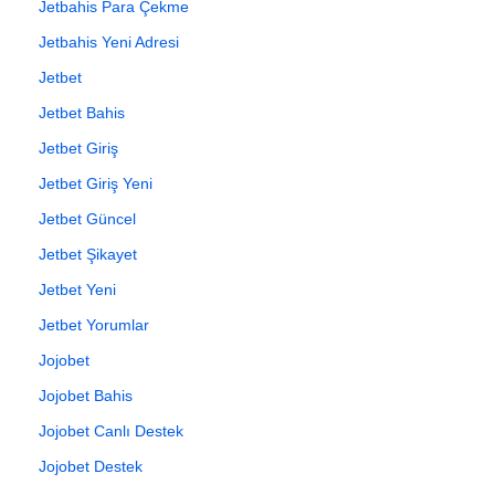
Jetbahis Para Çekme
Jetbahis Yeni Adresi
Jetbet
Jetbet Bahis
Jetbet Giriş
Jetbet Giriş Yeni
Jetbet Güncel
Jetbet Şikayet
Jetbet Yeni
Jetbet Yorumlar
Jojobet
Jojobet Bahis
Jojobet Canlı Destek
Jojobet Destek