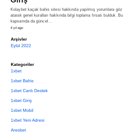
Kolaybet kaçak bahis sitesi hakkında yapılmış yorumlara göz
atarak genel kuralları hakkında bilgi toplama fırsatı bulduk. Bu
kapsamda da güncel…
4 yıl ago
Arşivler
Eylül 2022
Kategoriler
1xbet
1xbet Bahis
1xbet Canlı Destek
1xbet Giriş
1xbet Mobil
1xbet Yeni Adresi
Aresbet