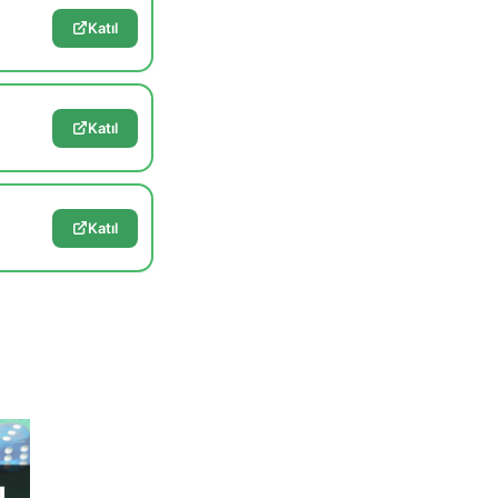
Katıl
Katıl
Katıl