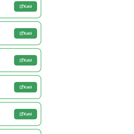
Katıl
Katıl
Katıl
Katıl
Katıl