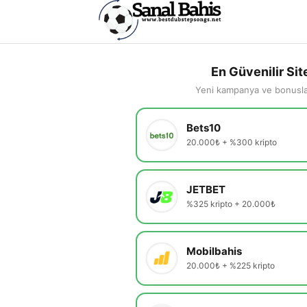
En Güvenilir Sit
Yeni kampanya ve bonuslar
Bets10
20.000₺ + %300 kripto
JETBET
%325 kripto + 20.000₺
Mobilbahis
20.000₺ + %225 kripto