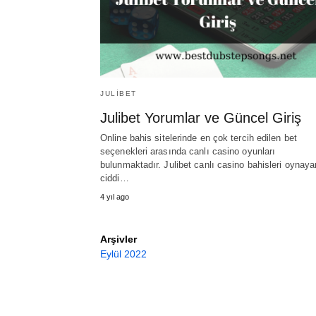
JULIBET
Julibet Yorumlar ve Güncel Giriş
Online bahis sitelerinde en çok tercih edilen bet
seçenekleri arasında canlı casino oyunları
bulunmaktadır. Julibet canlı casino bahisleri oynaya
ciddi…
4 yıl ago
Arşivler
Eylül 2022