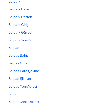
Betpark
Betpark Bahis
Betpark Destek
Betpark Giriş
Betpark Güncel
Betpark Yeni Adresi
Betpas
Betpas Bahis
Betpas Giriş
Betpas Para Çekme
Betpas Şikayet
Betpas Yeni Adresi
Betper
Betper Canlı Destek