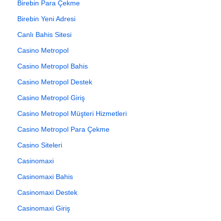
Birebin Para Çekme
Birebin Yeni Adresi
Canlı Bahis Sitesi
Casino Metropol
Casino Metropol Bahis
Casino Metropol Destek
Casino Metropol Giriş
Casino Metropol Müşteri Hizmetleri
Casino Metropol Para Çekme
Casino Siteleri
Casinomaxi
Casinomaxi Bahis
Casinomaxi Destek
Casinomaxi Giriş