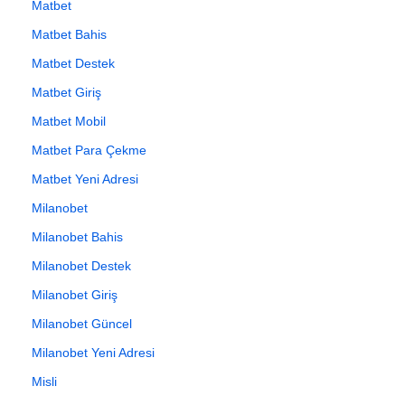
Matbet
Matbet Bahis
Matbet Destek
Matbet Giriş
Matbet Mobil
Matbet Para Çekme
Matbet Yeni Adresi
Milanobet
Milanobet Bahis
Milanobet Destek
Milanobet Giriş
Milanobet Güncel
Milanobet Yeni Adresi
Misli