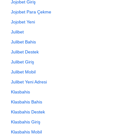
Jojobet Giriş
Jojobet Para Çekme
Jojobet Yeni
Julibet
Julibet Bahis
Julibet Destek
Julibet Giriş
Julibet Mobil
Julibet Yeni Adresi
Klasbahis
Klasbahis Bahis
Klasbahis Destek
Klasbahis Giriş
Klasbahis Mobil