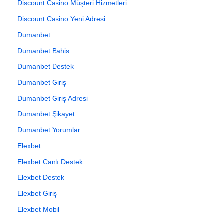
Discount Casino Müşteri Hizmetleri
Discount Casino Yeni Adresi
Dumanbet
Dumanbet Bahis
Dumanbet Destek
Dumanbet Giriş
Dumanbet Giriş Adresi
Dumanbet Şikayet
Dumanbet Yorumlar
Elexbet
Elexbet Canlı Destek
Elexbet Destek
Elexbet Giriş
Elexbet Mobil