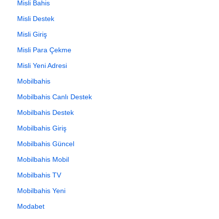
Misli Bahis
Misli Destek
Misli Giriş
Misli Para Çekme
Misli Yeni Adresi
Mobilbahis
Mobilbahis Canlı Destek
Mobilbahis Destek
Mobilbahis Giriş
Mobilbahis Güncel
Mobilbahis Mobil
Mobilbahis TV
Mobilbahis Yeni
Modabet