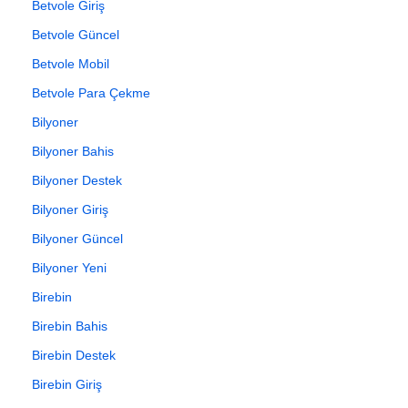
Betvole Giriş
Betvole Güncel
Betvole Mobil
Betvole Para Çekme
Bilyoner
Bilyoner Bahis
Bilyoner Destek
Bilyoner Giriş
Bilyoner Güncel
Bilyoner Yeni
Birebin
Birebin Bahis
Birebin Destek
Birebin Giriş