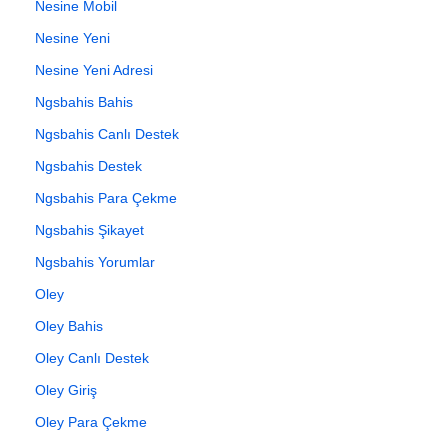
Nesine Mobil
Nesine Yeni
Nesine Yeni Adresi
Ngsbahis Bahis
Ngsbahis Canlı Destek
Ngsbahis Destek
Ngsbahis Para Çekme
Ngsbahis Şikayet
Ngsbahis Yorumlar
Oley
Oley Bahis
Oley Canlı Destek
Oley Giriş
Oley Para Çekme