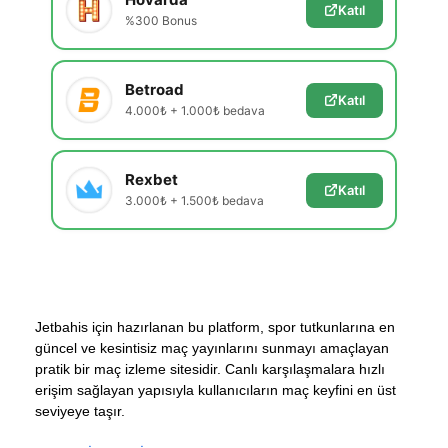
Katıl
%300 Bonus
Betroad
Katıl
4.000₺ + 1.000₺ bedava
Rexbet
Katıl
3.000₺ + 1.500₺ bedava
Jetbahis için hazırlanan bu platform, spor tutkunlarına en
güncel ve kesintisiz maç yayınlarını sunmayı amaçlayan
pratik bir maç izleme sitesidir. Canlı karşılaşmalara hızlı
erişim sağlayan yapısıyla kullanıcıların maç keyfini en üst
seviyeye taşır.