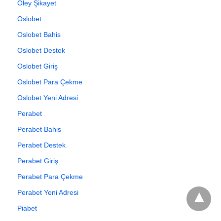
Oley Şikayet
Oslobet
Oslobet Bahis
Oslobet Destek
Oslobet Giriş
Oslobet Para Çekme
Oslobet Yeni Adresi
Perabet
Perabet Bahis
Perabet Destek
Perabet Giriş
Perabet Para Çekme
Perabet Yeni Adresi
Piabet