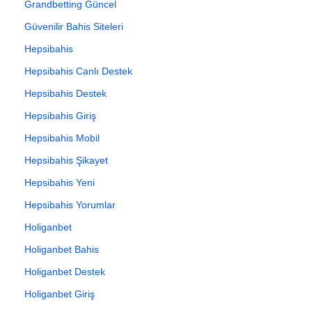
Grandbetting Güncel
Güvenilir Bahis Siteleri
Hepsibahis
Hepsibahis Canlı Destek
Hepsibahis Destek
Hepsibahis Giriş
Hepsibahis Mobil
Hepsibahis Şikayet
Hepsibahis Yeni
Hepsibahis Yorumlar
Holiganbet
Holiganbet Bahis
Holiganbet Destek
Holiganbet Giriş