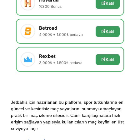
Katıl
%300 Bonus
Betroad
Katıl
4.000₺ + 1.000₺ bedava
Rexbet
Katıl
3.000₺ + 1.500₺ bedava
Jetbahis için hazırlanan bu platform, spor tutkunlarına en
güncel ve kesintisiz maç yayınlarını sunmayı amaçlayan
pratik bir maç izleme sitesidir. Canlı karşılaşmalara hızlı
erişim sağlayan yapısıyla kullanıcıların maç keyfini en üst
seviyeye taşır.