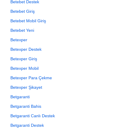
Betebet Destek
Betebet Giriş
Betebet Mobil Giriş
Betebet Yeni
Betexper
Betexper Destek
Betexper Giriş
Betexper Mobil
Betexper Para Çekme
Betexper Şikayet
Betgaranti
Betgaranti Bahis
Betgaranti Canlı Destek
Betgaranti Destek