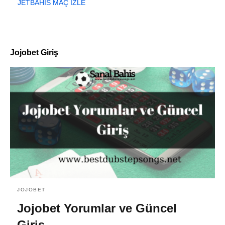
JETBAHİS MAÇ İZLE
Jojobet Giriş
JOJOBET
Jojobet Yorumlar ve Güncel
Giriş