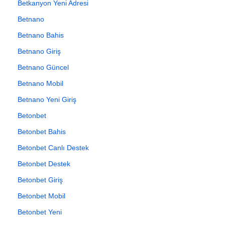
Betkanyon Yeni Adresi
Betnano
Betnano Bahis
Betnano Giriş
Betnano Güncel
Betnano Mobil
Betnano Yeni Giriş
Betonbet
Betonbet Bahis
Betonbet Canlı Destek
Betonbet Destek
Betonbet Giriş
Betonbet Mobil
Betonbet Yeni