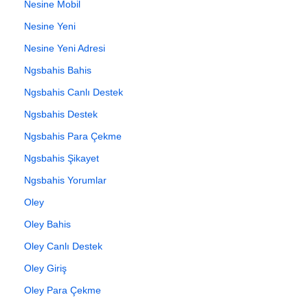
Nesine Mobil
Nesine Yeni
Nesine Yeni Adresi
Ngsbahis Bahis
Ngsbahis Canlı Destek
Ngsbahis Destek
Ngsbahis Para Çekme
Ngsbahis Şikayet
Ngsbahis Yorumlar
Oley
Oley Bahis
Oley Canlı Destek
Oley Giriş
Oley Para Çekme