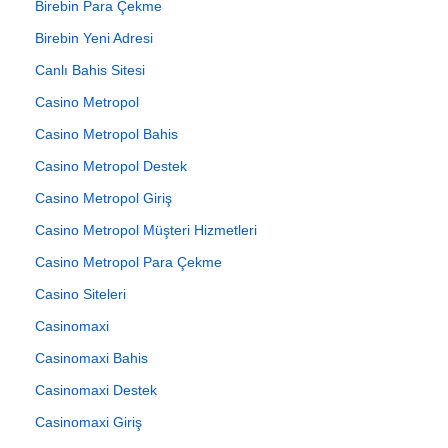
Birebin Para Çekme
Birebin Yeni Adresi
Canlı Bahis Sitesi
Casino Metropol
Casino Metropol Bahis
Casino Metropol Destek
Casino Metropol Giriş
Casino Metropol Müşteri Hizmetleri
Casino Metropol Para Çekme
Casino Siteleri
Casinomaxi
Casinomaxi Bahis
Casinomaxi Destek
Casinomaxi Giriş