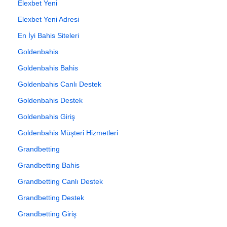
Elexbet Yeni
Elexbet Yeni Adresi
En İyi Bahis Siteleri
Goldenbahis
Goldenbahis Bahis
Goldenbahis Canlı Destek
Goldenbahis Destek
Goldenbahis Giriş
Goldenbahis Müşteri Hizmetleri
Grandbetting
Grandbetting Bahis
Grandbetting Canlı Destek
Grandbetting Destek
Grandbetting Giriş