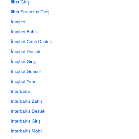
İlbet Giriş
İlbet Sorunsuz Giriş
İmajbet
İmajbet Bahis
İmajbet Canlı Destek
İmajbet Destek
İmajbet Giriş
İmajbet Güncel
İmajbet Yeni
İnterbahis
İnterbahis Bahis
İnterbahis Destek
İnterbahis Giriş
İnterbahis Mobil