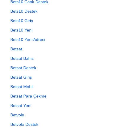
Bets10 Canlı Destek
Bets10 Destek
Bets10 Giriş
Bets10 Yeni
Bets10 Yeni Adresi
Betsat
Betsat Bahis
Betsat Destek
Betsat Giriş
Betsat Mobil
Betsat Para Çekme
Betsat Yeni
Betvole
Betvole Destek