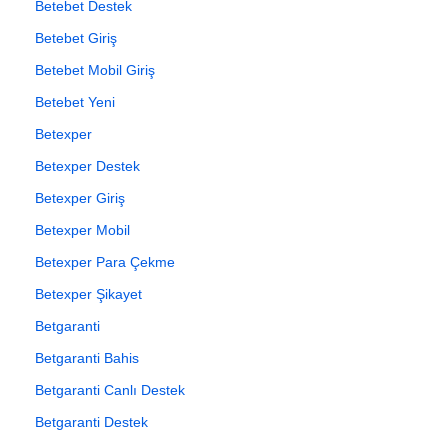
Betebet Destek
Betebet Giriş
Betebet Mobil Giriş
Betebet Yeni
Betexper
Betexper Destek
Betexper Giriş
Betexper Mobil
Betexper Para Çekme
Betexper Şikayet
Betgaranti
Betgaranti Bahis
Betgaranti Canlı Destek
Betgaranti Destek