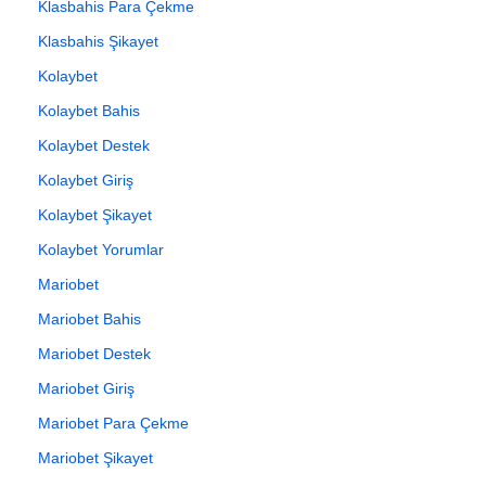
Klasbahis Para Çekme
Klasbahis Şikayet
Kolaybet
Kolaybet Bahis
Kolaybet Destek
Kolaybet Giriş
Kolaybet Şikayet
Kolaybet Yorumlar
Mariobet
Mariobet Bahis
Mariobet Destek
Mariobet Giriş
Mariobet Para Çekme
Mariobet Şikayet