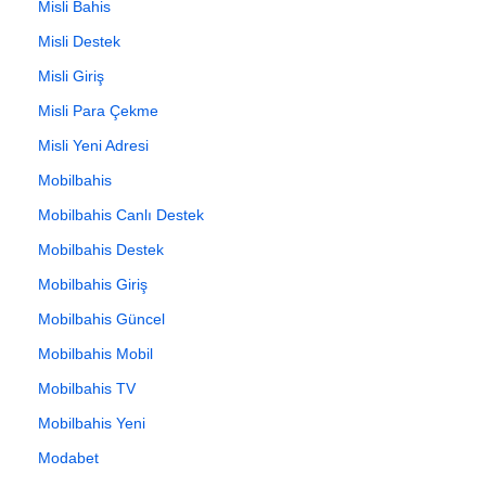
Misli Bahis
Misli Destek
Misli Giriş
Misli Para Çekme
Misli Yeni Adresi
Mobilbahis
Mobilbahis Canlı Destek
Mobilbahis Destek
Mobilbahis Giriş
Mobilbahis Güncel
Mobilbahis Mobil
Mobilbahis TV
Mobilbahis Yeni
Modabet