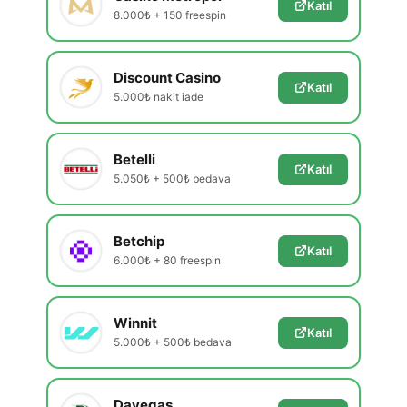
Katıl
8.000₺ + 150 freespin
Discount Casino
Katıl
5.000₺ nakit iade
Betelli
Katıl
5.050₺ + 500₺ bedava
Betchip
Katıl
6.000₺ + 80 freespin
Winnit
Katıl
5.000₺ + 500₺ bedava
Davegas