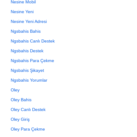
Nesine Mobil
Nesine Yeni
Nesine Yeni Adresi
Ngsbahis Bahis
Ngsbahis Canlı Destek
Ngsbahis Destek
Ngsbahis Para Çekme
Ngsbahis Şikayet
Ngsbahis Yorumlar
Oley
Oley Bahis
Oley Canlı Destek
Oley Giriş
Oley Para Çekme