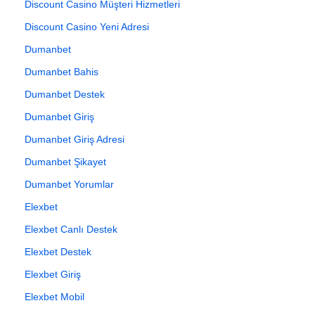
Discount Casino Müşteri Hizmetleri
Discount Casino Yeni Adresi
Dumanbet
Dumanbet Bahis
Dumanbet Destek
Dumanbet Giriş
Dumanbet Giriş Adresi
Dumanbet Şikayet
Dumanbet Yorumlar
Elexbet
Elexbet Canlı Destek
Elexbet Destek
Elexbet Giriş
Elexbet Mobil