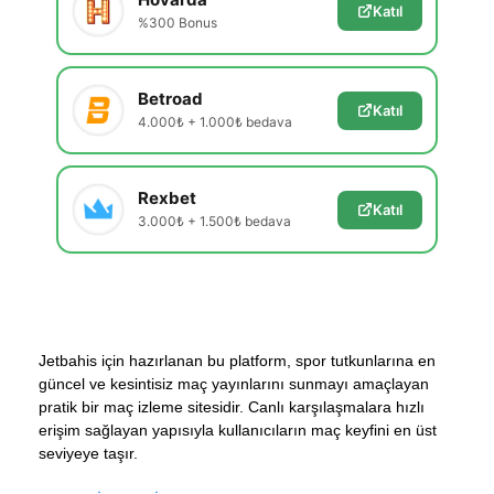
Katıl
%300 Bonus
Betroad
Katıl
4.000₺ + 1.000₺ bedava
Rexbet
Katıl
3.000₺ + 1.500₺ bedava
Jetbahis için hazırlanan bu platform, spor tutkunlarına en
güncel ve kesintisiz maç yayınlarını sunmayı amaçlayan
pratik bir maç izleme sitesidir. Canlı karşılaşmalara hızlı
erişim sağlayan yapısıyla kullanıcıların maç keyfini en üst
seviyeye taşır.