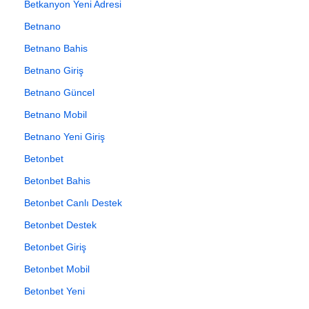
Betkanyon Yeni Adresi
Betnano
Betnano Bahis
Betnano Giriş
Betnano Güncel
Betnano Mobil
Betnano Yeni Giriş
Betonbet
Betonbet Bahis
Betonbet Canlı Destek
Betonbet Destek
Betonbet Giriş
Betonbet Mobil
Betonbet Yeni