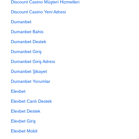
Discount Casino Müşteri Hizmetleri
Discount Casino Yeni Adresi
Dumanbet
Dumanbet Bahis
Dumanbet Destek
Dumanbet Giriş
Dumanbet Giriş Adresi
Dumanbet Şikayet
Dumanbet Yorumlar
Elexbet
Elexbet Canlı Destek
Elexbet Destek
Elexbet Giriş
Elexbet Mobil