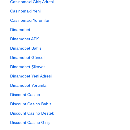
Casinomaxi Giriş Adresi
Casinomaxi Yeni
Casinomaxi Yorumlar
Dinamobet
Dinamobet APK
Dinamobet Bahis
Dinamobet Güncel
Dinamobet Şikayet
Dinamobet Yeni Adresi
Dinamobet Yorumlar
Discount Casino
Discount Casino Bahis
Discount Casino Destek
Discount Casino Giriş