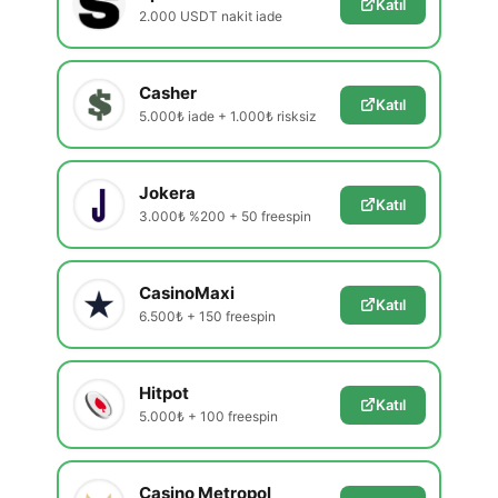
Katıl
2.000 USDT nakit iade
Casher
Katıl
5.000₺ iade + 1.000₺ risksiz
Jokera
Katıl
3.000₺ %200 + 50 freespin
CasinoMaxi
Katıl
6.500₺ + 150 freespin
Hitpot
Katıl
5.000₺ + 100 freespin
Casino Metropol