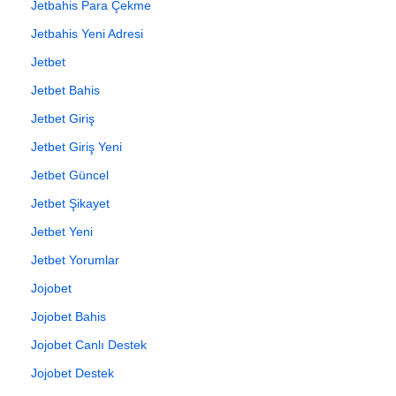
Jetbahis Para Çekme
Jetbahis Yeni Adresi
Jetbet
Jetbet Bahis
Jetbet Giriş
Jetbet Giriş Yeni
Jetbet Güncel
Jetbet Şikayet
Jetbet Yeni
Jetbet Yorumlar
Jojobet
Jojobet Bahis
Jojobet Canlı Destek
Jojobet Destek