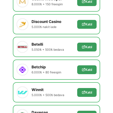
Katıl
8.000₺ + 150 freespin
Discount Casino
Katıl
5.000₺ nakit iade
Betelli
Katıl
5.050₺ + 500₺ bedava
Betchip
Katıl
6.000₺ + 80 freespin
Winnit
Katıl
5.000₺ + 500₺ bedava
Davegas