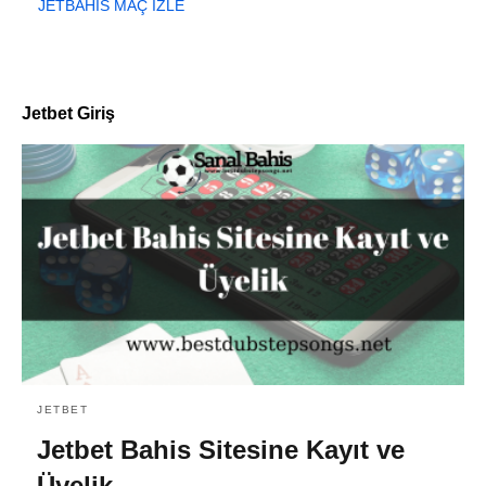
JETBAHİS MAÇ İZLE
Jetbet Giriş
JETBET
Jetbet Bahis Sitesine Kayıt ve
Üyelik