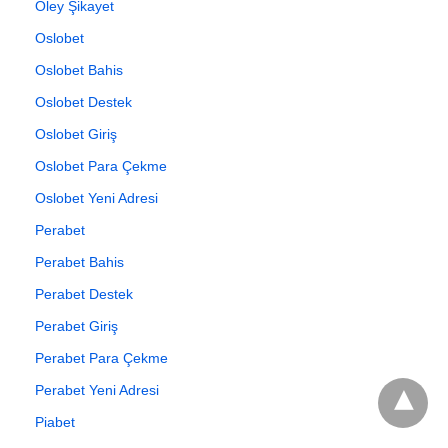
Oley Şikayet
Oslobet
Oslobet Bahis
Oslobet Destek
Oslobet Giriş
Oslobet Para Çekme
Oslobet Yeni Adresi
Perabet
Perabet Bahis
Perabet Destek
Perabet Giriş
Perabet Para Çekme
Perabet Yeni Adresi
Piabet