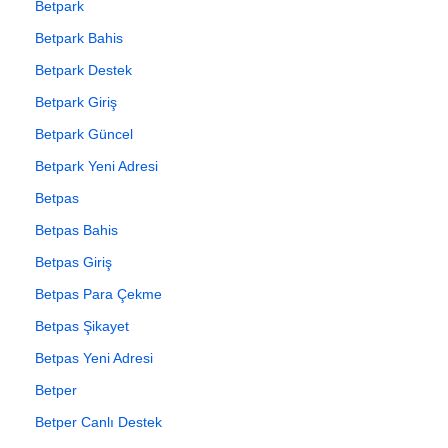
Betpark
Betpark Bahis
Betpark Destek
Betpark Giriş
Betpark Güncel
Betpark Yeni Adresi
Betpas
Betpas Bahis
Betpas Giriş
Betpas Para Çekme
Betpas Şikayet
Betpas Yeni Adresi
Betper
Betper Canlı Destek