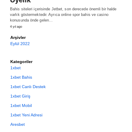
Bahis siteleri içerisinde Jetbet, son derecede önemli bir halde
varlık göstermektedir. Ayrıca online spor bahis ve casino
konusunda önde gelen…
4 yıl ago
Arşivler
Eylül 2022
Kategoriler
1xbet
1xbet Bahis
1xbet Canlı Destek
1xbet Giriş
1xbet Mobil
1xbet Yeni Adresi
Aresbet