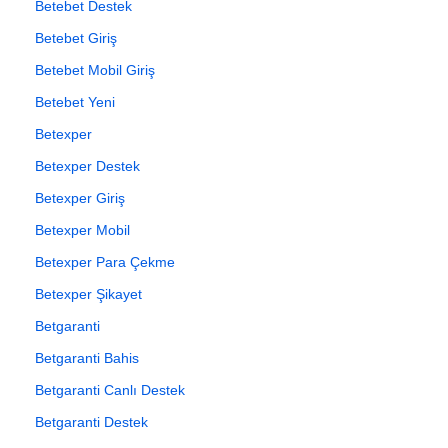
Betebet Destek
Betebet Giriş
Betebet Mobil Giriş
Betebet Yeni
Betexper
Betexper Destek
Betexper Giriş
Betexper Mobil
Betexper Para Çekme
Betexper Şikayet
Betgaranti
Betgaranti Bahis
Betgaranti Canlı Destek
Betgaranti Destek