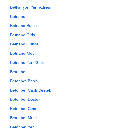
Betkanyon Yeni Adresi
Betnano
Betnano Bahis
Betnano Giriş
Betnano Güncel
Betnano Mobil
Betnano Yeni Giriş
Betonbet
Betonbet Bahis
Betonbet Canlı Destek
Betonbet Destek
Betonbet Giriş
Betonbet Mobil
Betonbet Yeni