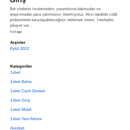
Bet sitelerini incelemeden, yorumlarına bakmadan ve
araştırmadan para yatırmanızı önermiyoruz. Aksi takdirde ciddi
problemlerle karşılaşabileceğinizi belirtmek isteriz. İnterbahis
şikayet var…
4 yıl ago
Arşivler
Eylül 2022
Kategoriler
1xbet
1xbet Bahis
1xbet Canlı Destek
1xbet Giriş
1xbet Mobil
1xbet Yeni Adresi
Aresbet