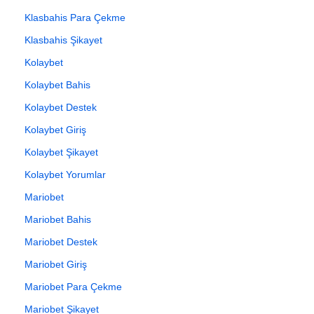
Klasbahis Para Çekme
Klasbahis Şikayet
Kolaybet
Kolaybet Bahis
Kolaybet Destek
Kolaybet Giriş
Kolaybet Şikayet
Kolaybet Yorumlar
Mariobet
Mariobet Bahis
Mariobet Destek
Mariobet Giriş
Mariobet Para Çekme
Mariobet Şikayet