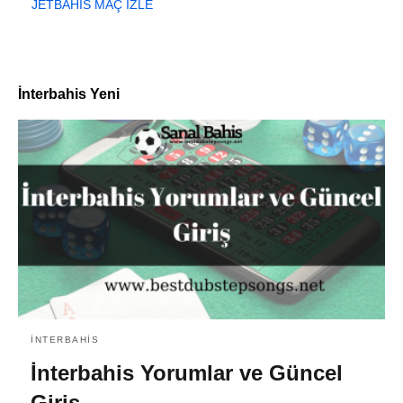
JETBAHİS MAÇ İZLE
İnterbahis Yeni
İNTERBAHIS
İnterbahis Yorumlar ve Güncel
Giriş