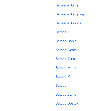
Bahsegel Giriş
Bahsegel Giriş Yap
Bahsegel Güncel
Betboo
Betboo Bahis
Betboo Destek
Betboo Giriş
Betboo Mobil
Betboo Yeni
Betcup
Betcup Bahis
Betcup Destek