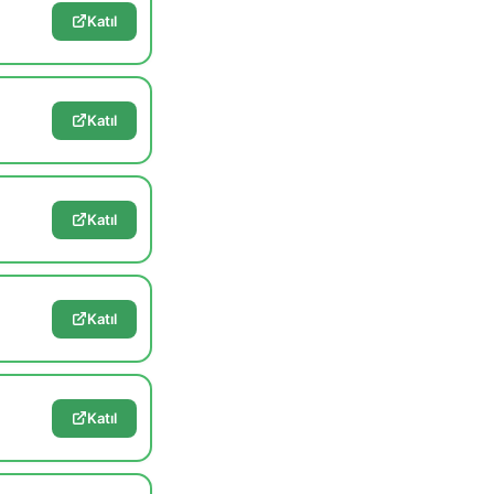
Katıl
Katıl
Katıl
Katıl
Katıl