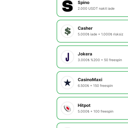
Spino
2.000 USDT nakit iade
Casher
5.000₺ iade + 1.000₺ risksiz
Jokera
3.000₺ %200 + 50 freespin
CasinoMaxi
6.500₺ + 150 freespin
Hitpot
5.000₺ + 100 freespin