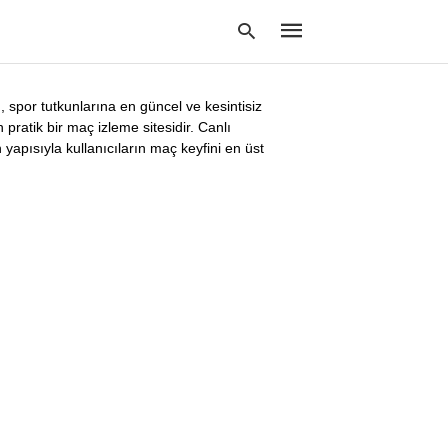
, spor tutkunlarına en güncel ve kesintisiz
ratik bir maç izleme sitesidir. Canlı
 yapısıyla kullanıcıların maç keyfini en üst
Type
your
search
query
and
hit
enter: