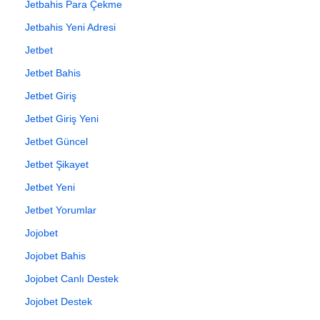
Jetbahis Para Çekme
Jetbahis Yeni Adresi
Jetbet
Jetbet Bahis
Jetbet Giriş
Jetbet Giriş Yeni
Jetbet Güncel
Jetbet Şikayet
Jetbet Yeni
Jetbet Yorumlar
Jojobet
Jojobet Bahis
Jojobet Canlı Destek
Jojobet Destek