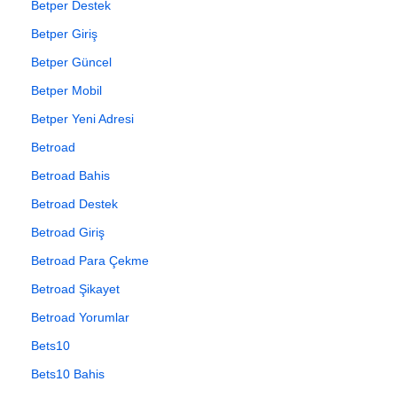
Betper Destek
Betper Giriş
Betper Güncel
Betper Mobil
Betper Yeni Adresi
Betroad
Betroad Bahis
Betroad Destek
Betroad Giriş
Betroad Para Çekme
Betroad Şikayet
Betroad Yorumlar
Bets10
Bets10 Bahis