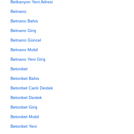
Betkanyon Yeni Adresi
Betnano
Betnano Bahis
Betnano Giriş
Betnano Güncel
Betnano Mobil
Betnano Yeni Giriş
Betonbet
Betonbet Bahis
Betonbet Canlı Destek
Betonbet Destek
Betonbet Giriş
Betonbet Mobil
Betonbet Yeni