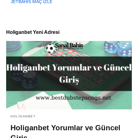
JETBAHİS MAÇ İZLE
Holiganbet Yeni Adresi
HOLIGANBET
Holiganbet Yorumlar ve Güncel
Giriş