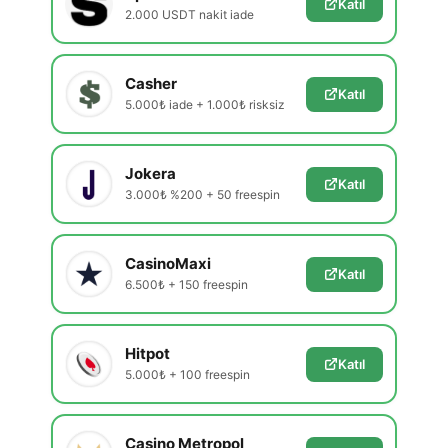
Katıl
2.000 USDT nakit iade
Casher
Katıl
5.000₺ iade + 1.000₺ risksiz
Jokera
Katıl
3.000₺ %200 + 50 freespin
CasinoMaxi
Katıl
6.500₺ + 150 freespin
Hitpot
Katıl
5.000₺ + 100 freespin
Casino Metropol