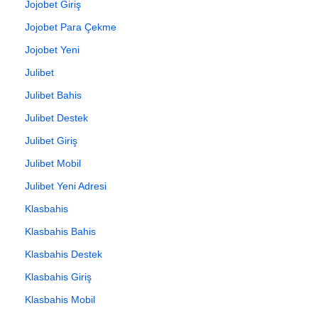
Jojobet Giriş
Jojobet Para Çekme
Jojobet Yeni
Julibet
Julibet Bahis
Julibet Destek
Julibet Giriş
Julibet Mobil
Julibet Yeni Adresi
Klasbahis
Klasbahis Bahis
Klasbahis Destek
Klasbahis Giriş
Klasbahis Mobil