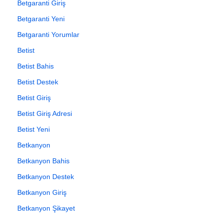
Betgaranti Giriş
Betgaranti Yeni
Betgaranti Yorumlar
Betist
Betist Bahis
Betist Destek
Betist Giriş
Betist Giriş Adresi
Betist Yeni
Betkanyon
Betkanyon Bahis
Betkanyon Destek
Betkanyon Giriş
Betkanyon Şikayet