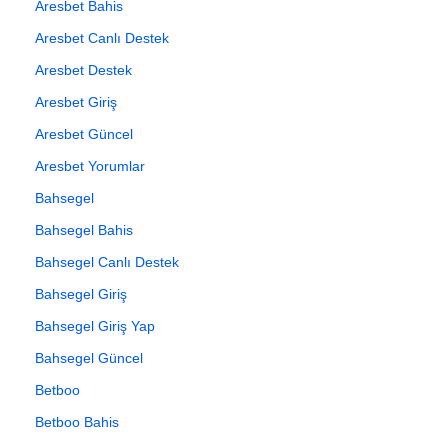
Aresbet Bahis
Aresbet Canlı Destek
Aresbet Destek
Aresbet Giriş
Aresbet Güncel
Aresbet Yorumlar
Bahsegel
Bahsegel Bahis
Bahsegel Canlı Destek
Bahsegel Giriş
Bahsegel Giriş Yap
Bahsegel Güncel
Betboo
Betboo Bahis