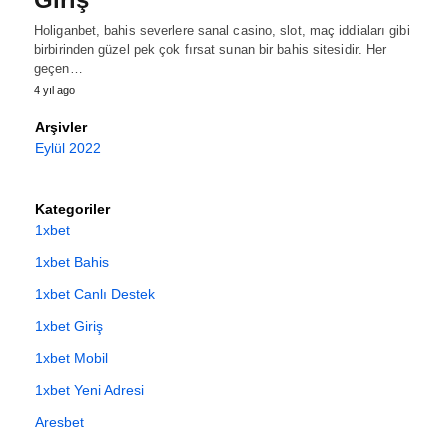
Holiganbet, bahis severlere sanal casino, slot, maç iddiaları gibi
birbirinden güzel pek çok fırsat sunan bir bahis sitesidir. Her
geçen…
4 yıl ago
Arşivler
Eylül 2022
Kategoriler
1xbet
1xbet Bahis
1xbet Canlı Destek
1xbet Giriş
1xbet Mobil
1xbet Yeni Adresi
Aresbet