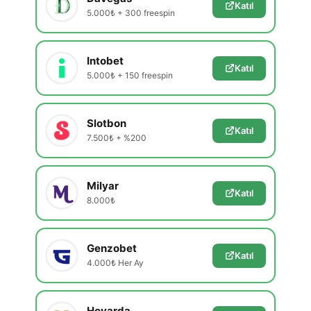
Katıl
5.000₺ + 300 freespin
Intobet
Katıl
5.000₺ + 150 freespin
Slotbon
Katıl
7.500₺ + %200
Milyar
Katıl
8.000₺
Genzobet
Katıl
4.000₺ Her Ay
Hovarda