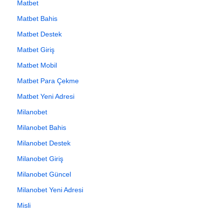
Matbet
Matbet Bahis
Matbet Destek
Matbet Giriş
Matbet Mobil
Matbet Para Çekme
Matbet Yeni Adresi
Milanobet
Milanobet Bahis
Milanobet Destek
Milanobet Giriş
Milanobet Güncel
Milanobet Yeni Adresi
Misli