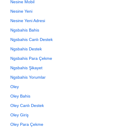
Nesine Mobil
Nesine Yeni
Nesine Yeni Adresi
Ngsbahis Bahis
Ngsbahis Canlı Destek
Ngsbahis Destek
Ngsbahis Para Çekme
Ngsbahis Şikayet
Ngsbahis Yorumlar
Oley
Oley Bahis
Oley Canlı Destek
Oley Giriş
Oley Para Çekme