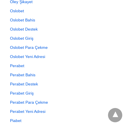
Oley Şikayet
Oslobet
Oslobet Bahis
Oslobet Destek
Oslobet Giriş
Oslobet Para Çekme
Oslobet Yeni Adresi
Perabet
Perabet Bahis
Perabet Destek
Perabet Giriş
Perabet Para Çekme
Perabet Yeni Adresi
Piabet