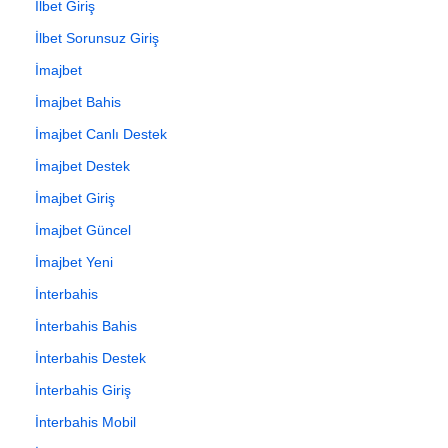
İlbet Giriş
İlbet Sorunsuz Giriş
İmajbet
İmajbet Bahis
İmajbet Canlı Destek
İmajbet Destek
İmajbet Giriş
İmajbet Güncel
İmajbet Yeni
İnterbahis
İnterbahis Bahis
İnterbahis Destek
İnterbahis Giriş
İnterbahis Mobil