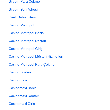
Birebin Para Çekme
Birebin Yeni Adresi
Canlı Bahis Sitesi
Casino Metropol
Casino Metropol Bahis
Casino Metropol Destek
Casino Metropol Giriş
Casino Metropol Müşteri Hizmetleri
Casino Metropol Para Çekme
Casino Siteleri
Casinomaxi
Casinomaxi Bahis
Casinomaxi Destek
Casinomaxi Giriş