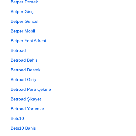
Betper Destek
Betper Giriş
Betper Güncel
Betper Mobil
Betper Yeni Adresi
Betroad
Betroad Bahis
Betroad Destek
Betroad Giriş
Betroad Para Çekme
Betroad Şikayet
Betroad Yorumlar
Bets10
Bets10 Bahis