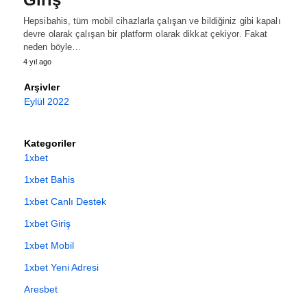
Hepsibahis, tüm mobil cihazlarla çalışan ve bildiğiniz gibi kapalı
devre olarak çalışan bir platform olarak dikkat çekiyor. Fakat
neden böyle…
4 yıl ago
Arşivler
Eylül 2022
Kategoriler
1xbet
1xbet Bahis
1xbet Canlı Destek
1xbet Giriş
1xbet Mobil
1xbet Yeni Adresi
Aresbet