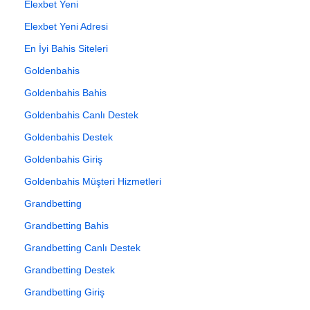
Elexbet Yeni
Elexbet Yeni Adresi
En İyi Bahis Siteleri
Goldenbahis
Goldenbahis Bahis
Goldenbahis Canlı Destek
Goldenbahis Destek
Goldenbahis Giriş
Goldenbahis Müşteri Hizmetleri
Grandbetting
Grandbetting Bahis
Grandbetting Canlı Destek
Grandbetting Destek
Grandbetting Giriş