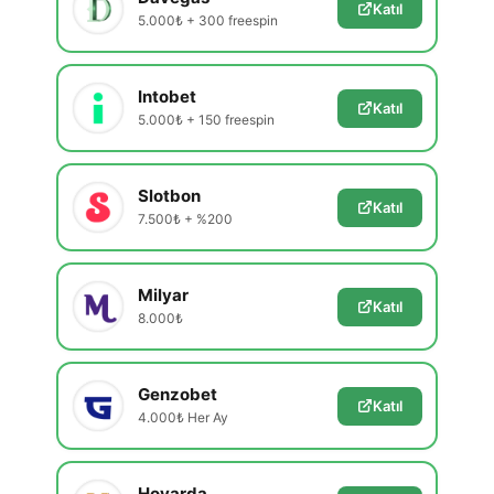
Katıl
5.000₺ + 300 freespin
Intobet
Katıl
5.000₺ + 150 freespin
Slotbon
Katıl
7.500₺ + %200
Milyar
Katıl
8.000₺
Genzobet
Katıl
4.000₺ Her Ay
Hovarda