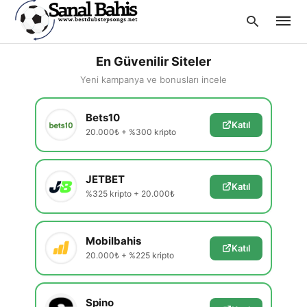
En Güvenilir Siteler
Yeni kampanya ve bonusları incele
Type
Bets10
your
Katıl
searc
20.000₺ + %300 kripto
query
and
hit
enter:
JETBET
Katıl
%325 kripto + 20.000₺
Mobilbahis
Katıl
20.000₺ + %225 kripto
Spino