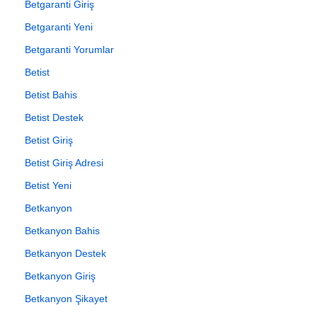
Betgaranti Giriş
Betgaranti Yeni
Betgaranti Yorumlar
Betist
Betist Bahis
Betist Destek
Betist Giriş
Betist Giriş Adresi
Betist Yeni
Betkanyon
Betkanyon Bahis
Betkanyon Destek
Betkanyon Giriş
Betkanyon Şikayet