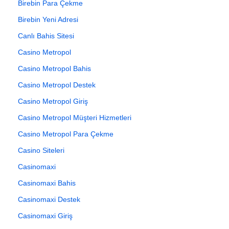
Birebin Para Çekme
Birebin Yeni Adresi
Canlı Bahis Sitesi
Casino Metropol
Casino Metropol Bahis
Casino Metropol Destek
Casino Metropol Giriş
Casino Metropol Müşteri Hizmetleri
Casino Metropol Para Çekme
Casino Siteleri
Casinomaxi
Casinomaxi Bahis
Casinomaxi Destek
Casinomaxi Giriş