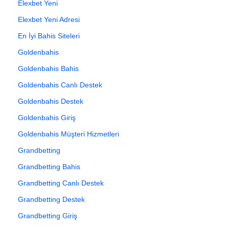
Elexbet Yeni
Elexbet Yeni Adresi
En İyi Bahis Siteleri
Goldenbahis
Goldenbahis Bahis
Goldenbahis Canlı Destek
Goldenbahis Destek
Goldenbahis Giriş
Goldenbahis Müşteri Hizmetleri
Grandbetting
Grandbetting Bahis
Grandbetting Canlı Destek
Grandbetting Destek
Grandbetting Giriş