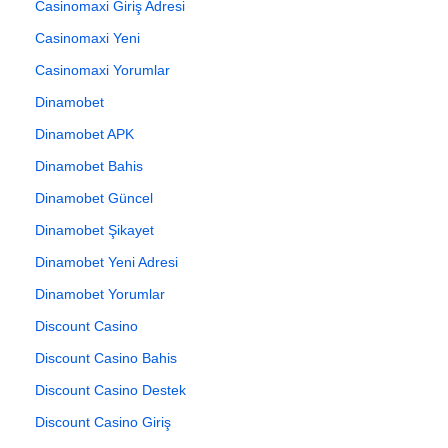
Casinomaxi Giriş Adresi
Casinomaxi Yeni
Casinomaxi Yorumlar
Dinamobet
Dinamobet APK
Dinamobet Bahis
Dinamobet Güncel
Dinamobet Şikayet
Dinamobet Yeni Adresi
Dinamobet Yorumlar
Discount Casino
Discount Casino Bahis
Discount Casino Destek
Discount Casino Giriş