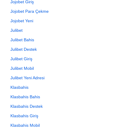
Jojobet Giriş
Jojobet Para Çekme
Jojobet Yeni
Julibet
Julibet Bahis
Julibet Destek
Julibet Giriş
Julibet Mobil
Julibet Yeni Adresi
Klasbahis
Klasbahis Bahis
Klasbahis Destek
Klasbahis Giriş
Klasbahis Mobil