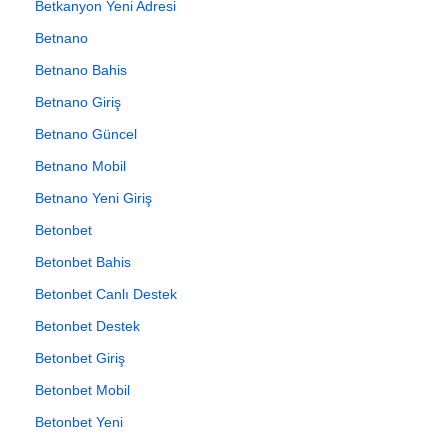
Betkanyon Yeni Adresi
Betnano
Betnano Bahis
Betnano Giriş
Betnano Güncel
Betnano Mobil
Betnano Yeni Giriş
Betonbet
Betonbet Bahis
Betonbet Canlı Destek
Betonbet Destek
Betonbet Giriş
Betonbet Mobil
Betonbet Yeni