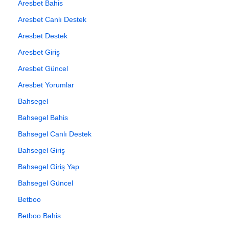
Aresbet Bahis
Aresbet Canlı Destek
Aresbet Destek
Aresbet Giriş
Aresbet Güncel
Aresbet Yorumlar
Bahsegel
Bahsegel Bahis
Bahsegel Canlı Destek
Bahsegel Giriş
Bahsegel Giriş Yap
Bahsegel Güncel
Betboo
Betboo Bahis