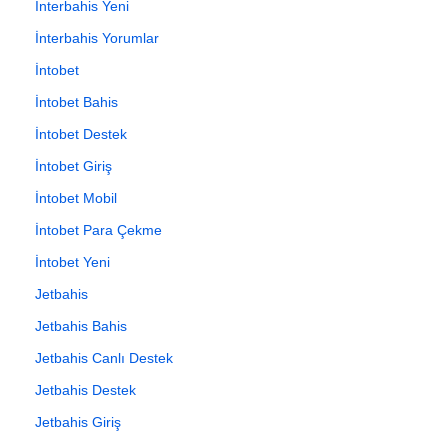
İnterbahis Yeni
İnterbahis Yorumlar
İntobet
İntobet Bahis
İntobet Destek
İntobet Giriş
İntobet Mobil
İntobet Para Çekme
İntobet Yeni
Jetbahis
Jetbahis Bahis
Jetbahis Canlı Destek
Jetbahis Destek
Jetbahis Giriş