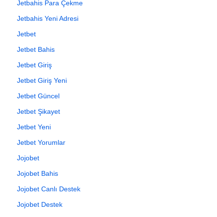
Jetbahis Para Çekme
Jetbahis Yeni Adresi
Jetbet
Jetbet Bahis
Jetbet Giriş
Jetbet Giriş Yeni
Jetbet Güncel
Jetbet Şikayet
Jetbet Yeni
Jetbet Yorumlar
Jojobet
Jojobet Bahis
Jojobet Canlı Destek
Jojobet Destek