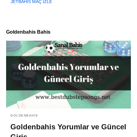
JETBAHİS MAÇ İZLE
Goldenbahis Bahis
GOLDENBAHIS
Goldenbahis Yorumlar ve Güncel
Giriş