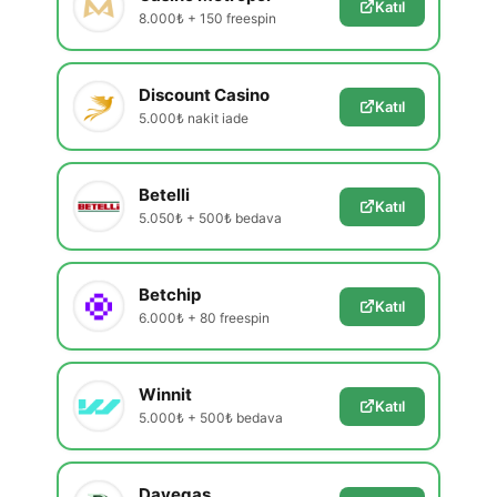
Katıl
8.000₺ + 150 freespin
Discount Casino
Katıl
5.000₺ nakit iade
Betelli
Katıl
5.050₺ + 500₺ bedava
Betchip
Katıl
6.000₺ + 80 freespin
Winnit
Katıl
5.000₺ + 500₺ bedava
Davegas