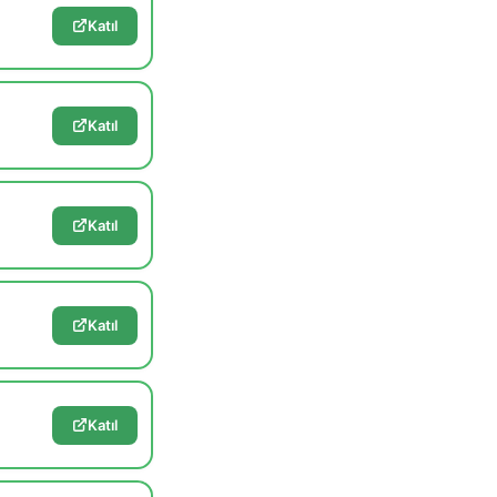
Katıl
Katıl
Katıl
Katıl
Katıl