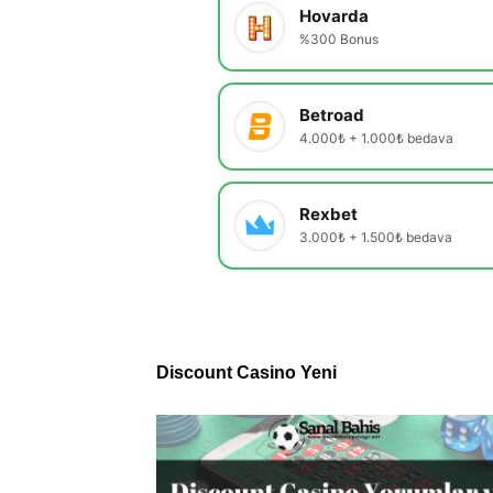
Hovarda
%300 Bonus
Betroad
4.000₺ + 1.000₺ bedava
Rexbet
3.000₺ + 1.500₺ bedava
Discount Casino Yeni