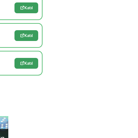
Katıl
Katıl
Katıl