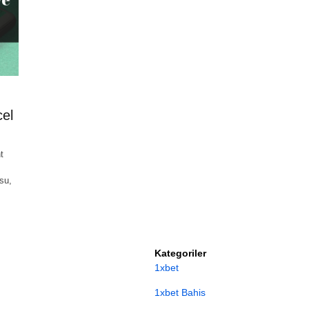
el
t
su,
Kategoriler
1xbet
1xbet Bahis