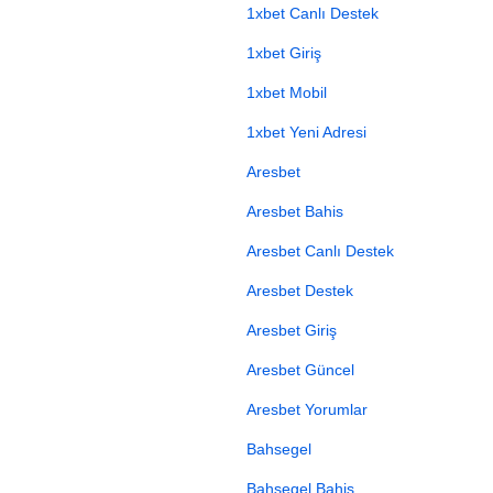
1xbet Canlı Destek
1xbet Giriş
1xbet Mobil
1xbet Yeni Adresi
Aresbet
Aresbet Bahis
Aresbet Canlı Destek
Aresbet Destek
Aresbet Giriş
Aresbet Güncel
Aresbet Yorumlar
Bahsegel
Bahsegel Bahis