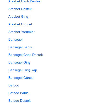
Aresbet Canlı Destek
Aresbet Destek
Aresbet Giriş
Aresbet Güncel
Aresbet Yorumlar
Bahsegel
Bahsegel Bahis
Bahsegel Canlı Destek
Bahsegel Giriş
Bahsegel Giriş Yap
Bahsegel Güncel
Betboo
Betboo Bahis
Betboo Destek