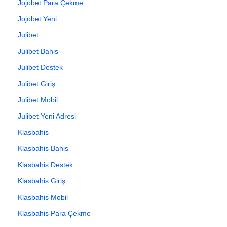
Jojobet Para Çekme
Jojobet Yeni
Julibet
Julibet Bahis
Julibet Destek
Julibet Giriş
Julibet Mobil
Julibet Yeni Adresi
Klasbahis
Klasbahis Bahis
Klasbahis Destek
Klasbahis Giriş
Klasbahis Mobil
Klasbahis Para Çekme