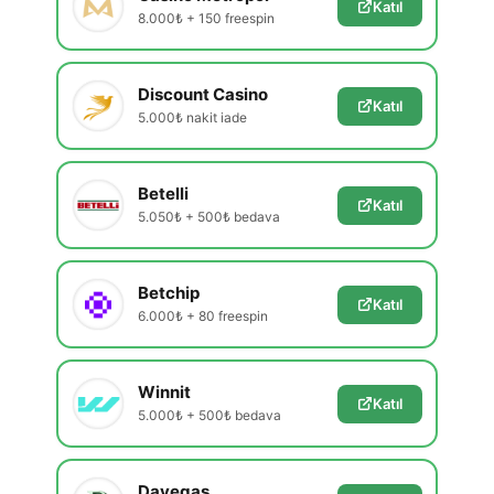
Katıl
8.000₺ + 150 freespin
Discount Casino
Katıl
5.000₺ nakit iade
Betelli
Katıl
5.050₺ + 500₺ bedava
Betchip
Katıl
6.000₺ + 80 freespin
Winnit
Katıl
5.000₺ + 500₺ bedava
Davegas