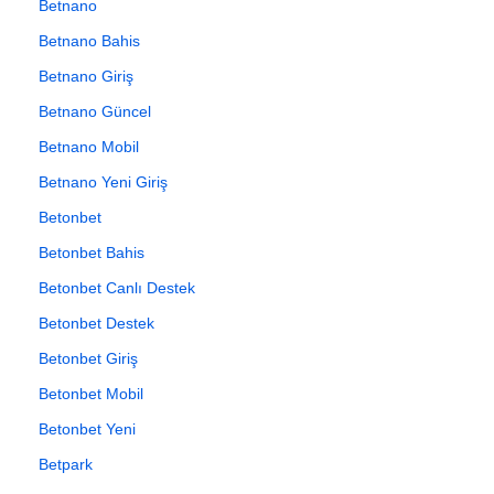
Betnano
Betnano Bahis
Betnano Giriş
Betnano Güncel
Betnano Mobil
Betnano Yeni Giriş
Betonbet
Betonbet Bahis
Betonbet Canlı Destek
Betonbet Destek
Betonbet Giriş
Betonbet Mobil
Betonbet Yeni
Betpark