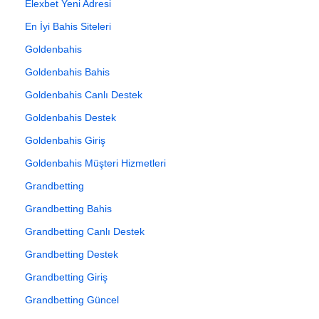
Elexbet Yeni Adresi
En İyi Bahis Siteleri
Goldenbahis
Goldenbahis Bahis
Goldenbahis Canlı Destek
Goldenbahis Destek
Goldenbahis Giriş
Goldenbahis Müşteri Hizmetleri
Grandbetting
Grandbetting Bahis
Grandbetting Canlı Destek
Grandbetting Destek
Grandbetting Giriş
Grandbetting Güncel