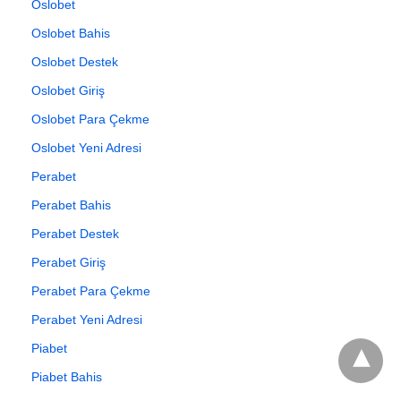
Oslobet
Oslobet Bahis
Oslobet Destek
Oslobet Giriş
Oslobet Para Çekme
Oslobet Yeni Adresi
Perabet
Perabet Bahis
Perabet Destek
Perabet Giriş
Perabet Para Çekme
Perabet Yeni Adresi
Piabet
Piabet Bahis