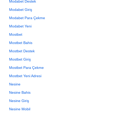
Modabet Destek
Modabet Giriş
Modabet Para Çekme
Modabet Yeni
Mostbet
Mostbet Bahis
Mostbet Destek
Mostbet Giriş
Mostbet Para Çekme
Mostbet Yeni Adresi
Nesine
Nesine Bahis
Nesine Giriş
Nesine Mobil